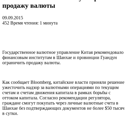
продажу валюты
09.09.2015
452
Время чтения: 1 минута
Государственное валютное управление Китая рекомендовало
финансовым институтам в Шанхае и провинции Гуандун
ограничить продажу валюты.
Как сообщает Bloomberg, китайские власти приняли решение
ужесточить надзор за валютными операциями по текущим
счетам и счетам движения капитала в рамках борьбы с
оттоком капитала. Согласно рекомендации регулятора,
граждане смогут покупать через личные валютные счета в
Шанхае без подтверждающих документов не более $50 тысяч
в сутки.