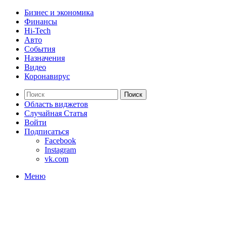
Бизнес и экономика
Финансы
Hi-Tech
Авто
События
Назначения
Видео
Коронавирус
Поиск
Область виджетов
Случайная Статья
Войти
Подписаться
Facebook
Instagram
vk.com
Меню