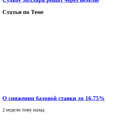
Статьи по Теме
О снижении базовой ставки до 16,75%
2 недели тому назад