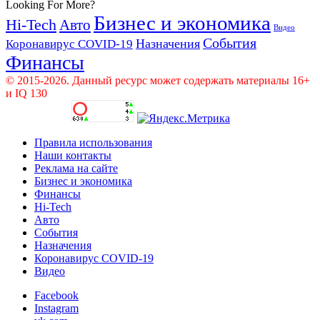
Looking For More?
Бизнес и экономика
Hi-Tech
Авто
Видео
События
Назначения
Коронавирус COVID-19
Финансы
© 2015-2026. Данный ресурс может содержать материалы 16+
и IQ 130
Правила использования
Наши контакты
Реклама на сайте
Бизнес и экономика
Финансы
Hi-Tech
Авто
События
Назначения
Коронавирус COVID-19
Видео
Facebook
Instagram