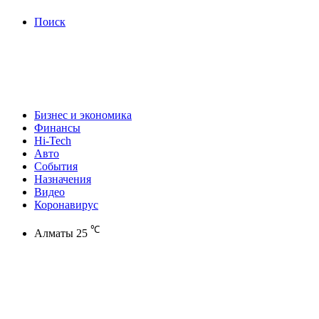
Поиск
Бизнес и экономика
Финансы
Hi-Tech
Авто
События
Назначения
Видео
Коронавирус
℃
Алматы
25