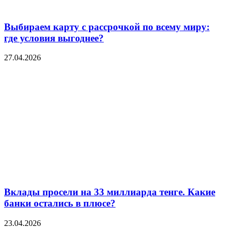
Выбираем карту с рассрочкой по всему миру:
где условия выгоднее?
27.04.2026
Вклады просели на 33 миллиарда тенге. Какие
банки остались в плюсе?
23.04.2026