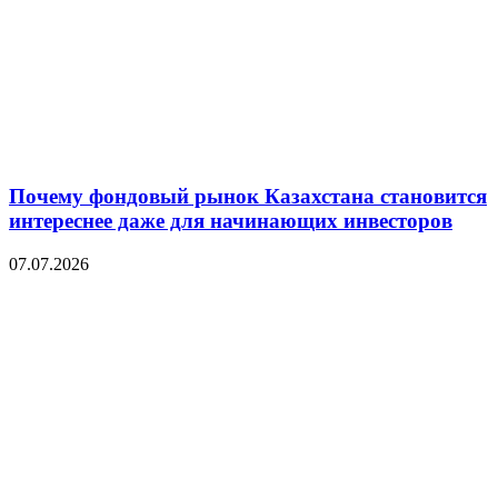
Почему фондовый рынок Казахстана становится
интереснее даже для начинающих инвесторов
07.07.2026