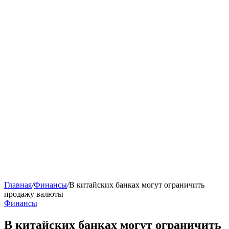
Главная
/
Финансы
/
В китайских банках могут ограничить
продажу валюты
Финансы
В китайских банках могут ограничить