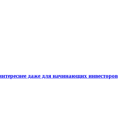
интереснее даже для начинающих инвесторов