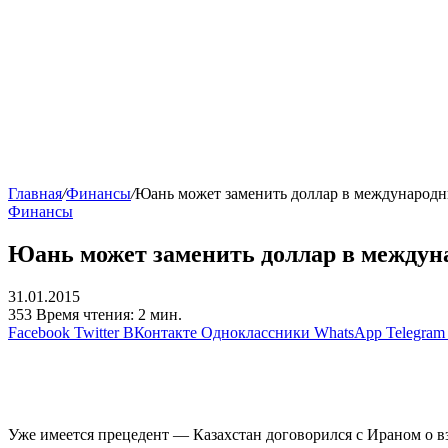
Главная
/
Финансы
/
Юань может заменить доллар в международн
Финансы
Юань может заменить доллар в междун
31.01.2015
353
Время чтения: 2 мин.
Facebook
Twitter
ВКонтакте
Одноклассники
WhatsApp
Telegram
Уже имеется прецедент — Казахстан договорился с Ираном о в