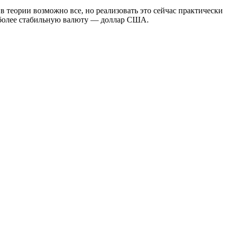
в теории возможно все, но реализовать это сейчас практически
х более стабильную валюту — доллар США.