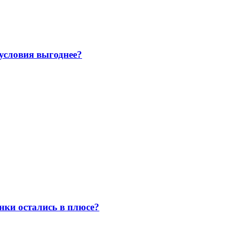
 условия выгоднее?
нки остались в плюсе?