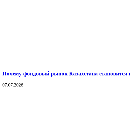
Почему фондовый рынок Казахстана становится 
07.07.2026