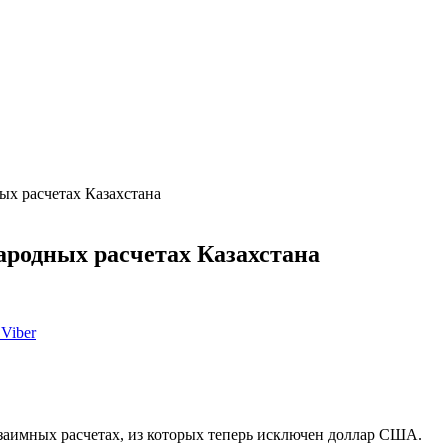
ых расчетах Казахстана
ародных расчетах Казахстана
Viber
заимных расчетах, из которых теперь исключен доллар США.