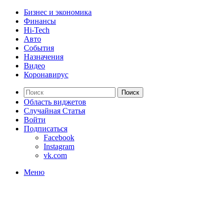
Бизнес и экономика
Финансы
Hi-Tech
Авто
События
Назначения
Видео
Коронавирус
Поиск
Область виджетов
Случайная Статья
Войти
Подписаться
Facebook
Instagram
vk.com
Меню