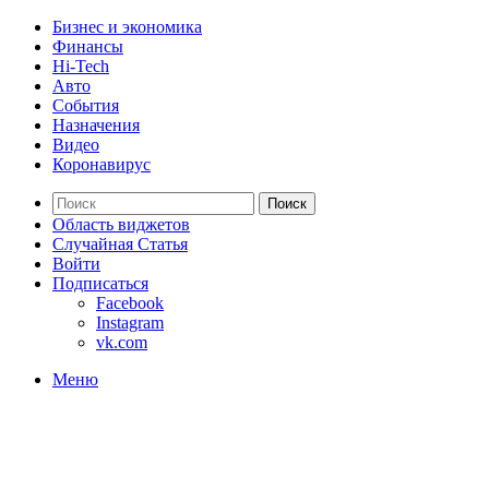
Бизнес и экономика
Финансы
Hi-Tech
Авто
События
Назначения
Видео
Коронавирус
Поиск
Область виджетов
Случайная Статья
Войти
Подписаться
Facebook
Instagram
vk.com
Меню