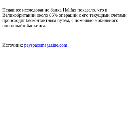
Недавнее исследование банка Halifax показало, что в
Великобритании около 85% операций с его текущими счетами
происходят бесконтактным путем, с помощью мобильного
или онлайн-банкинга.
Источник:
payspacemagazine.com