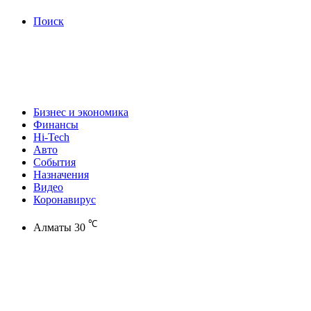
Поиск
Бизнес и экономика
Финансы
Hi-Tech
Авто
События
Назначения
Видео
Коронавирус
℃
Алматы
30