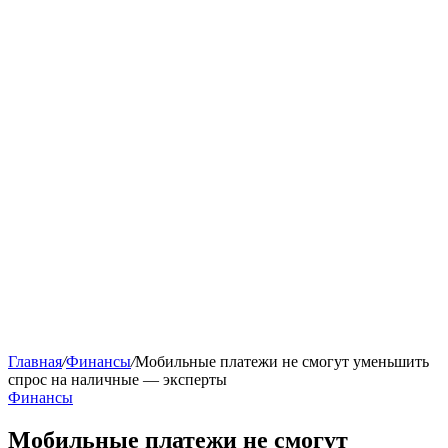
Главная
/
Финансы
/
Мобильные платежи не смогут уменьшить
спрос на наличные — эксперты
Финансы
Мобильные платежи не смогут