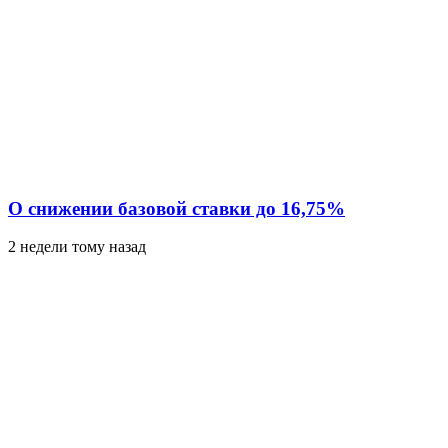
О снижении базовой ставки до 16,75%
2 недели тому назад