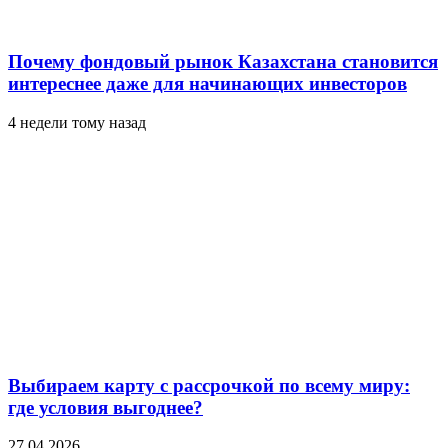
Почему фондовый рынок Казахстана становится
интереснее даже для начинающих инвесторов
4 недели тому назад
Выбираем карту с рассрочкой по всему миру:
где условия выгоднее?
27.04.2026