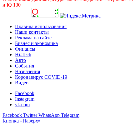
и IQ 130
Правила использования
Наши контакты
Реклама на сайте
Бизнес и экономика
Финансы
Hi-Tech
Авто
События
Назначения
Коронавирус COVID-19
Видео
Facebook
Instagram
vk.com
Facebook
Twitter
WhatsApp
Telegram
Кнопка «Наверх»