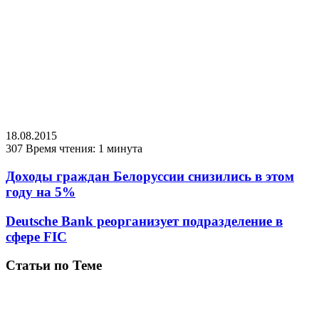
18.08.2015
307
Время чтения: 1 минута
Доходы граждан Белоруссии снизились в этом
году на 5%
Deutsche Bank реорганизует подразделение в
сфере FIC
Статьи по Теме