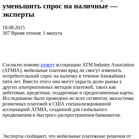
уменьшить спрос на наличные —
эксперты
18.08.2015
307
Время чтения: 1 минута
Согласно новому
отчету
ассоциации ATM Industry Association
(ATMIA), мобильные платежи вряд ли смогут изменить
потребительский спрос на наличку в течение ближайших
пяти лет. Вместо этого они могут украсть долю рынка у
других альтернативных методов платежей, таких как
дебетовые, кредитные, подарочные и предоплаченные карты.
Исследование было проведено во всех сегментах экосистемы
розничных платежей в США специализированной
ассоциацией ATMIA, созданной для глобального
продвижения и быстрого распространения банкоматов.
Эксперты сообщают, что мобильные платежные решения от