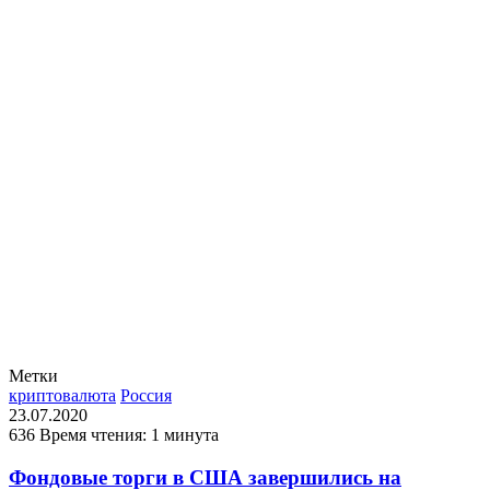
Метки
криптовалюта
Россия
23.07.2020
636
Время чтения: 1 минута
Фондовые торги в США завершились на