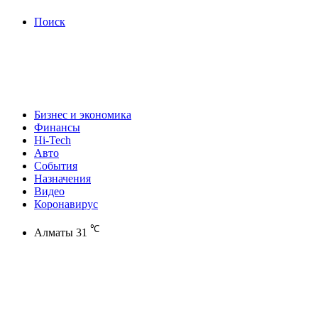
Поиск
Бизнес и экономика
Финансы
Hi-Tech
Авто
События
Назначения
Видео
Коронавирус
℃
Алматы
31