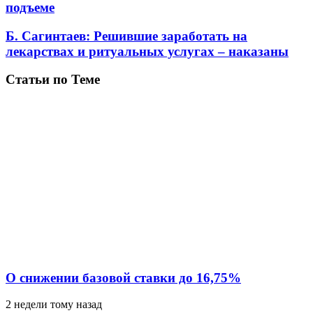
подъеме
Б. Сагинтаев: Решившие заработать на
лекарствах и ритуальных услугах – наказаны
Статьи по Теме
О снижении базовой ставки до 16,75%
2 недели тому назад