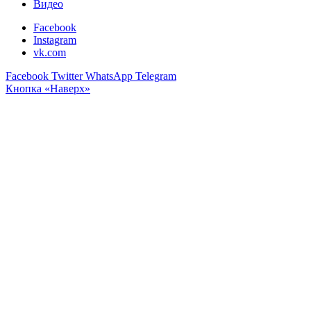
Видео
Facebook
Instagram
vk.com
Facebook
Twitter
WhatsApp
Telegram
Кнопка «Наверх»