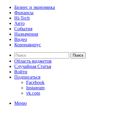
Бизнес и экономика
Финансы
Hi-Tech
Авто
События
Назначения
Видео
Коронавирус
Поиск
Область виджетов
Случайная Статья
Войти
Подписаться
Facebook
Instagram
vk.com
Меню