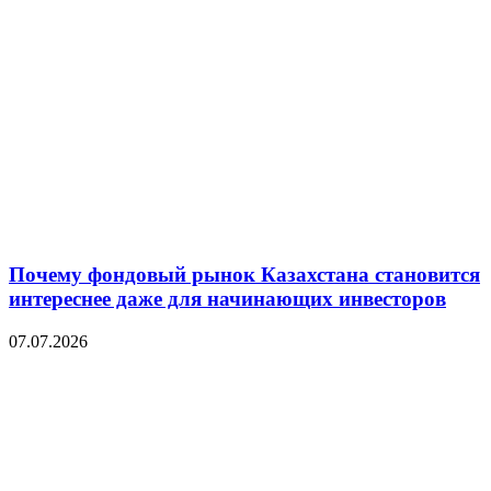
Почему фондовый рынок Казахстана становится
интереснее даже для начинающих инвесторов
07.07.2026