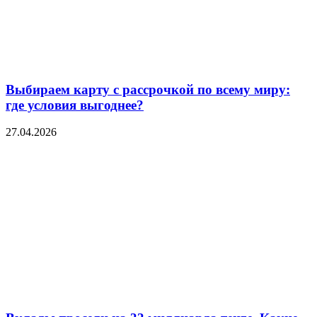
Выбираем карту с рассрочкой по всему миру:
где условия выгоднее?
27.04.2026