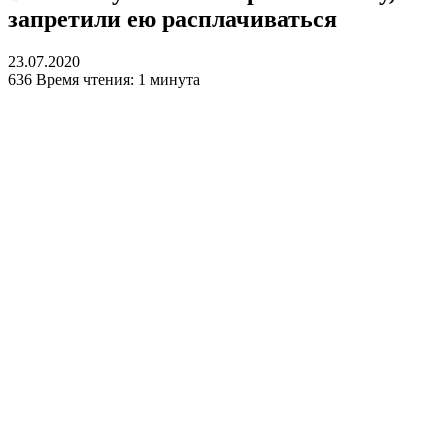
запретили ею расплачиваться
23.07.2020
636
Время чтения: 1 минута