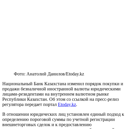
Фото: Анатолий Данилов/Etoday.kz
Национальный Банк Казахстана изменил порядок покупки и
продажи безналичной иностранной валюты юридическими
лицами-резидентами на внутреннем валютном рынке
Республики Казахстан. Об этом со ссылкой на пресс-релиз
регулятора передает портал
Etoday.kz
.
В отношении юридических лиц установлен единый подход к
определению пороговой суммы по учетной регистрации
внешнеторговых сделок и к предоставлению