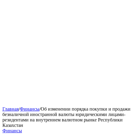
Главная
/
Финансы
/
Об изменении порядка покупки и продажи
безналичной иностранной валюты юридическими лицами-
резидентами на внутреннем валютном рынке Республики
Казахстан
Финансы