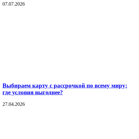
07.07.2026
Выбираем карту с рассрочкой по всему миру:
где условия выгоднее?
27.04.2026