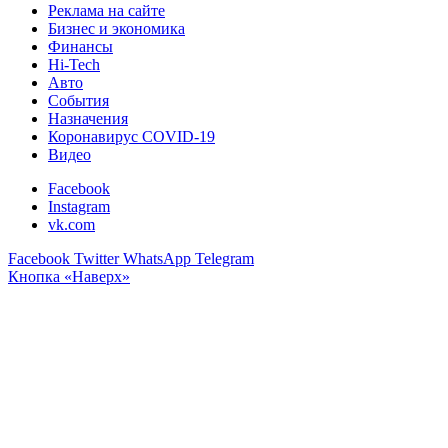
Реклама на сайте
Бизнес и экономика
Финансы
Hi-Tech
Авто
События
Назначения
Коронавирус COVID-19
Видео
Facebook
Instagram
vk.com
Facebook
Twitter
WhatsApp
Telegram
Кнопка «Наверх»