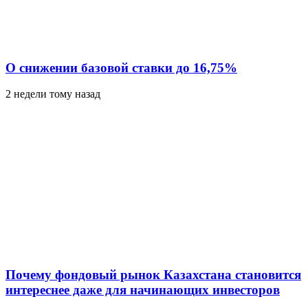
О снижении базовой ставки до 16,75%
2 недели тому назад
Почему фондовый рынок Казахстана становится
интереснее даже для начинающих инвесторов