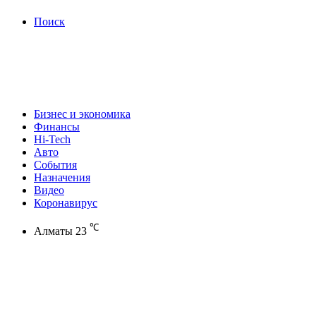
Поиск
Бизнес и экономика
Финансы
Hi-Tech
Авто
События
Назначения
Видео
Коронавирус
℃
Алматы
23