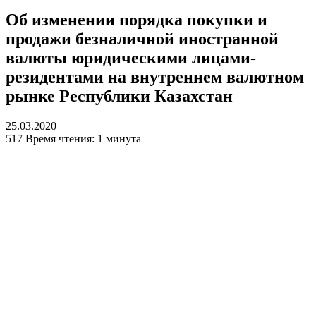
Об изменении порядка покупки и
продажи безналичной иностранной
валюты юридическими лицами-
резидентами на внутреннем валютном
рынке Республики Казахстан
25.03.2020
517
Время чтения: 1 минута