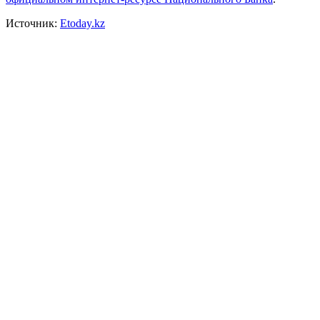
Источник:
Etoday.kz