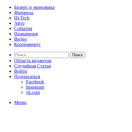
Бизнес и экономика
Финансы
Hi-Tech
Авто
События
Назначения
Видео
Коронавирус
Поиск
Область виджетов
Случайная Статья
Войти
Подписаться
Facebook
Instagram
vk.com
Меню