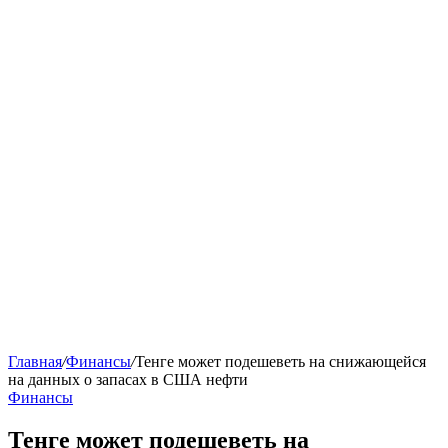
Главная
/
Финансы
/
Тенге может подешеветь на снижающейся
на данных о запасах в США нефти
Финансы
Тенге может подешеветь на