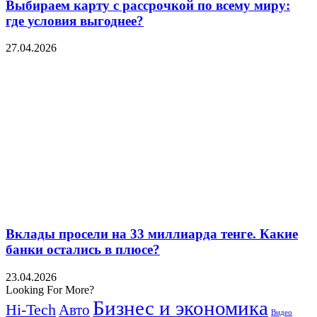
Выбираем карту с рассрочкой по всему миру:
где условия выгоднее?
27.04.2026
Вклады просели на 33 миллиарда тенге. Какие
банки остались в плюсе?
23.04.2026
Looking For More?
Бизнес и экономика
Hi-Tech
Авто
Видео