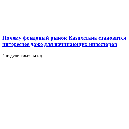
Почему фондовый рынок Казахстана становится
интереснее даже для начинающих инвесторов
4 недели тому назад