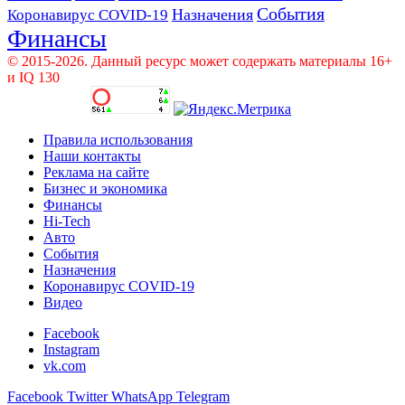
События
Назначения
Коронавирус COVID-19
Финансы
© 2015-2026. Данный ресурс может содержать материалы 16+
и IQ 130
Правила использования
Наши контакты
Реклама на сайте
Бизнес и экономика
Финансы
Hi-Tech
Авто
События
Назначения
Коронавирус COVID-19
Видео
Facebook
Instagram
vk.com
Facebook
Twitter
WhatsApp
Telegram