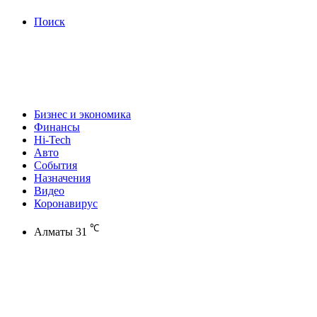
Поиск
Бизнес и экономика
Финансы
Hi-Tech
Авто
События
Назначения
Видео
Коронавирус
℃
Алматы
31