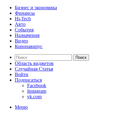
Бизнес и экономика
Финансы
Hi-Tech
Авто
События
Назначения
Видео
Коронавирус
Поиск
Область виджетов
Случайная Статья
Войти
Подписаться
Facebook
Instagram
vk.com
Меню