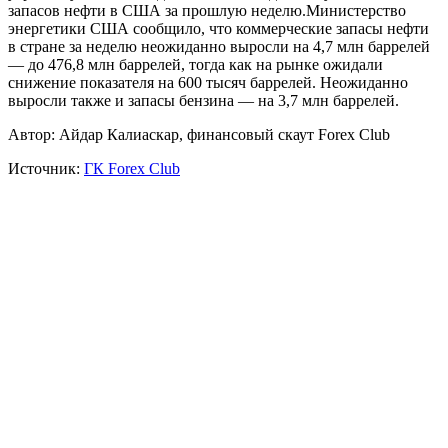
запасов нефти в США за прошлую неделю.Министерство
энергетики США сообщило, что коммерческие запасы нефти
в стране за неделю неожиданно выросли на 4,7 млн баррелей
— до 476,8 млн баррелей, тогда как на рынке ожидали
снижение показателя на 600 тысяч баррелей. Неожиданно
выросли также и запасы бензина — на 3,7 млн баррелей.
Автор: Айдар Калиаскар, финансовый скаут Forex Club
Источник:
ГК Forex Club