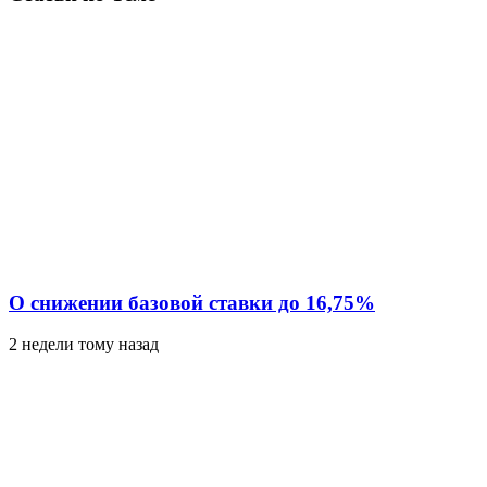
О снижении базовой ставки до 16,75%
2 недели тому назад