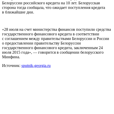
Белоруссии российского кредита на 10 лет. Белорусская
сторона тогда сообщала, что ожидает поступления кредита
в ближайшие дни.
«28 июля на счет министерства финансов поступили средства
государственного финансового кредита в соответствии
с соглашением между правительствами Белоруссии и России
о предоставлении правительству Белоруссии
государственного финансового кредита, заключенным 24
июля 2015 года», — говорится в сообщении белорусского
Минфина.
Источник:
sputnik-georgia.ru