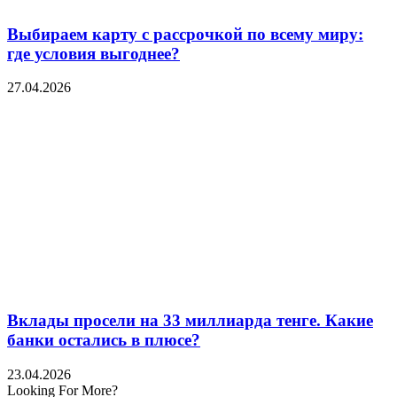
Выбираем карту с рассрочкой по всему миру:
где условия выгоднее?
27.04.2026
Вклады просели на 33 миллиарда тенге. Какие
банки остались в плюсе?
23.04.2026
Looking For More?