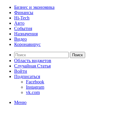
Бизнес и экономика
Финансы
Hi-Tech
Авто
События
Назначения
Видео
Коронавирус
Поиск
Область виджетов
Случайная Статья
Войти
Подписаться
Facebook
Instagram
vk.com
Меню