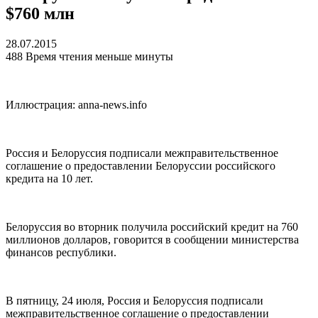
$760 млн
28.07.2015
488
Время чтения меньше минуты
Иллюстрация: anna-news.info
Россия и Белоруссия подписали межправительственное
соглашение о предоставлении Белоруссии российского
кредита на 10 лет.
Белоруссия во вторник получила российский кредит на 760
миллионов долларов, говорится в сообщении министерства
финансов республики.
В пятницу, 24 июля, Россия и Белоруссия подписали
межправительственное соглашение о предоставлении