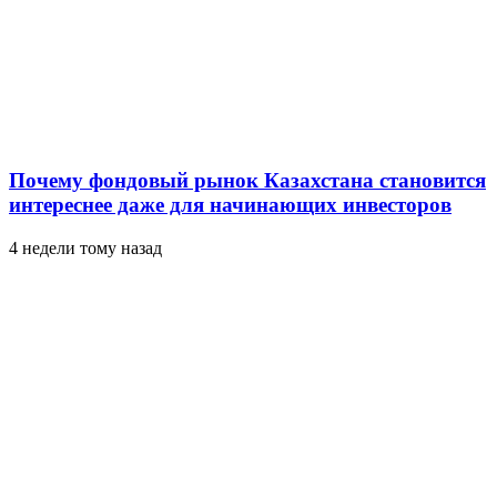
Почему фондовый рынок Казахстана становится
интереснее даже для начинающих инвесторов
4 недели тому назад