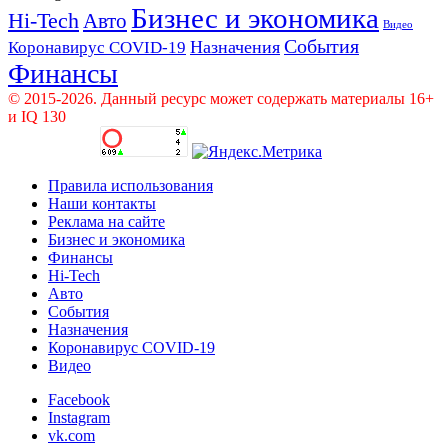
Бизнес и экономика
Hi-Tech
Авто
Видео
События
Назначения
Коронавирус COVID-19
Финансы
© 2015-2026. Данный ресурс может содержать материалы 16+
и IQ 130
Правила использования
Наши контакты
Реклама на сайте
Бизнес и экономика
Финансы
Hi-Tech
Авто
События
Назначения
Коронавирус COVID-19
Видео
Facebook
Instagram
vk.com