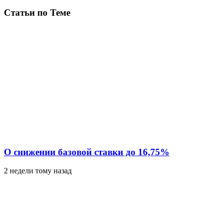
Статьи по Теме
О снижении базовой ставки до 16,75%
2 недели тому назад