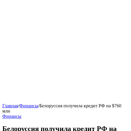
Главная
/
Финансы
/
Белоруссия получила кредит РФ на $760
млн
Финансы
Белоруссия получила кредит РФ на