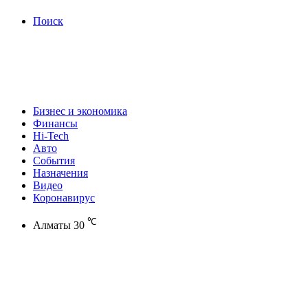
Поиск
Бизнес и экономика
Финансы
Hi-Tech
Авто
События
Назначения
Видео
Коронавирус
℃
Алматы
30