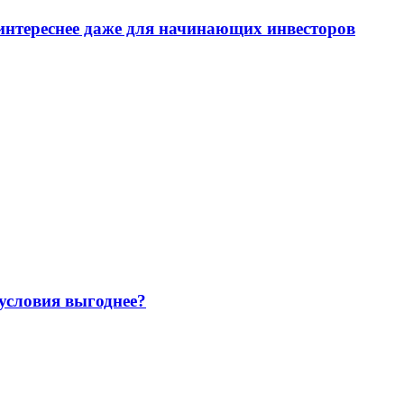
интереснее даже для начинающих инвесторов
 условия выгоднее?