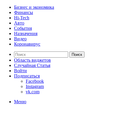
Бизнес и экономика
Финансы
Hi-Tech
Авто
События
Назначения
Видео
Коронавирус
Поиск
Область виджетов
Случайная Статья
Войти
Подписаться
Facebook
Instagram
vk.com
Меню