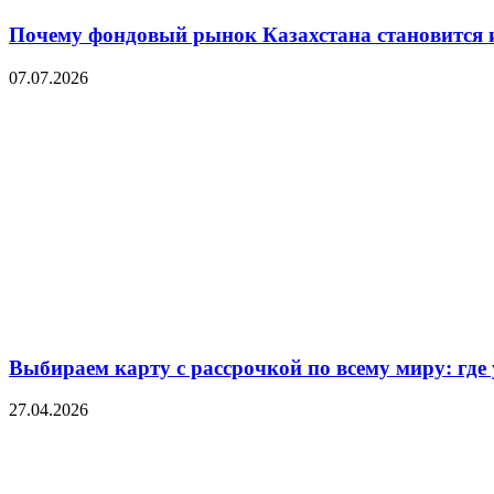
Почему фондовый рынок Казахстана становится 
07.07.2026
Выбираем карту с рассрочкой по всему миру: где
27.04.2026