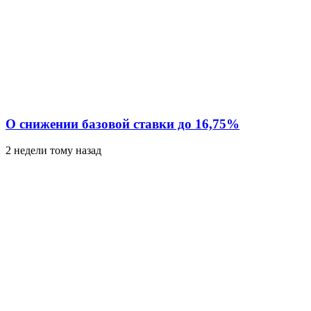
О снижении базовой ставки до 16,75%
2 недели тому назад