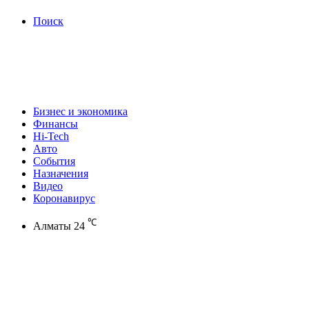
Поиск
Бизнес и экономика
Финансы
Hi-Tech
Авто
События
Назначения
Видео
Коронавирус
℃
Алматы
24