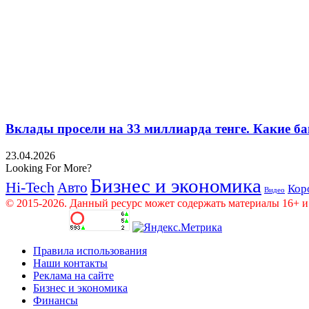
Вклады просели на 33 миллиарда тенге. Какие ба
23.04.2026
Looking For More?
Бизнес и экономика
Hi-Tech
Авто
Кор
Видео
© 2015-2026. Данный ресурс может содержать материалы 16+ и
Правила использования
Наши контакты
Реклама на сайте
Бизнес и экономика
Финансы