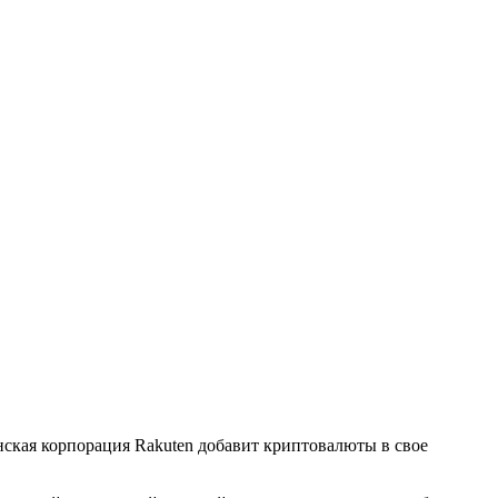
нская корпорация Rakuten добавит криптовалюты в свое