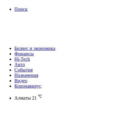
Поиск
Бизнес и экономика
Финансы
Hi-Tech
Авто
События
Назначения
Видео
Коронавирус
℃
Алматы
21