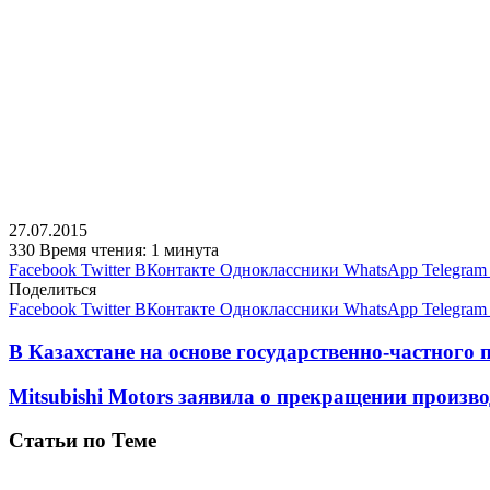
27.07.2015
330
Время чтения: 1 минута
Facebook
Twitter
ВКонтакте
Одноклассники
WhatsApp
Telegram
Поделиться
Facebook
Twitter
ВКонтакте
Одноклассники
WhatsApp
Telegram
В Казахстане на основе государственно-частного
Mitsubishi Motors заявила о прекращении произ
Статьи по Теме