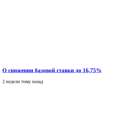
О снижении базовой ставки до 16,75%
2 недели тому назад