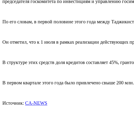
председателя госкомитета по инвестициям и управлению госи
По его словам, в первой половине этого года между Таджикис
Он отметил, что к 1 июля в рамках реализации действующих пр
В структуре этих средств доля кредитов составляет 45%, гран
В первом квартале этого года было привлечено свыше 200 млн
Источник:
CA-NEWS