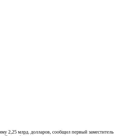
му 2,25 млрд. долларов, сообщил первый заместитель