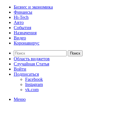
Бизнес и экономика
Финансы
Hi-Tech
Авто
События
Назначения
Видео
Коронавирус
Поиск
Область виджетов
Случайная Статья
Войти
Подписаться
Facebook
Instagram
vk.com
Меню