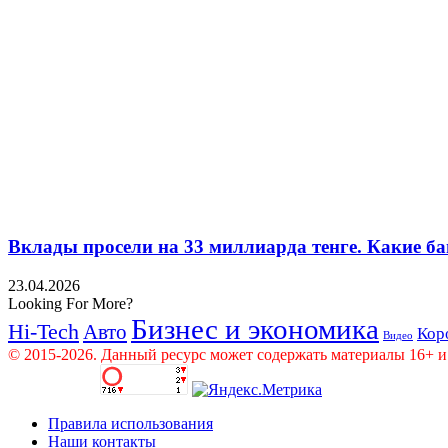
Вклады просели на 33 миллиарда тенге. Какие ба
23.04.2026
Looking For More?
Бизнес и экономика
Hi-Tech
Авто
Кор
Видео
© 2015-2026. Данный ресурс может содержать материалы 16+ и
Правила использования
Наши контакты