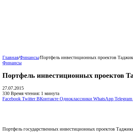
Главная
/
Финансы
/
Портфель инвестиционных проектов Таджики
Финансы
Портфель инвестиционных проектов Тад
27.07.2015
330
Время чтения: 1 минута
Facebook
Twitter
ВКонтакте
Одноклассники
WhatsApp
Telegram
Портфель государственных инвестиционных проектов Таджикист