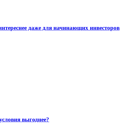
интереснее даже для начинающих инвесторов
 условия выгоднее?