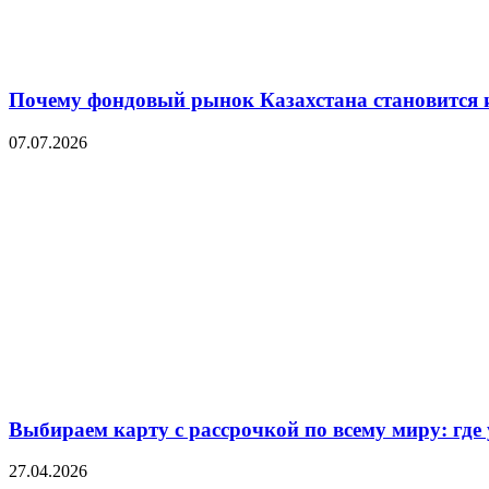
Почему фондовый рынок Казахстана становится 
07.07.2026
Выбираем карту с рассрочкой по всему миру: где
27.04.2026