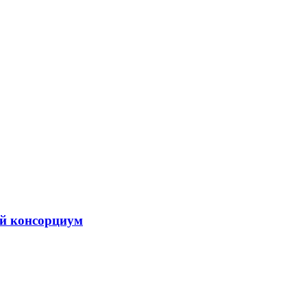
ой консорциум