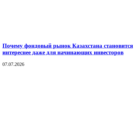
Почему фондовый рынок Казахстана становится
интереснее даже для начинающих инвесторов
07.07.2026