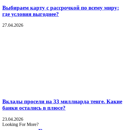
Выбираем карту с рассрочкой по всему миру:
где условия выгоднее?
27.04.2026
Вклады просели на 33 миллиарда тенге. Какие
банки остались в плюсе?
23.04.2026
Looking For More?