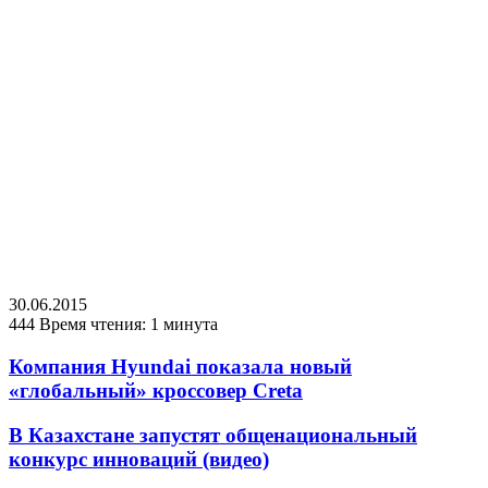
30.06.2015
444
Время чтения: 1 минута
Компания Hyundai показала новый
«глобальный» кроссовер Creta
В Казахстане запустят общенациональный
конкурс инноваций (видео)