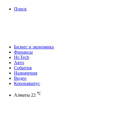
Поиск
Бизнес и экономика
Финансы
Hi-Tech
Авто
События
Назначения
Видео
Коронавирус
℃
Алматы
22