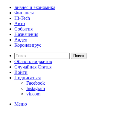
Бизнес и экономика
Финансы
Hi-Tech
Авто
События
Назначения
Видео
Коронавирус
Поиск
Область виджетов
Случайная Статья
Войти
Подписаться
Facebook
Instagram
vk.com
Меню