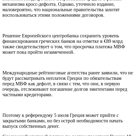
механизма кросс-дефолта. Однако, уточнило издание,
маловероятно, что национальные правительства захотят
воспользоваться этими положениями договоров.
Решение Европейского центробанка сохранить уровень
финансирования греческих банков на отметке в €89 млрд
также свидетельствует о том, что просрочка платежа МВФ
может пока пройти незамеченной.
Международные рейтинговые агентства ранее заявили, что не
будут рассматривать неплатеж Греции по обязательствам
перед МВФ как дефолт, в связи с тем, что они, в первую
очередь, отслеживают погашение долгов эмитентами перед
частными кредиторами.
Поэтому к референдуму 5 июля Греция может прийти с
закрытыми банками, но без острой необходимости начать
выпуск собственных денег.