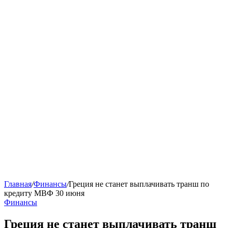
Главная
/
Финансы
/
Греция не станет выплачивать транш по
кредиту МВФ 30 июня
Финансы
Греция не станет выплачивать транш