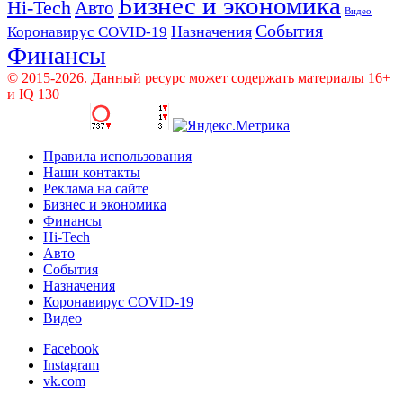
Бизнес и экономика
Hi-Tech
Авто
Видео
События
Назначения
Коронавирус COVID-19
Финансы
© 2015-2026. Данный ресурс может содержать материалы 16+
и IQ 130
Правила использования
Наши контакты
Реклама на сайте
Бизнес и экономика
Финансы
Hi-Tech
Авто
События
Назначения
Коронавирус COVID-19
Видео
Facebook
Instagram
vk.com