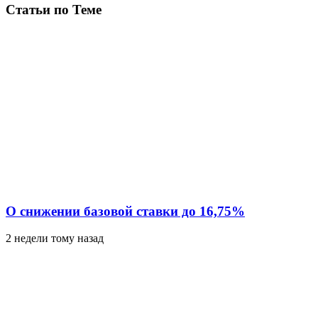
Статьи по Теме
О снижении базовой ставки до 16,75%
2 недели тому назад