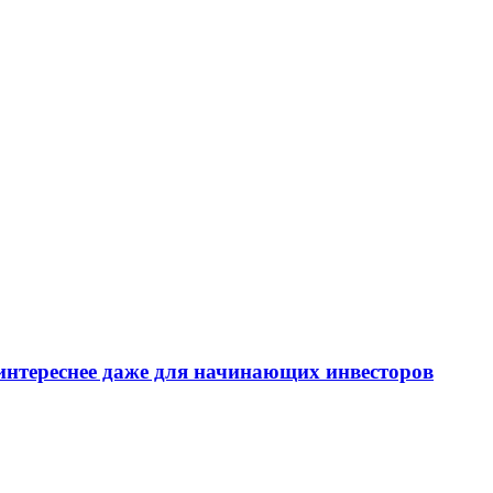
интереснее даже для начинающих инвесторов