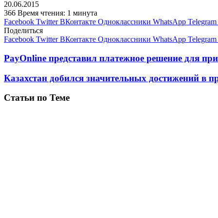
20.06.2015
366
Время чтения: 1 минута
Facebook
Twitter
ВКонтакте
Одноклассники
WhatsApp
Telegram
Поделиться
Facebook
Twitter
ВКонтакте
Одноклассники
WhatsApp
Telegram
PayOnline представил платежное решение для пр
Казахстан добился значительных достижений в пр
Статьи по Теме