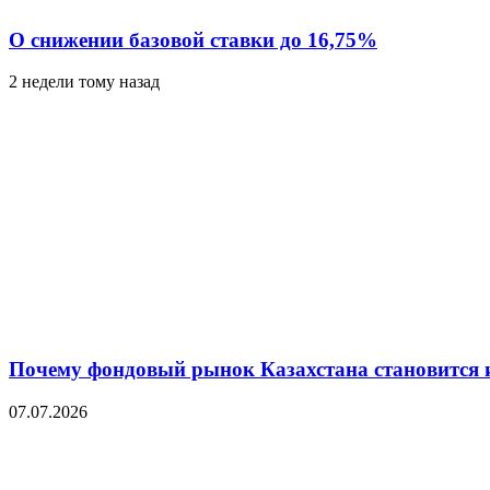
О снижении базовой ставки до 16,75%
2 недели тому назад
Почему фондовый рынок Казахстана становится 
07.07.2026