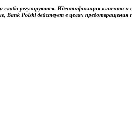
и слабо регулируются. Идентификация клиента и о
е, Bank Polski действует в целях предотвращения