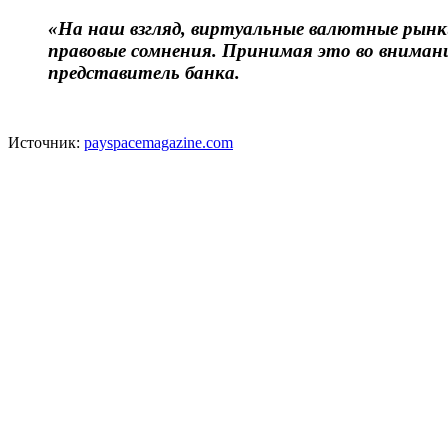
«На наш взгляд, виртуальные валютные рынк
правовые сомнения. Принимая это во внимани
представитель банка.
Источник:
payspacemagazine.com