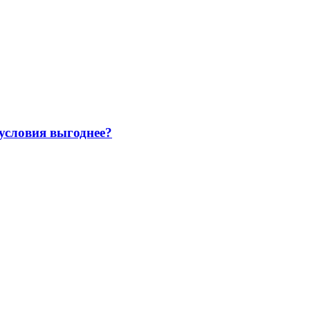
 условия выгоднее?