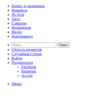
Бизнес и экономика
Финансы
Hi-Tech
Авто
События
Назначения
Видео
Коронавирус
Поиск
Область виджетов
Случайная Статья
Войти
Подписаться
Facebook
Instagram
vk.com
Меню