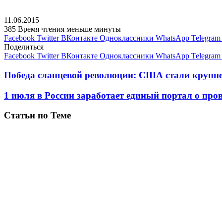
11.06.2015
385
Время чтения меньше минуты
Facebook
Twitter
ВКонтакте
Одноклассники
WhatsApp
Telegram
Поделиться
Facebook
Twitter
ВКонтакте
Одноклассники
WhatsApp
Telegram
Победа сланцевой революции: США стали крупн
1 июля в России заработает единый портал о про
Статьи по Теме