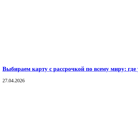
Выбираем карту с рассрочкой по всему миру: где
27.04.2026