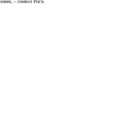
ниями, – символ Риги.