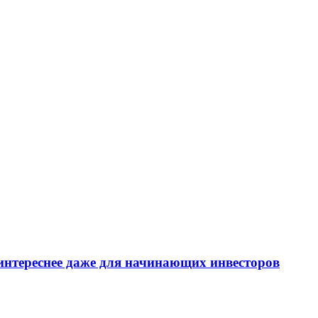
интереснее даже для начинающих инвесторов