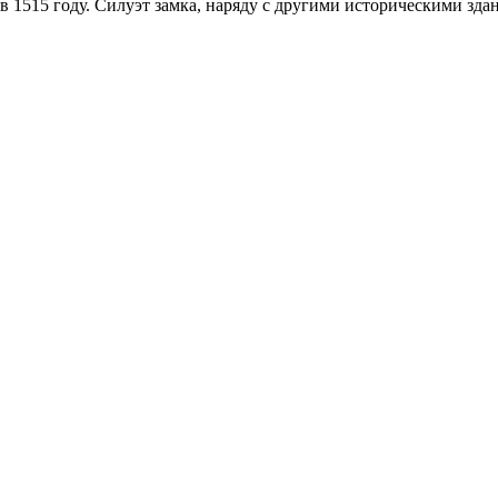
 1515 году. Силуэт замка, наряду с другими историческими зда