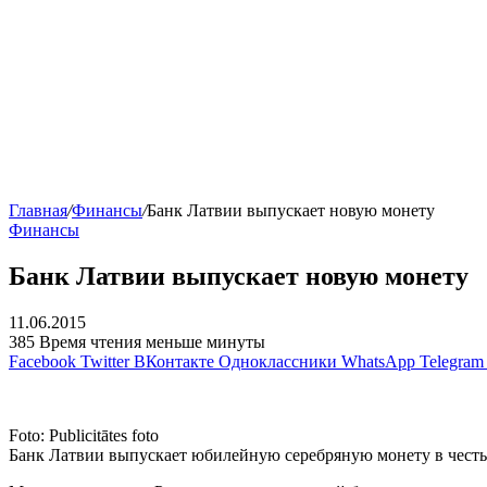
Главная
/
Финансы
/
Банк Латвии выпускает новую монету
Финансы
Банк Латвии выпускает новую монету
11.06.2015
385
Время чтения меньше минуты
Facebook
Twitter
ВКонтакте
Одноклассники
WhatsApp
Telegram
Foto: Publicitātes foto
Банк Латвии выпускает юбилейную серебряную монету в честь 