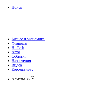
Поиск
Бизнес и экономика
Финансы
Hi-Tech
Авто
События
Назначения
Видео
Коронавирус
℃
Алматы
35