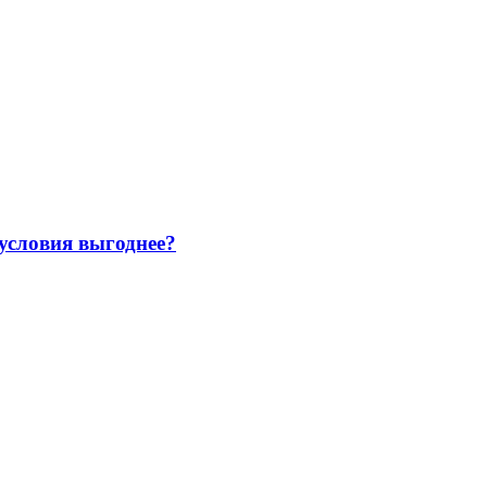
 условия выгоднее?