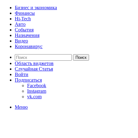
Бизнес и экономика
Финансы
Hi-Tech
Авто
События
Назначения
Видео
Коронавирус
Поиск
Область виджетов
Случайная Статья
Войти
Подписаться
Facebook
Instagram
vk.com
Меню