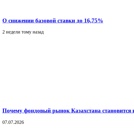
О снижении базовой ставки до 16,75%
2 недели тому назад
Почему фондовый рынок Казахстана становится 
07.07.2026