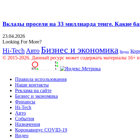
Вклады просели на 33 миллиарда тенге. Какие ба
23.04.2026
Looking For More?
Бизнес и экономика
Hi-Tech
Авто
Кор
Видео
© 2015-2026. Данный ресурс может содержать материалы 16+ и
Правила использования
Наши контакты
Реклама на сайте
Бизнес и экономика
Финансы
Hi-Tech
Авто
События
Назначения
Коронавирус COVID-19
Видео