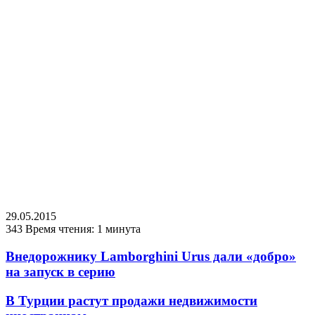
29.05.2015
343
Время чтения: 1 минута
Внедорожнику Lamborghini Urus дали «добро»
на запуск в серию
В Турции растут продажи недвижимости