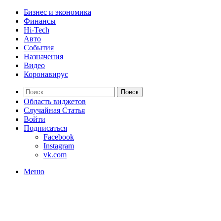
Бизнес и экономика
Финансы
Hi-Tech
Авто
События
Назначения
Видео
Коронавирус
Поиск
Область виджетов
Случайная Статья
Войти
Подписаться
Facebook
Instagram
vk.com
Меню