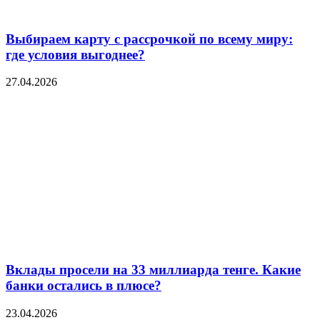
Выбираем карту с рассрочкой по всему миру:
где условия выгоднее?
27.04.2026
Вклады просели на 33 миллиарда тенге. Какие
банки остались в плюсе?
23.04.2026