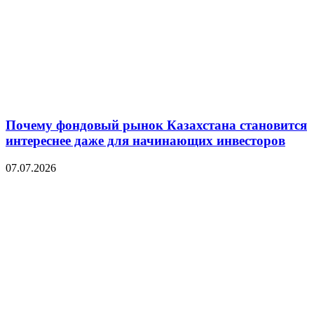
Почему фондовый рынок Казахстана становится
интереснее даже для начинающих инвесторов
07.07.2026