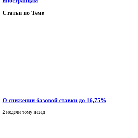
иностранцам
Статьи по Теме
О снижении базовой ставки до 16,75%
2 недели тому назад