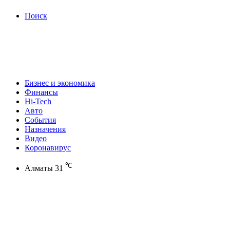
Поиск
Бизнес и экономика
Финансы
Hi-Tech
Авто
События
Назначения
Видео
Коронавирус
℃
Алматы
31