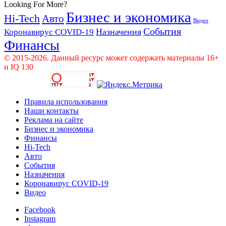
Looking For More?
Бизнес и экономика
Hi-Tech
Авто
Видео
События
Назначения
Коронавирус COVID-19
Финансы
© 2015-2026. Данный ресурс может содержать материалы 16+
и IQ 130
Правила использования
Наши контакты
Реклама на сайте
Бизнес и экономика
Финансы
Hi-Tech
Авто
События
Назначения
Коронавирус COVID-19
Видео
Facebook
Instagram