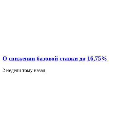
О снижении базовой ставки до 16,75%
2 недели тому назад