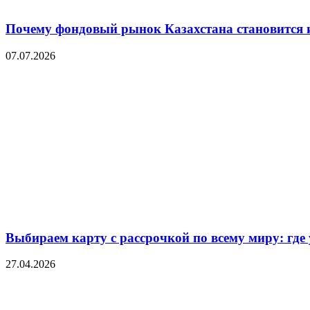
Почему фондовый рынок Казахстана становится 
07.07.2026
Выбираем карту с рассрочкой по всему миру: где
27.04.2026