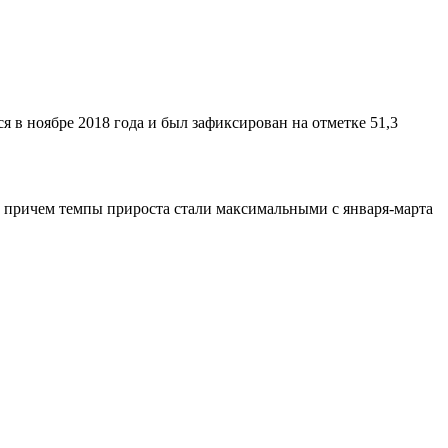
 в ноябре 2018 года и был зафиксирован на отметке 51,3
, причем темпы прироста стали максимальными с января-марта