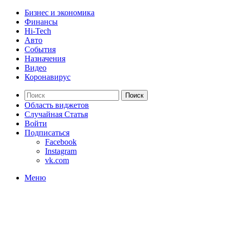
Бизнес и экономика
Финансы
Hi-Tech
Авто
События
Назначения
Видео
Коронавирус
Поиск
Область виджетов
Случайная Статья
Войти
Подписаться
Facebook
Instagram
vk.com
Меню