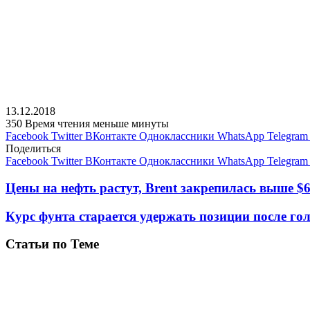
13.12.2018
350
Время чтения меньше минуты
Facebook
Twitter
ВКонтакте
Одноклассники
WhatsApp
Telegram
Поделиться
Facebook
Twitter
ВКонтакте
Одноклассники
WhatsApp
Telegram
Цены на нефть растут, Brent закрепилась выше $6
Курс фунта старается удержать позиции после го
Статьи по Теме