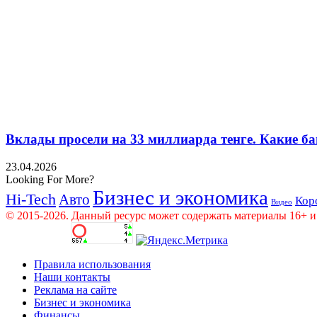
Вклады просели на 33 миллиарда тенге. Какие ба
23.04.2026
Looking For More?
Бизнес и экономика
Hi-Tech
Авто
Кор
Видео
© 2015-2026. Данный ресурс может содержать материалы 16+ и
Правила использования
Наши контакты
Реклама на сайте
Бизнес и экономика
Финансы