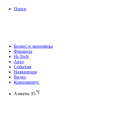
Поиск
Бизнес и экономика
Финансы
Hi-Tech
Авто
События
Назначения
Видео
Коронавирус
℃
Алматы
35