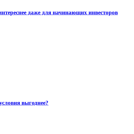
интереснее даже для начинающих инвесторов
 условия выгоднее?