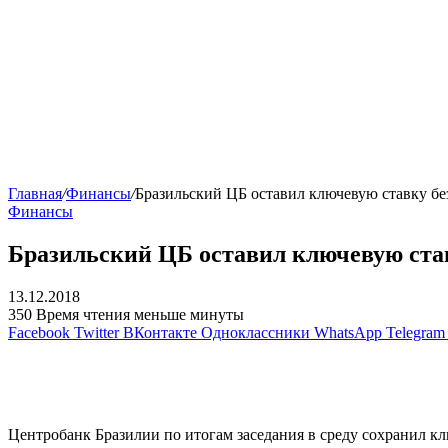
Главная
/
Финансы
/
Бразильский ЦБ оставил ключевую ставку бе
Финансы
Бразильский ЦБ оставил ключевую ста
13.12.2018
350
Время чтения меньше минуты
Facebook
Twitter
ВКонтакте
Одноклассники
WhatsApp
Telegram
Центробанк Бразилии по итогам заседания в среду сохранил к