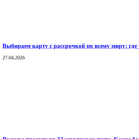
Выбираем карту с рассрочкой по всему миру: где
27.04.2026