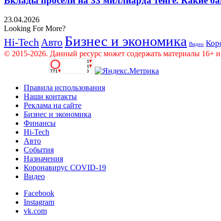
Вклады просели на 33 миллиарда тенге. Какие ба
23.04.2026
Looking For More?
Бизнес и экономика
Hi-Tech
Авто
Кор
Видео
© 2015-2026. Данный ресурс может содержать материалы 16+ и
Правила использования
Наши контакты
Реклама на сайте
Бизнес и экономика
Финансы
Hi-Tech
Авто
События
Назначения
Коронавирус COVID-19
Видео
Facebook
Instagram
vk.com