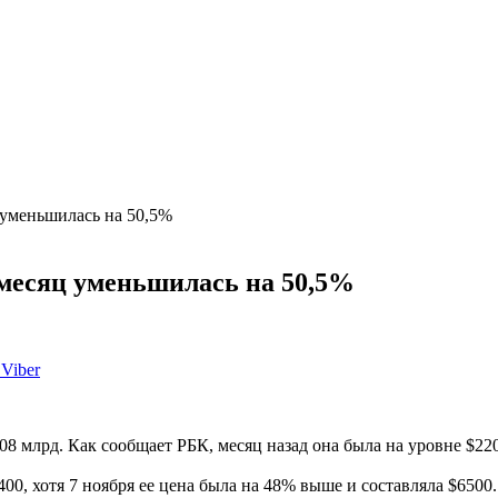
 уменьшилась на 50,5%
месяц уменьшилась на 50,5%
Viber
8 млрд. Как сообщает РБК, месяц назад она была на уровне $22
00, хотя 7 ноября ее цена была на 48% выше и составляла $6500.