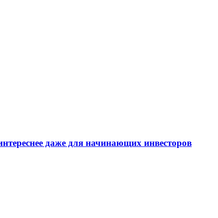
интереснее даже для начинающих инвесторов