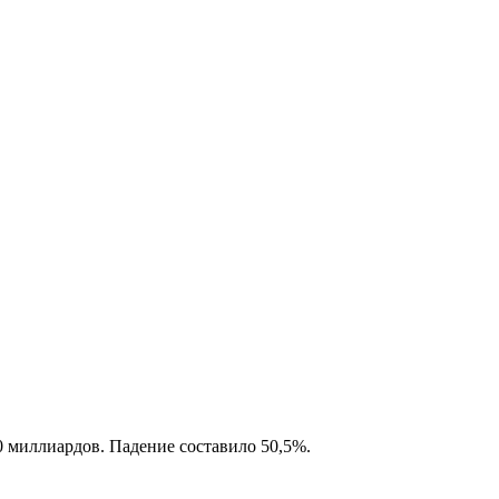
0 миллиардов. Падение составило 50,5%.