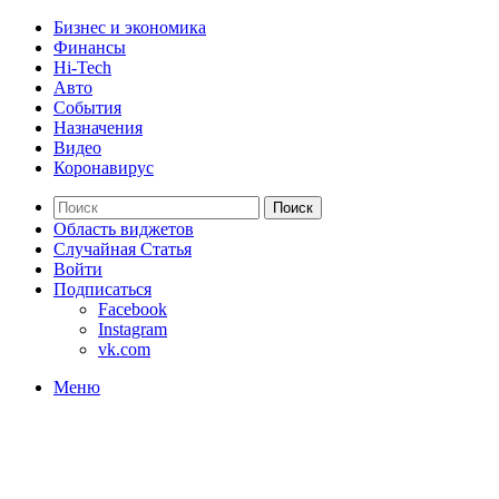
Бизнес и экономика
Финансы
Hi-Tech
Авто
События
Назначения
Видео
Коронавирус
Поиск
Область виджетов
Случайная Статья
Войти
Подписаться
Facebook
Instagram
vk.com
Меню