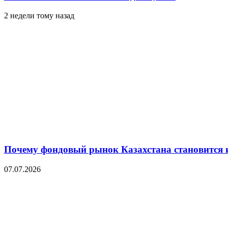
2 недели тому назад
Почему фондовый рынок Казахстана становится 
07.07.2026