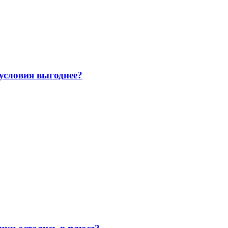
 условия выгоднее?