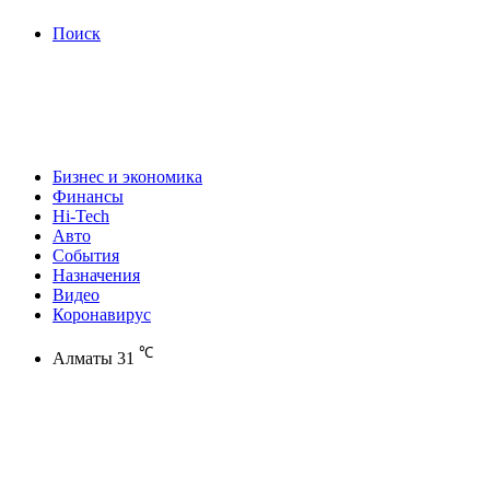
Поиск
Бизнес и экономика
Финансы
Hi-Tech
Авто
События
Назначения
Видео
Коронавирус
℃
Алматы
31