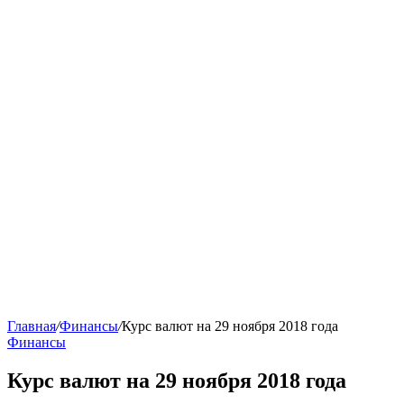
Главная
/
Финансы
/
Курс валют на 29 ноября 2018 года
Финансы
Курс валют на 29 ноября 2018 года