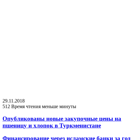
29.11.2018
512
Время чтения меньше минуты
Опубликованы новые закупочные цены на
пшеницу и хлопок в Туркменистане
Финансирование через исламские банки за год