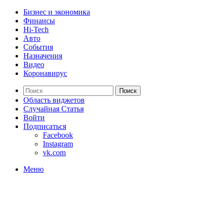
Бизнес и экономика
Финансы
Hi-Tech
Авто
События
Назначения
Видео
Коронавирус
Поиск
Область виджетов
Случайная Статья
Войти
Подписаться
Facebook
Instagram
vk.com
Меню