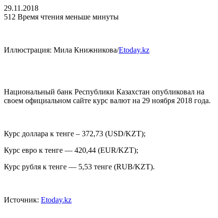
29.11.2018
512
Время чтения меньше минуты
Иллюстрация: Мила Книжникова/
Etoday.kz
Национальный банк Республики Казахстан опубликовал на
своем официальном сайте курс валют на 29 ноября 2018 года.
Курс доллара к тенге – 372,73 (USD/KZT);
Курс евро к тенге — 420,44 (EUR/KZT);
Курс рубля к тенге — 5,53 тенге (RUB/KZT).
Источник:
Etoday.kz