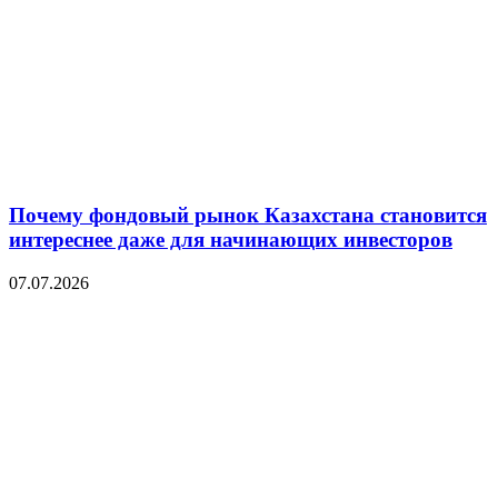
Почему фондовый рынок Казахстана становится
интереснее даже для начинающих инвесторов
07.07.2026