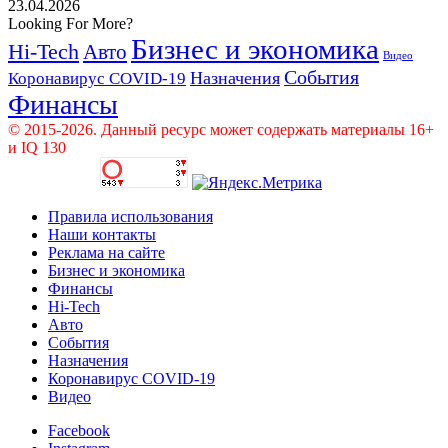
23.04.2026
Looking For More?
Бизнес и экономика
Hi-Tech
Авто
Видео
События
Назначения
Коронавирус COVID-19
Финансы
© 2015-2026. Данный ресурс может содержать материалы 16+
и IQ 130
Правила использования
Наши контакты
Реклама на сайте
Бизнес и экономика
Финансы
Hi-Tech
Авто
События
Назначения
Коронавирус COVID-19
Видео
Facebook