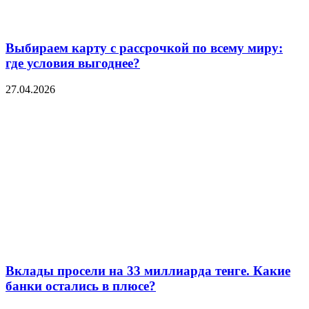
Выбираем карту с рассрочкой по всему миру:
где условия выгоднее?
27.04.2026
Вклады просели на 33 миллиарда тенге. Какие
банки остались в плюсе?