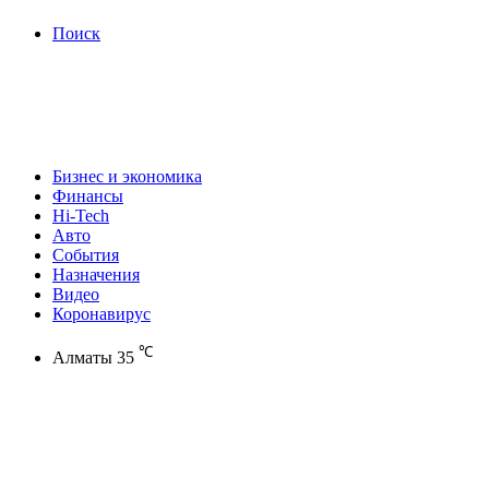
Поиск
Бизнес и экономика
Финансы
Hi-Tech
Авто
События
Назначения
Видео
Коронавирус
℃
Алматы
35