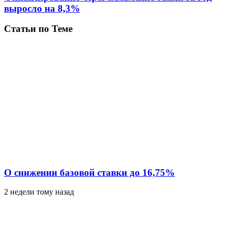
выросло на 8,3%
Статьи по Теме
О снижении базовой ставки до 16,75%
2 недели тому назад