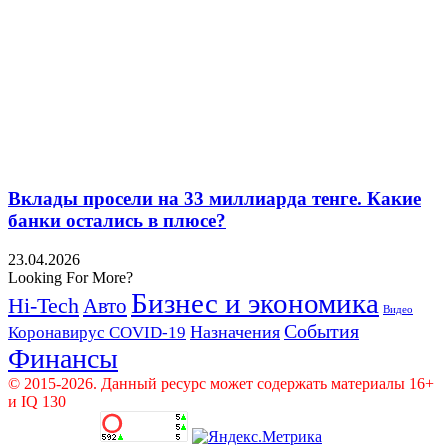
Вклады просели на 33 миллиарда тенге. Какие
банки остались в плюсе?
23.04.2026
Looking For More?
Бизнес и экономика
Hi-Tech
Авто
Видео
События
Назначения
Коронавирус COVID-19
Финансы
© 2015-2026. Данный ресурс может содержать материалы 16+
и IQ 130