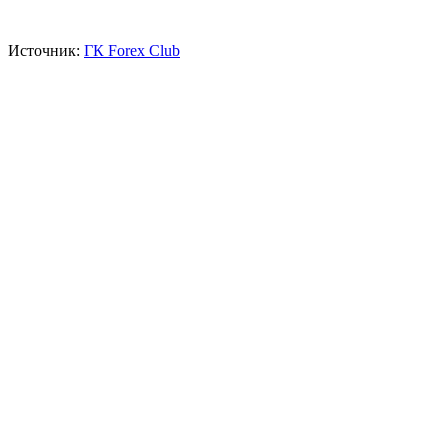
Источник:
ГК Forex Club