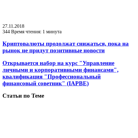
27.11.2018
344
Время чтения: 1 минута
Криптовалюты продолжат снижаться, пока на
рынок не придут позитивные новости
Открывается набор на курс "Управление
личными и корпоративными финансами",
квалификация "Профессиональный
финансовый советник" (IAPBE)
Статьи по Теме