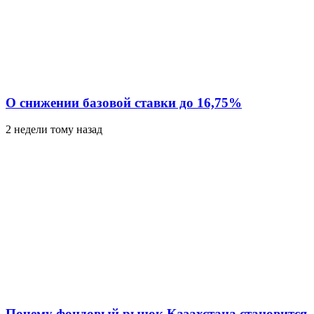
О снижении базовой ставки до 16,75%
2 недели тому назад
Почему фондовый рынок Казахстана становится