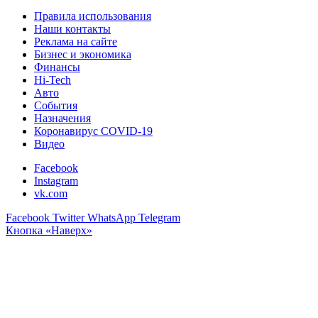
Правила использования
Наши контакты
Реклама на сайте
Бизнес и экономика
Финансы
Hi-Tech
Авто
События
Назначения
Коронавирус COVID-19
Видео
Facebook
Instagram
vk.com
Facebook
Twitter
WhatsApp
Telegram
Кнопка «Наверх»