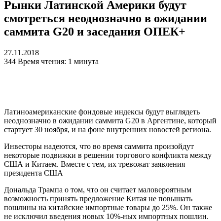
Рынки Латинской Америки будут
смотреться неоднозначно в ожидании
саммита G20 и заседания ОПЕК+
27.11.2018
344
Время чтения: 1 минута
Латиноамериканские фондовые индексы будут выглядеть
неоднозначно в ожидании саммита G20 в Аргентине, который
стартует 30 ноября, и на фоне внутренних новостей региона.
Инвесторы надеются, что во время саммита произойдут
некоторые подвижки в решении торгового конфликта между
США и Китаем. Вместе с тем, их тревожат заявления
президента США
Дональда Трампа о том, что он считает маловероятным
возможность принять предложение Китая не повышать
пошлины на китайские импортные товары до 25%. Он также
не исключил введения новых 10%-ных импортных пошлин.