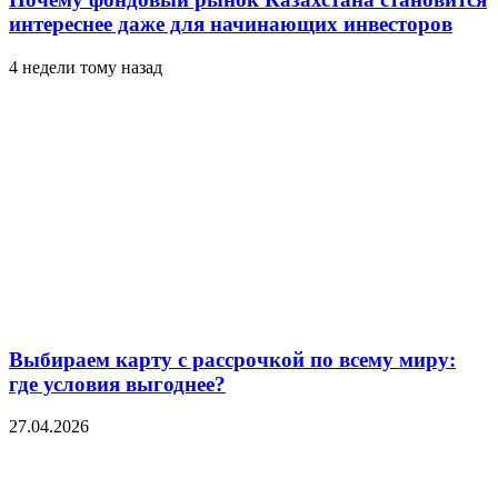
интереснее даже для начинающих инвесторов
4 недели тому назад
Выбираем карту с рассрочкой по всему миру:
где условия выгоднее?
27.04.2026