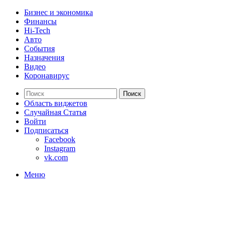
Бизнес и экономика
Финансы
Hi-Tech
Авто
События
Назначения
Видео
Коронавирус
Поиск
Область виджетов
Случайная Статья
Войти
Подписаться
Facebook
Instagram
vk.com
Меню