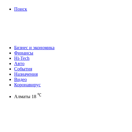
Поиск
Бизнес и экономика
Финансы
Hi-Tech
Авто
События
Назначения
Видео
Коронавирус
℃
Алматы
18