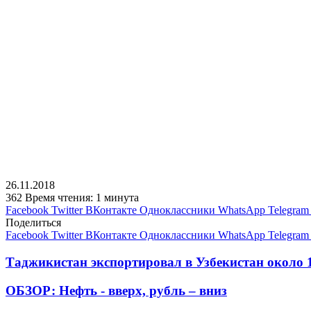
26.11.2018
362
Время чтения: 1 минута
Facebook
Twitter
ВКонтакте
Одноклассники
WhatsApp
Telegram
Поделиться
Facebook
Twitter
ВКонтакте
Одноклассники
WhatsApp
Telegram
Таджикистан экспортировал в Узбекистан около 1
ОБЗОР: Нефть - вверх, рубль – вниз