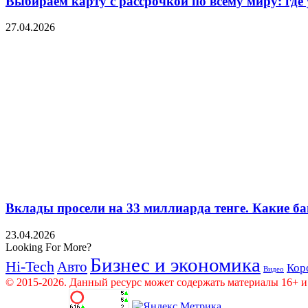
Выбираем карту с рассрочкой по всему миру: где
27.04.2026
Вклады просели на 33 миллиарда тенге. Какие ба
23.04.2026
Looking For More?
Бизнес и экономика
Hi-Tech
Авто
Кор
Видео
© 2015-2026. Данный ресурс может содержать материалы 16+ и