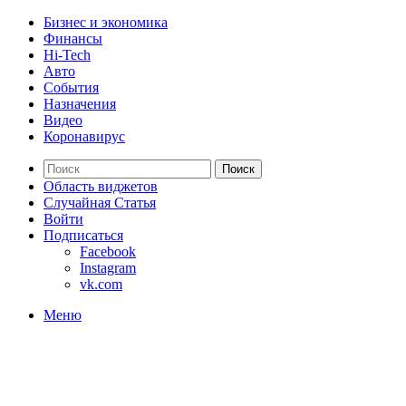
Бизнес и экономика
Финансы
Hi-Tech
Авто
События
Назначения
Видео
Коронавирус
Поиск
Область виджетов
Случайная Статья
Войти
Подписаться
Facebook
Instagram
vk.com
Меню