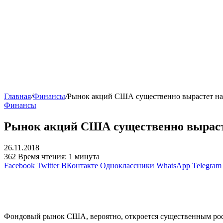
Главная
/
Финансы
/
Рынок акций США существенно вырастет на 
Финансы
Рынок акций США существенно вырасте
26.11.2018
362
Время чтения: 1 минута
Facebook
Twitter
ВКонтакте
Одноклассники
WhatsApp
Telegram
Фондовый рынок США, вероятно, откроется существенным рост