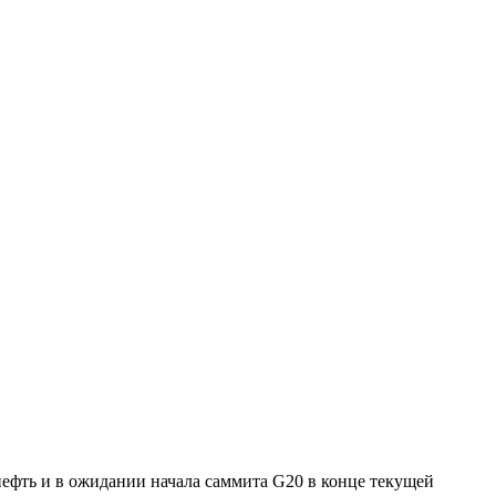
ефть и в ожидании начала саммита G20 в конце текущей