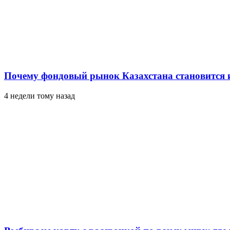
Почему фондовый рынок Казахстана становится 
4 недели тому назад