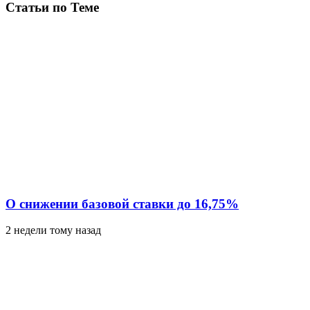
Статьи по Теме
О снижении базовой ставки до 16,75%
2 недели тому назад