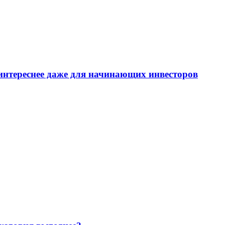
интереснее даже для начинающих инвесторов