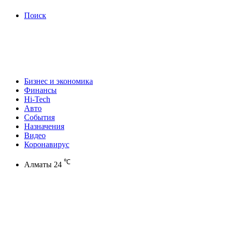
Поиск
Бизнес и экономика
Финансы
Hi-Tech
Авто
События
Назначения
Видео
Коронавирус
℃
Алматы
24