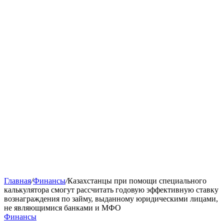
Главная
/
Финансы
/
Казахстанцы при помощи специального
калькулятора смогут рассчитать годовую эффективную ставку
вознаграждения по займу, выданному юридическими лицами,
не являющимися банками и МФО
Финансы