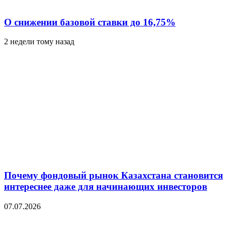
О снижении базовой ставки до 16,75%
2 недели тому назад
Почему фондовый рынок Казахстана становится
интереснее даже для начинающих инвесторов
07.07.2026