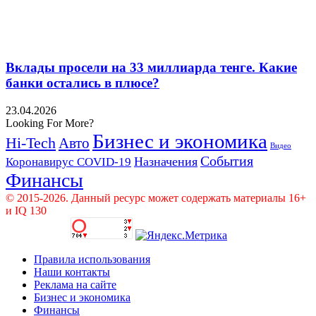
Вклады просели на 33 миллиарда тенге. Какие
банки остались в плюсе?
23.04.2026
Looking For More?
Бизнес и экономика
Hi-Tech
Авто
Видео
События
Назначения
Коронавирус COVID-19
Финансы
© 2015-2026. Данный ресурс может содержать материалы 16+
и IQ 130
Правила использования
Наши контакты
Реклама на сайте
Бизнес и экономика
Финансы