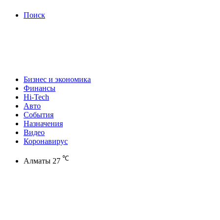
Поиск
Бизнес и экономика
Финансы
Hi-Tech
Авто
События
Назначения
Видео
Коронавирус
℃
Алматы
27