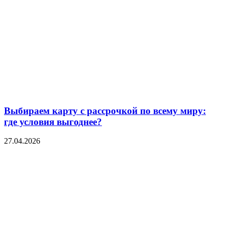
Выбираем карту с рассрочкой по всему миру:
где условия выгоднее?
27.04.2026