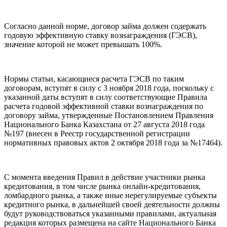
Согласно данной норме, договор займа должен содержать
годовую эффективную ставку вознаграждения (ГЭСВ),
значение которой не может превышать 100%.
Нормы статьи, касающиеся расчета ГЭСВ по таким
договорам, вступят в силу с 3 ноября 2018 года, поскольку с
указанной даты вступят в силу соответствующие Правила
расчета годовой эффективной ставки вознаграждения по
договору займа, утвержденные Постановлением Правления
Национального Банка Казахстана от 27 августа 2018 года
№197 (внесен в Реестр государственной регистрации
нормативных правовых актов 2 октября 2018 года за №17464).
С момента введения Правил в действие участники рынка
кредитования, в том числе рынка онлайн-кредитования,
ломбардного рынка, а также иные нерегулируемые субъекты
кредитного рынка, в дальнейшей своей деятельности должны
будут руководствоваться указанными правилами, актуальная
редакция которых размещена на сайте Национального Банка