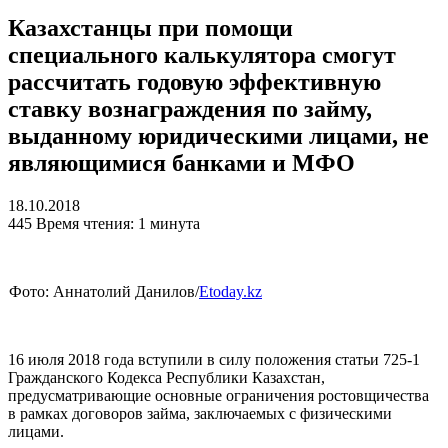
Казахстанцы при помощи
специального калькулятора смогут
рассчитать годовую эффективную
ставку вознаграждения по займу,
выданному юридическими лицами, не
являющимися банками и МФО
18.10.2018
445
Время чтения: 1 минута
Фото: Аннатолий Данилов/
Etoday.kz
16 июля 2018 года вступили в силу положения статьи 725-1
Гражданского Кодекса Республики Казахстан,
предусматривающие основные ограничения ростовщичества
в рамках договоров займа, заключаемых с физическими
лицами.