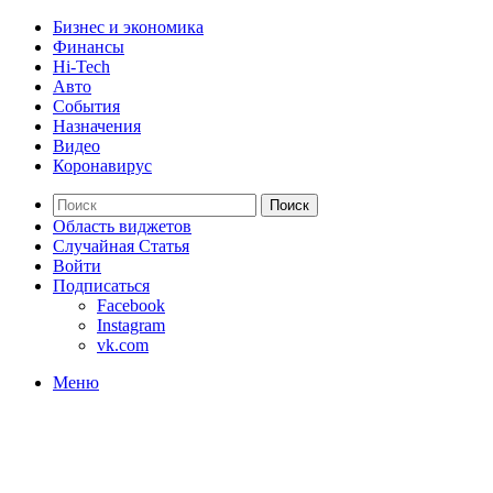
Бизнес и экономика
Финансы
Hi-Tech
Авто
События
Назначения
Видео
Коронавирус
Поиск
Область виджетов
Случайная Статья
Войти
Подписаться
Facebook
Instagram
vk.com
Меню