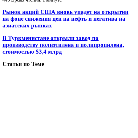
Рынок акций США вновь упадет на открытии
на фоне снижения цен на нефть и негатива на
азиатских рынках
В Туркменистане открыли завод по
производству полиэтилена и полипропилена,
стоимостью $3,4 млрд
Статьи по Теме