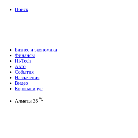
Поиск
Бизнес и экономика
Финансы
Hi-Tech
Авто
События
Назначения
Видео
Коронавирус
℃
Алматы
35