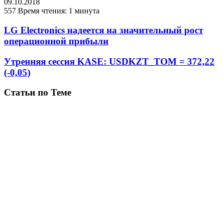
09.10.2018
557
Время чтения: 1 минута
LG Electronics надеется на значительный рост
операционной прибыли
Утренняя сессия KASE: USDKZT_TOM = 372,22
(-0,05)
Статьи по Теме