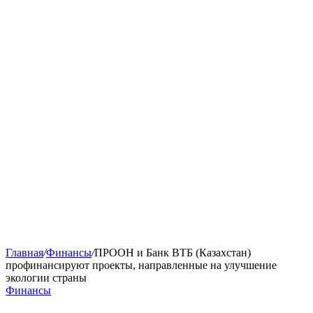
Главная
/
Финансы
/
ПРООН и Банк ВТБ (Казахстан)
профинансируют проекты, направленные на улучшение
экологии страны
Финансы