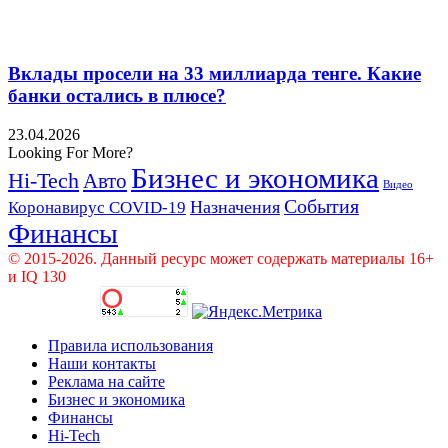
Вклады просели на 33 миллиарда тенге. Какие
банки остались в плюсе?
23.04.2026
Looking For More?
Бизнес и экономика
Hi-Tech
Авто
Видео
События
Назначения
Коронавирус COVID-19
Финансы
© 2015-2026. Данный ресурс может содержать материалы 16+
и IQ 130
Правила использования
Наши контакты
Реклама на сайте
Бизнес и экономика
Финансы
Hi-Tech