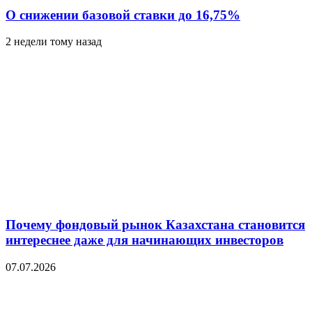
О снижении базовой ставки до 16,75%
2 недели тому назад
Почему фондовый рынок Казахстана становится
интереснее даже для начинающих инвесторов
07.07.2026