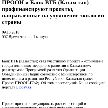
ПРООН и Банк ВТБ (Казахстан)
профинансируют проекты,
направленные на улучшение экологии
страны
09.10.2018
557
Время чтения: 1 минута
Банк ВТБ (Казахстан) стал участником проекта «Устойчивые
города для низкоуглеродного развития в Казахстане»,
реализуемого Программой развития Организации
Объединенных Наций совместно с Министерством по
инвестициям и развитию Республики Казахстан (далее –
Проект ПРООН-ГЭФ). Об этом пресс-служба Банка сообщила
порталу
Etoday.kz
.
Проект призван стимулировать рост инвестиций в
энергоэффективность городской инфраструктуры.