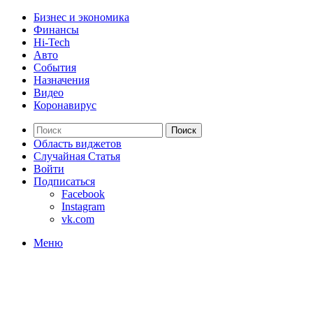
Бизнес и экономика
Финансы
Hi-Tech
Авто
События
Назначения
Видео
Коронавирус
Поиск
Область виджетов
Случайная Статья
Войти
Подписаться
Facebook
Instagram
vk.com
Меню