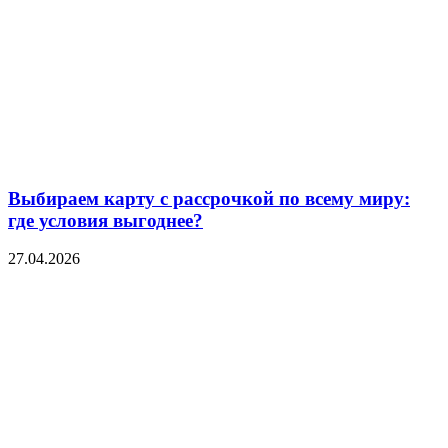
Выбираем карту с рассрочкой по всему миру:
где условия выгоднее?
27.04.2026