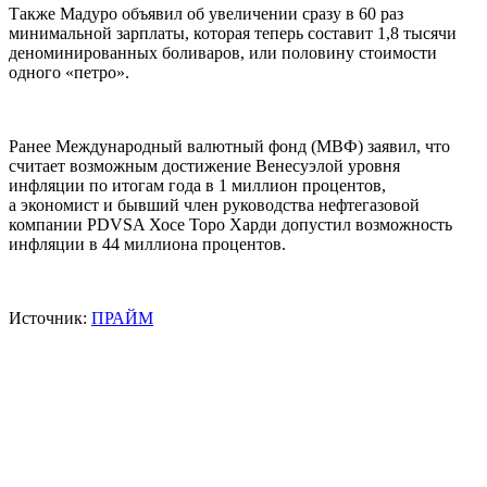
Также Мадуро объявил об увеличении сразу в 60 раз
минимальной зарплаты, которая теперь составит 1,8 тысячи
деноминированных боливаров, или половину стоимости
одного «петро».
Ранее Международный валютный фонд (МВФ) заявил, что
считает возможным достижение Венесуэлой уровня
инфляции по итогам года в 1 миллион процентов,
а экономист и бывший член руководства нефтегазовой
компании PDVSA Хосе Торо Харди допустил возможность
инфляции в 44 миллиона процентов.
Источник:
ПРАЙМ