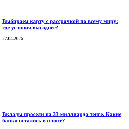
Выбираем карту с рассрочкой по всему миру:
где условия выгоднее?
27.04.2026
Вклады просели на 33 миллиарда тенге. Какие
банки остались в плюсе?