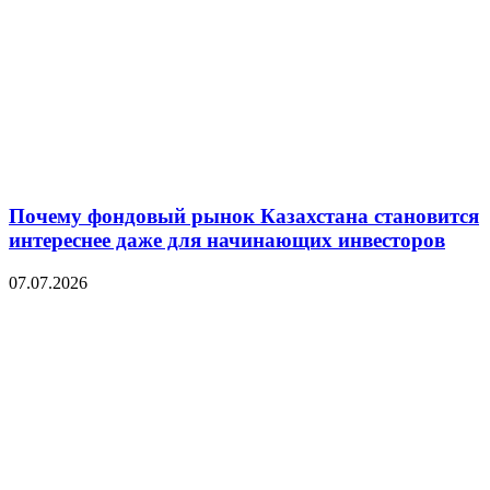
Почему фондовый рынок Казахстана становится
интереснее даже для начинающих инвесторов
07.07.2026