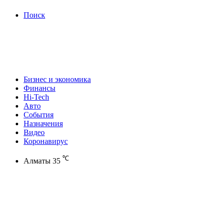
Поиск
Бизнес и экономика
Финансы
Hi-Tech
Авто
События
Назначения
Видео
Коронавирус
℃
Алматы
35