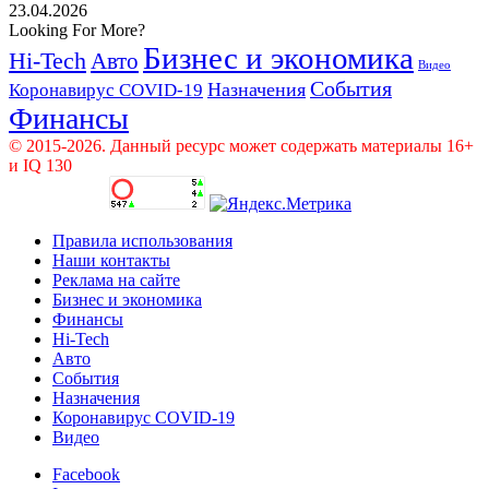
23.04.2026
Looking For More?
Бизнес и экономика
Hi-Tech
Авто
Видео
События
Назначения
Коронавирус COVID-19
Финансы
© 2015-2026. Данный ресурс может содержать материалы 16+
и IQ 130
Правила использования
Наши контакты
Реклама на сайте
Бизнес и экономика
Финансы
Hi-Tech
Авто
События
Назначения
Коронавирус COVID-19
Видео
Facebook