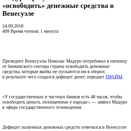
«освободить» денежные средства в
Венесуэле
24.09.2018
409
Время чтения: 1 минута
Президент Венесуэлы Николас Мадуро потребовал в пятницу
от банковского сектора страны освободить денежные
средства, которые якобы не пускаются им в оборот,
в результате чего создался дефицит денег, передает
ПРАЙМ
.
«У государственных и частных банков есть 48 часов, чтобы
освободить деньги, похищенные у народа», — заявил Мадуро
в эфире государственного телевидения.
Дефицит наличных денежных средств отмечался в Венесуэле