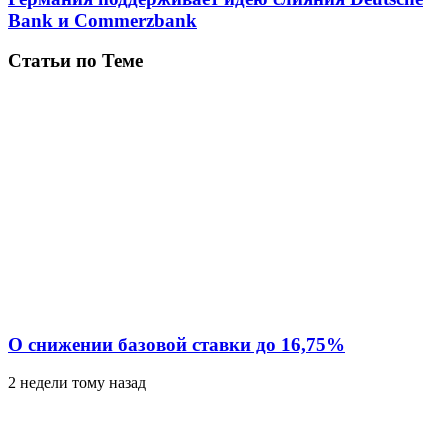
Bank и Commerzbank
Статьи по Теме
О снижении базовой ставки до 16,75%
2 недели тому назад