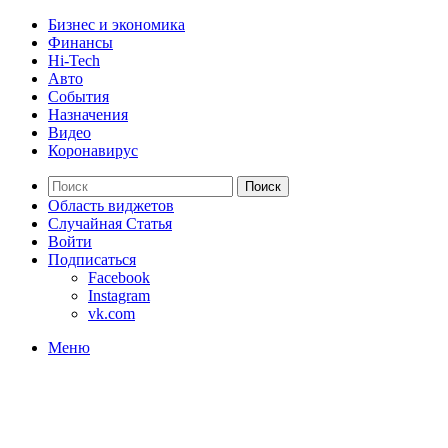
Бизнес и экономика
Финансы
Hi-Tech
Авто
События
Назначения
Видео
Коронавирус
Поиск
Область виджетов
Случайная Статья
Войти
Подписаться
Facebook
Instagram
vk.com
Меню