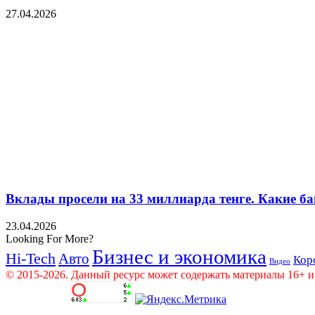
27.04.2026
Вклады просели на 33 миллиарда тенге. Какие ба
23.04.2026
Looking For More?
Бизнес и экономика
Hi-Tech
Авто
Кор
Видео
© 2015-2026. Данный ресурс может содержать материалы 16+ и