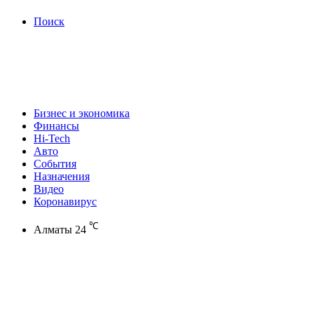
Поиск
Бизнес и экономика
Финансы
Hi-Tech
Авто
События
Назначения
Видео
Коронавирус
℃
Алматы
24