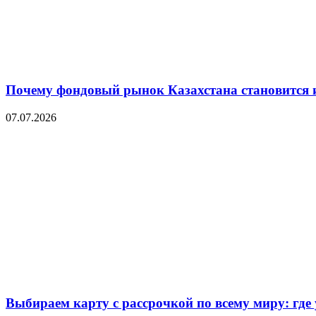
Почему фондовый рынок Казахстана становится 
07.07.2026
Выбираем карту с рассрочкой по всему миру: где