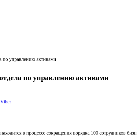
ла по управлению активами
 отдела по управлению активами
Viber
 находится в процессе сокращения порядка 100 сотрудников биз