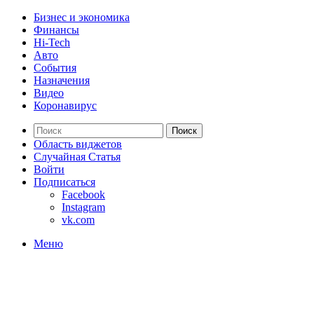
Бизнес и экономика
Финансы
Hi-Tech
Авто
События
Назначения
Видео
Коронавирус
Поиск
Область виджетов
Случайная Статья
Войти
Подписаться
Facebook
Instagram
vk.com
Меню