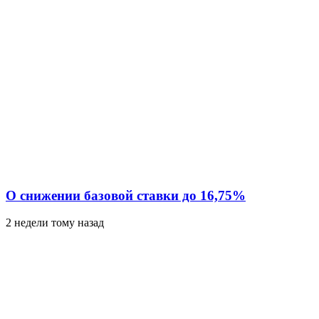
О снижении базовой ставки до 16,75%
2 недели тому назад