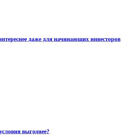
интереснее даже для начинающих инвесторов
 условия выгоднее?