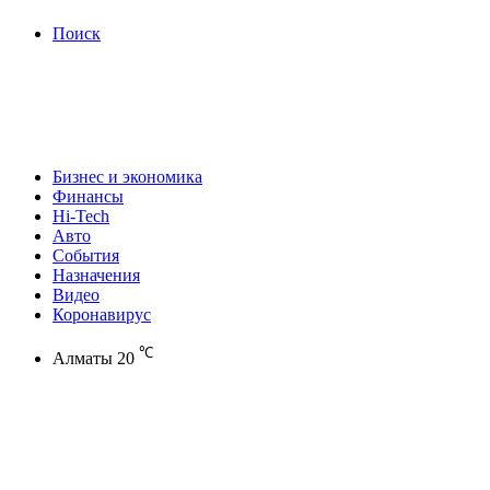
Поиск
Бизнес и экономика
Финансы
Hi-Tech
Авто
События
Назначения
Видео
Коронавирус
℃
Алматы
20