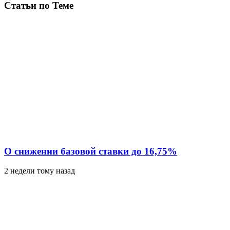
Статьи по Теме
О снижении базовой ставки до 16,75%
2 недели тому назад