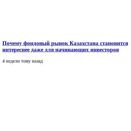
Почему фондовый рынок Казахстана становится
интереснее даже для начинающих инвесторов
4 недели тому назад