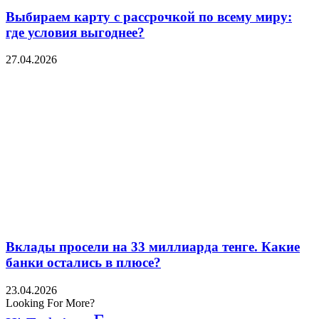
Выбираем карту с рассрочкой по всему миру:
где условия выгоднее?
27.04.2026
Вклады просели на 33 миллиарда тенге. Какие
банки остались в плюсе?
23.04.2026
Looking For More?