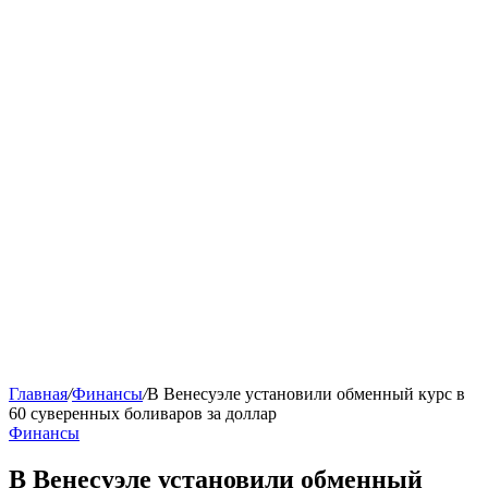
Главная
/
Финансы
/
В Венесуэле установили обменный курс в
60 суверенных боливаров за доллар
Финансы
В Венесуэле установили обменный