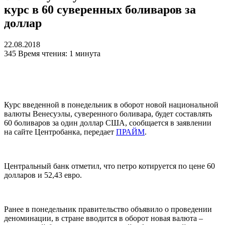
курс в 60 суверенных боливаров за
доллар
22.08.2018
345
Время чтения: 1 минута
Курс введенной в понедельник в оборот новой национальной
валюты Венесуэлы, суверенного боливара, будет составлять
60 боливаров за один доллар США, сообщается в заявлении
на сайте Центробанка, передает
ПРАЙМ
.
Центральный банк отметил, что петро котируется по цене 60
долларов и 52,43 евро.
Ранее в понедельник правительство объявило о проведении
деноминации, в стране вводится в оборот новая валюта –