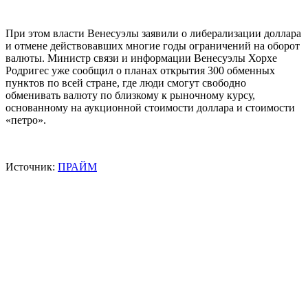
При этом власти Венесуэлы заявили о либерализации доллара
и отмене действовавших многие годы ограничений на оборот
валюты. Министр связи и информации Венесуэлы Хорхе
Родригес уже сообщил о планах открытия 300 обменных
пунктов по всей стране, где люди смогут свободно
обменивать валюту по близкому к рыночному курсу,
основанному на аукционной стоимости доллара и стоимости
«петро».
Источник:
ПРАЙМ