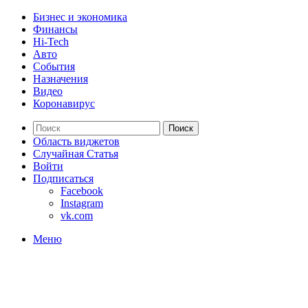
Бизнес и экономика
Финансы
Hi-Tech
Авто
События
Назначения
Видео
Коронавирус
Поиск
Область виджетов
Случайная Статья
Войти
Подписаться
Facebook
Instagram
vk.com
Меню