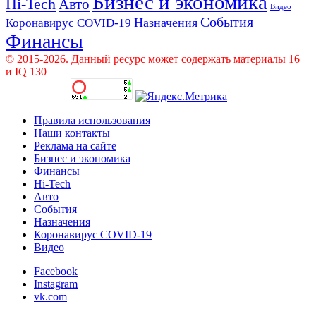
Бизнес и экономика
Hi-Tech
Авто
Видео
События
Назначения
Коронавирус COVID-19
Финансы
© 2015-2026. Данный ресурс может содержать материалы 16+
и IQ 130
Правила использования
Наши контакты
Реклама на сайте
Бизнес и экономика
Финансы
Hi-Tech
Авто
События
Назначения
Коронавирус COVID-19
Видео
Facebook
Instagram
vk.com