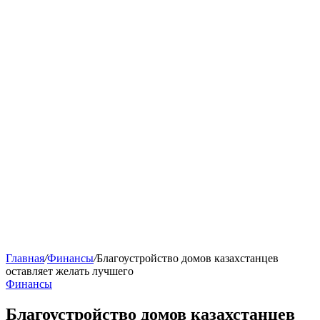
Главная
/
Финансы
/
Благоустройство домов казахстанцев
оставляет желать лучшего
Финансы
Благоустройство домов казахстанцев