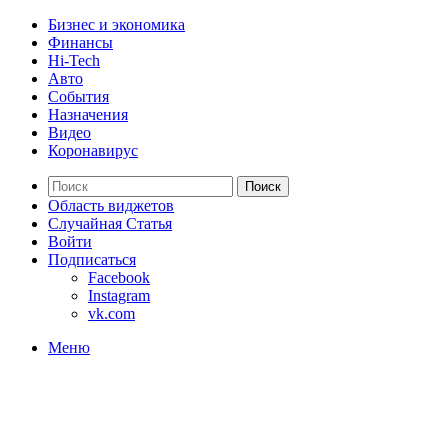
Бизнес и экономика
Финансы
Hi-Tech
Авто
События
Назначения
Видео
Коронавирус
Поиск
Область виджетов
Случайная Статья
Войти
Подписаться
Facebook
Instagram
vk.com
Меню