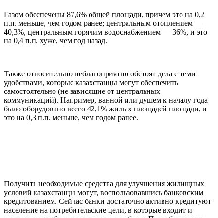
Газом обеспечены 87,6% общей площади, причем это на 0,2
п.п. меньше, чем годом ранее; центральным отоплением —
40,3%, центральным горячим водоснабжением — 36%, и это
на 0,4 п.п. хуже, чем год назад.
Также относительно неблагоприятно обстоят дела с теми
удобствами, которые казахстанцы могут обеспечить
самостоятельно (не зависящие от центральных
коммуникаций). Например, ванной или душем к началу года
было оборудовано всего 42,1% жилых площадей площади, и
это на 0,3 п.п. меньше, чем годом ранее.
Получить необходимые средства для улучшения жилищных
условий казахстанцы могут, воспользовавшись банковским
кредитованием. Сейчас банки достаточно активно кредитуют
население на потребительские цели, в которые входит и