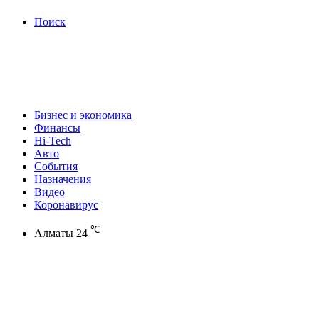
Поиск
Бизнес и экономика
Финансы
Hi-Tech
Авто
События
Назначения
Видео
Коронавирус
℃
Алматы
24