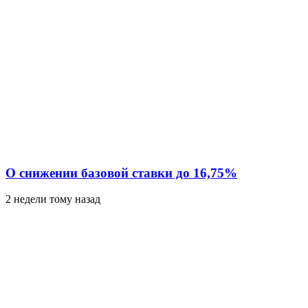
О снижении базовой ставки до 16,75%
2 недели тому назад