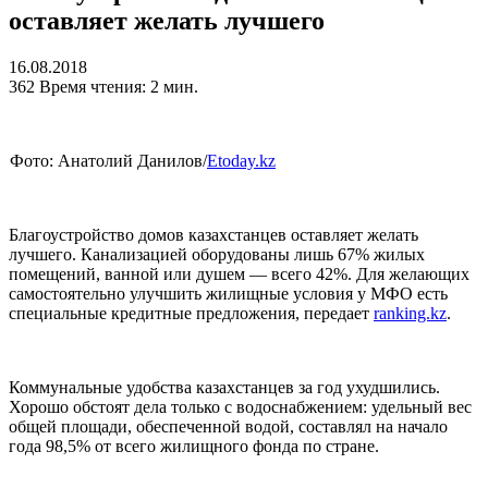
оставляет желать лучшего
16.08.2018
362
Время чтения: 2 мин.
Фото: Анатолий Данилов/
Etoday.kz
Благоустройство домов казахстанцев оставляет желать
лучшего. Канализацией оборудованы лишь 67% жилых
помещений, ванной или душем — всего 42%. Для желающих
самостоятельно улучшить жилищные условия у МФО есть
специальные кредитные предложения, передает
ranking.kz
.
Коммунальные удобства казахстанцев за год ухудшились.
Хорошо обстоят дела только с водоснабжением: удельный вес
общей площади, обеспеченной водой, составлял на начало
года 98,5% от всего жилищного фонда по стране.