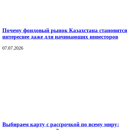
Почему фондовый рынок Казахстана становится
интереснее даже для начинающих инвесторов
07.07.2026
Выбираем карту с рассрочкой по всему миру: