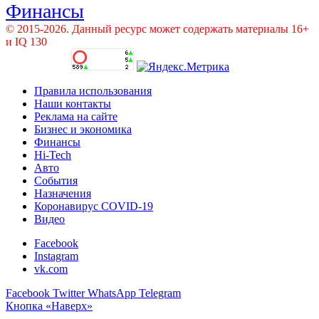
Финансы
© 2015-2026. Данный ресурс может содержать материалы 16+
и IQ 130
Правила использования
Наши контакты
Реклама на сайте
Бизнес и экономика
Финансы
Hi-Tech
Авто
События
Назначения
Коронавирус COVID-19
Видео
Facebook
Instagram
vk.com
Facebook
Twitter
WhatsApp
Telegram
Кнопка «Наверх»