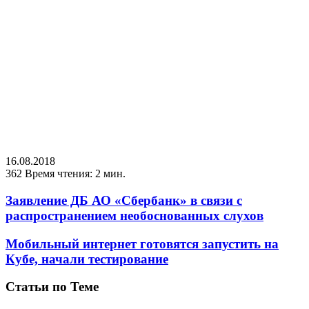
16.08.2018
362
Время чтения: 2 мин.
Заявление ДБ АО «Сбербанк» в связи с
распространением необоснованных слухов
Мобильный интернет готовятся запустить на
Кубе, начали тестирование
Статьи по Теме