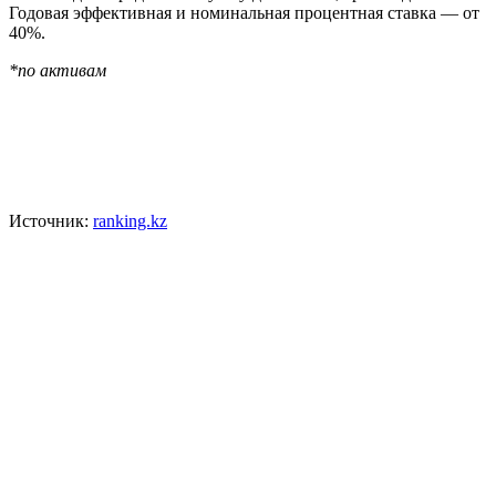
Годовая эффективная и номинальная процентная ставка — от
40%.
*по активам
Источник:
ranking.kz