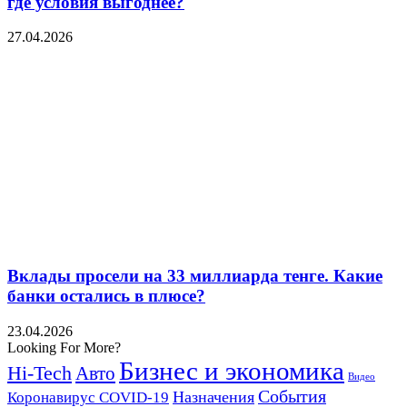
где условия выгоднее?
27.04.2026
Вклады просели на 33 миллиарда тенге. Какие
банки остались в плюсе?
23.04.2026
Looking For More?
Бизнес и экономика
Hi-Tech
Авто
Видео
События
Назначения
Коронавирус COVID-19