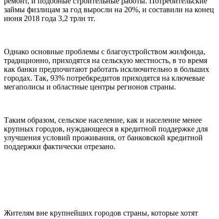
ремонт, и подобные строительные работы. Потребительские
займы физлицам за год выросли на 20%, и составили на конец
июня 2018 года 3,2 трлн тг.
Однако основные проблемы с благоустройством жилфонда,
традиционно, приходятся на сельскую местность, в то время
как банки предпочитают работать исключительно в больших
городах. Так, 93% потребкредитов приходятся на ключевые
мегаполисы и областные центры регионов страны.
Таким образом, сельское население, как и население менее
крупных городов, нуждающееся в кредитной поддержке для
улучшения условий проживания, от банковской кредитной
поддержки фактически отрезано.
Жителям вне крупнейших городов страны, которые хотят