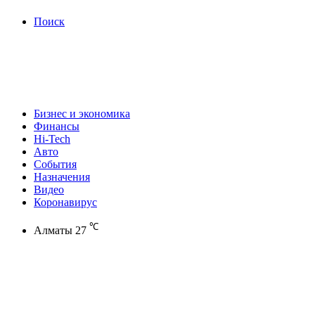
Поиск
Бизнес и экономика
Финансы
Hi-Tech
Авто
События
Назначения
Видео
Коронавирус
℃
Алматы
27