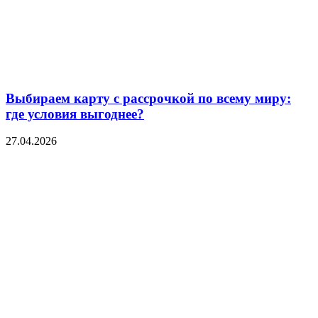
Выбираем карту с рассрочкой по всему миру:
где условия выгоднее?
27.04.2026