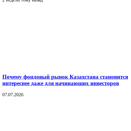
Почему фондовый рынок Казахстана становится
интереснее даже для начинающих инвесторов
07.07.2026