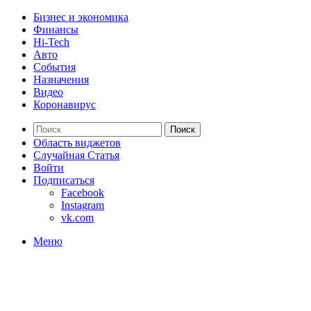
Бизнес и экономика
Финансы
Hi-Tech
Авто
События
Назначения
Видео
Коронавирус
Поиск
Область виджетов
Случайная Статья
Войти
Подписаться
Facebook
Instagram
vk.com
Меню