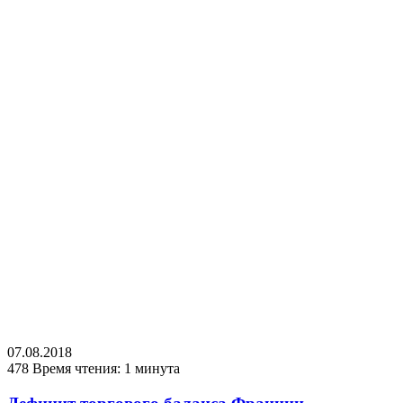
07.08.2018
478
Время чтения: 1 минута