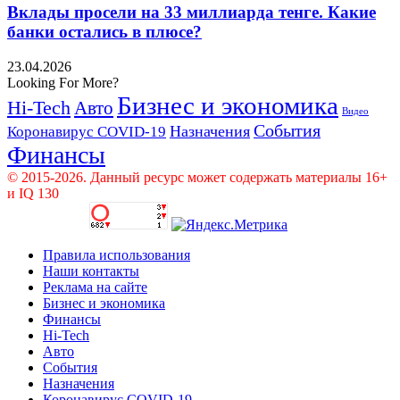
Вклады просели на 33 миллиарда тенге. Какие
банки остались в плюсе?
23.04.2026
Looking For More?
Бизнес и экономика
Hi-Tech
Авто
Видео
События
Назначения
Коронавирус COVID-19
Финансы
© 2015-2026. Данный ресурс может содержать материалы 16+
и IQ 130
Правила использования
Наши контакты
Реклама на сайте
Бизнес и экономика
Финансы
Hi-Tech
Авто
События
Назначения
Коронавирус COVID-19