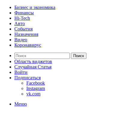
Бизнес и экономика
Финансы
Hi-Tech
Авто
События
Назначения
Видео
Коронавирус
Поиск
Область виджетов
Случайная Статья
Войти
Подписаться
Facebook
Instagram
vk.com
Меню