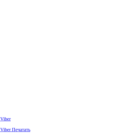
Viber
Viber
Печатать