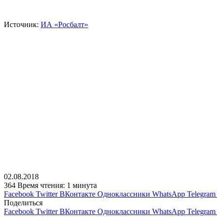
Источник:
ИА «Росбалт»
02.08.2018
364
Время чтения: 1 минута
Facebook
Twitter
ВКонтакте
Одноклассники
WhatsApp
Telegram
Поделиться
Facebook
Twitter
ВКонтакте
Одноклассники
WhatsApp
Telegram