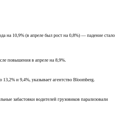
а на 10,9% (в апреле был рост на 0,8%) — падение стало
сле повышения в апреле на 8,9%.
 13,2% и 9,4%, указывает агентство Bloomberg.
льные забастовки водителей грузовиков парализовали