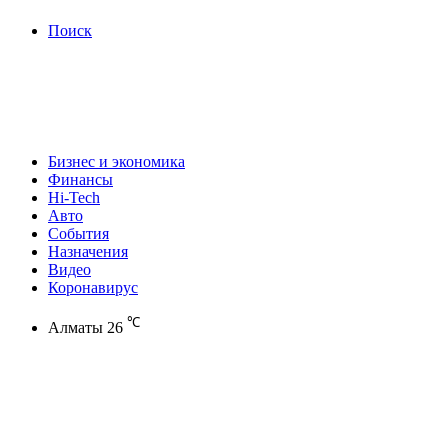
Поиск
Бизнес и экономика
Финансы
Hi-Tech
Авто
События
Назначения
Видео
Коронавирус
℃
Алматы
26