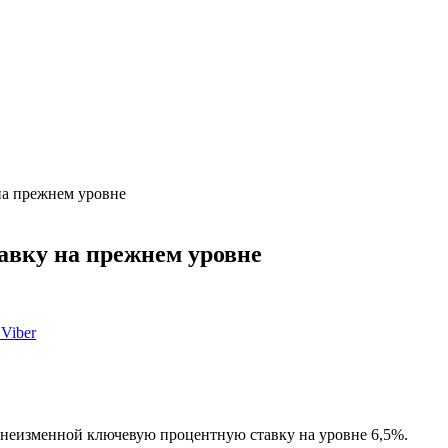
на прежнем уровне
авку на прежнем уровне
Viber
 неизменной ключевую процентную ставку на уровне 6,5%.