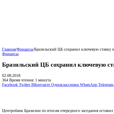
Главная
/
Финансы
/
Бразильский ЦБ сохранил ключевую ставку 
Финансы
Бразильский ЦБ сохранил ключевую ст
02.08.2018
364
Время чтения: 1 минута
Facebook
Twitter
ВКонтакте
Одноклассники
WhatsApp
Telegram
Центробанк Бразилии по итогам очередного заседания оставил