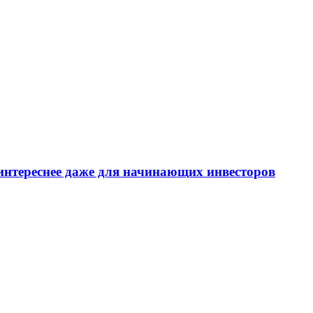
интереснее даже для начинающих инвесторов