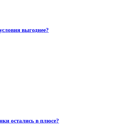
 условия выгоднее?
нки остались в плюсе?