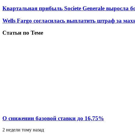
Квартальная прибыль Societe Generale выросла б
Wells Fargo согласилась выплатить штраф за ма
Статьи по Теме
О снижении базовой ставки до 16,75%
2 недели тому назад