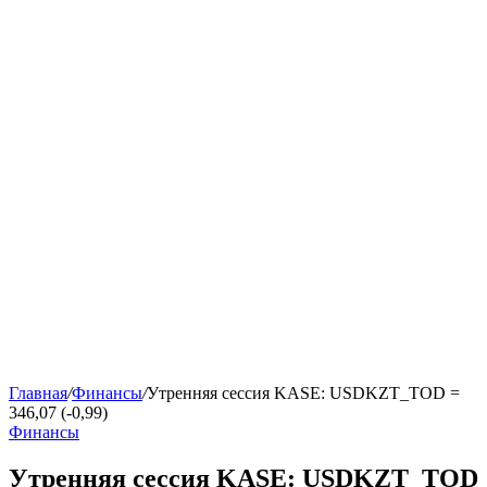
Главная
/
Финансы
/
Утренняя сессия KASE: USDKZT_TOD =
346,07 (-0,99)
Финансы
Утренняя сессия KASE: USDKZT_TOD