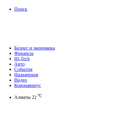
Поиск
Бизнес и экономика
Финансы
Hi-Tech
Авто
События
Назначения
Видео
Коронавирус
℃
Алматы
22