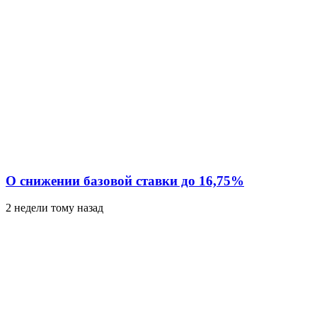
О снижении базовой ставки до 16,75%
2 недели тому назад