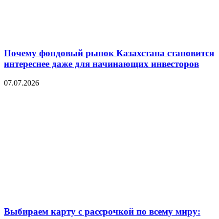
Почему фондовый рынок Казахстана становится
интереснее даже для начинающих инвесторов
07.07.2026
Выбираем карту с рассрочкой по всему миру: