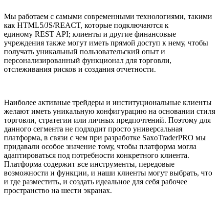
Мы работаем с самыми современными технологиями, такими
как HTML5/JS/REACT, которые подключаются к
единому REST API; клиенты и другие финансовые
учреждения также могут иметь прямой доступ к нему, чтобы
получать уникальный пользовательский опыт и
персонализированный функционал для торговли,
отслеживания рисков и создания отчетности.
Наиболее активные трейдеры и институциональные клиенты
желают иметь уникальную конфигурацию на основании стиля
торговли, стратегии или личных предпочтений. Поэтому для
данного сегмента не подходит просто универсальная
платформа, в связи с чем при разработке SaxoTraderPRO мы
придавали особое значение тому, чтобы платформа могла
адаптироваться под потребности конкретного клиента.
Платформа содержит все инструменты, передовые
возможности и функции, и наши клиенты могут выбрать, что
и где разместить, и создать идеальное для себя рабочее
пространство на шести экранах.