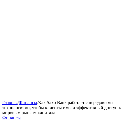
Главная
/
Финансы
/
Как Saxo Bank работает с передовыми
технологиями, чтобы клиенты имели эффективный доступ к
мировым рынкам капитала
Финансы