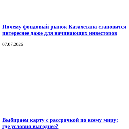
Почему фондовый рынок Казахстана становится
интереснее даже для начинающих инвесторов
07.07.2026
Выбираем карту с рассрочкой по всему миру:
где условия выгоднее?