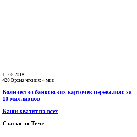
11.06.2018
420
Время чтения: 4 мин.
Количество банковских карточек перевалило за
10 миллионов
Каши хватит на всех
Статьи по Теме