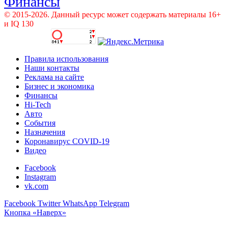
Финансы
© 2015-2026. Данный ресурс может содержать материалы 16+
и IQ 130
Правила использования
Наши контакты
Реклама на сайте
Бизнес и экономика
Финансы
Hi-Tech
Авто
События
Назначения
Коронавирус COVID-19
Видео
Facebook
Instagram
vk.com
Facebook
Twitter
WhatsApp
Telegram
Кнопка «Наверх»