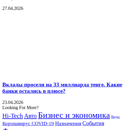
27.04.2026
Вклады просели на 33 миллиарда тенге. Какие
банки остались в плюсе?
23.04.2026
Looking For More?
Бизнес и экономика
Hi-Tech
Авто
Видео
События
Назначения
Коронавирус COVID-19