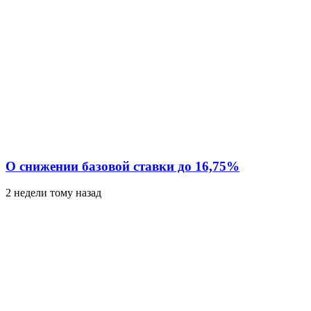
О снижении базовой ставки до 16,75%
2 недели тому назад