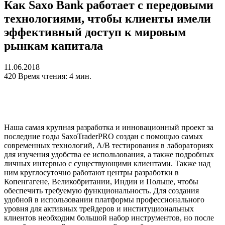
Как Saxo Bank работает с передовыми
технологиями, чтобы клиенты имели
эффективный доступ к мировым
рынкам капитала
11.06.2018
420
Время чтения: 4 мин.
Наша самая крупная разработка и инновационный проект за
последние годы SaxoTraderPRO создан с помощью самых
современных технологий, A/B тестирования в лабораториях
для изучения удобства ее использования, а также подробных
личных интервью с существующими клиентами. Также над
ним круглосуточно работают центры разработки в
Копенгагене, Великобритании, Индии и Польше, чтобы
обеспечить требуемую функциональность. Для создания
удобной в использовании платформы профессионального
уровня для активных трейдеров и институциональных
клиентов необходим большой набор инструментов, но после