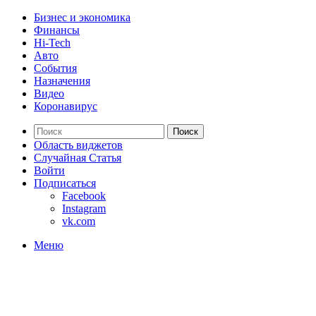
Бизнес и экономика
Финансы
Hi-Tech
Авто
События
Назначения
Видео
Коронавирус
Поиск
Область виджетов
Случайная Статья
Войти
Подписаться
Facebook
Instagram
vk.com
Меню