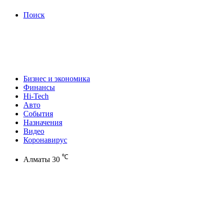
Поиск
Бизнес и экономика
Финансы
Hi-Tech
Авто
События
Назначения
Видео
Коронавирус
℃
Алматы
30