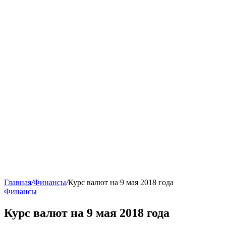
Главная
/
Финансы
/
Курс валют на 9 мая 2018 года
Финансы
Курс валют на 9 мая 2018 года