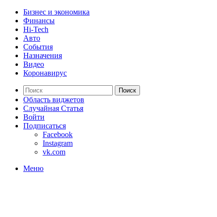
Бизнес и экономика
Финансы
Hi-Tech
Авто
События
Назначения
Видео
Коронавирус
Поиск
Область виджетов
Случайная Статья
Войти
Подписаться
Facebook
Instagram
vk.com
Меню