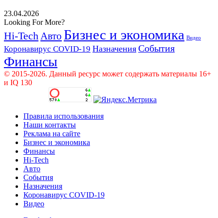
23.04.2026
Looking For More?
Бизнес и экономика
Hi-Tech
Авто
Видео
События
Назначения
Коронавирус COVID-19
Финансы
© 2015-2026. Данный ресурс может содержать материалы 16+
и IQ 130
Правила использования
Наши контакты
Реклама на сайте
Бизнес и экономика
Финансы
Hi-Tech
Авто
События
Назначения
Коронавирус COVID-19
Видео