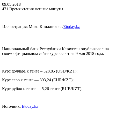
09.05.2018
471
Время чтения меньше минуты
Иллюстрация: Мила Книжникова/
Etoday.kz
Национальный банк Республики Казахстан опубликовал на
своем официальном сайте курс валют на 9 мая 2018 года.
Курс доллара к тенге – 328,85 (USD/KZT);
Курс евро к тенге — 393,24 (EUR/KZT);
Курс рубля к тенге — 5,26 тенге (RUB/KZT).
Источник:
Etoday.kz