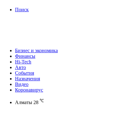
Поиск
Бизнес и экономика
Финансы
Hi-Tech
Авто
События
Назначения
Видео
Коронавирус
℃
Алматы
28