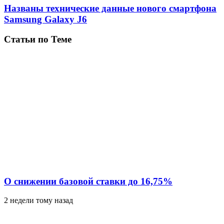
Названы технические данные нового смартфона
Samsung Galaxy J6
Статьи по Теме
О снижении базовой ставки до 16,75%
2 недели тому назад