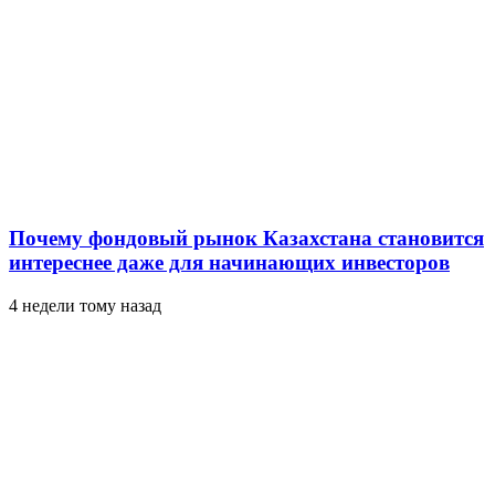
Почему фондовый рынок Казахстана становится
интереснее даже для начинающих инвесторов
4 недели тому назад