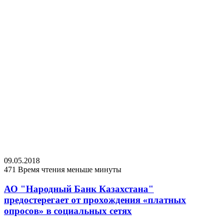
09.05.2018
471
Время чтения меньше минуты
АО "Народный Банк Казахстана"
предостерегает от прохождения «платных
опросов» в социальных сетях