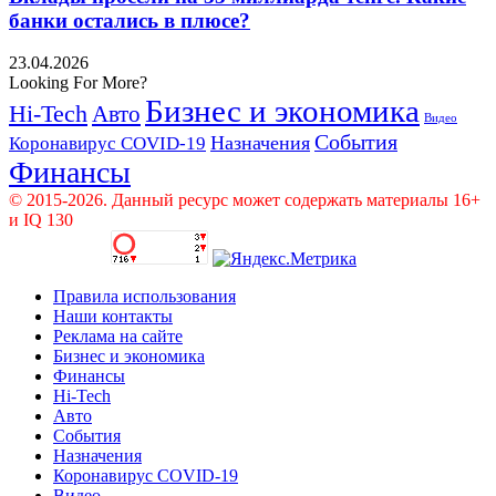
банки остались в плюсе?
23.04.2026
Looking For More?
Бизнес и экономика
Hi-Tech
Авто
Видео
События
Назначения
Коронавирус COVID-19
Финансы
© 2015-2026. Данный ресурс может содержать материалы 16+
и IQ 130
Правила использования
Наши контакты
Реклама на сайте
Бизнес и экономика
Финансы
Hi-Tech
Авто
События
Назначения
Коронавирус COVID-19
Видео