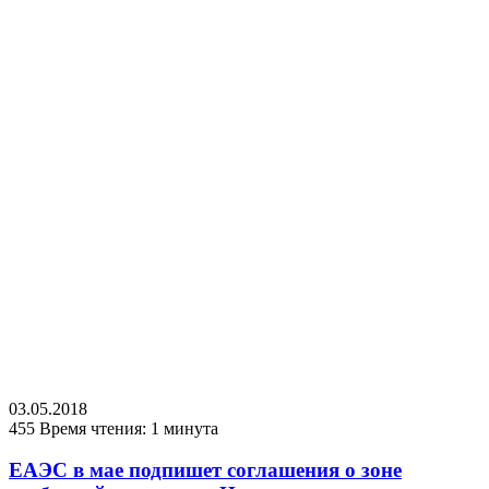
03.05.2018
455
Время чтения: 1 минута
ЕАЭС в мае подпишет соглашения о зоне