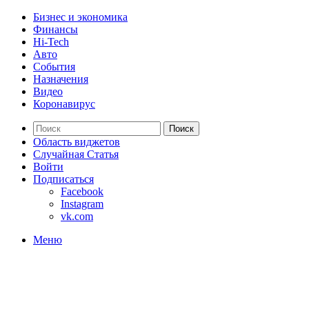
Бизнес и экономика
Финансы
Hi-Tech
Авто
События
Назначения
Видео
Коронавирус
Поиск
Область виджетов
Случайная Статья
Войти
Подписаться
Facebook
Instagram
vk.com
Меню