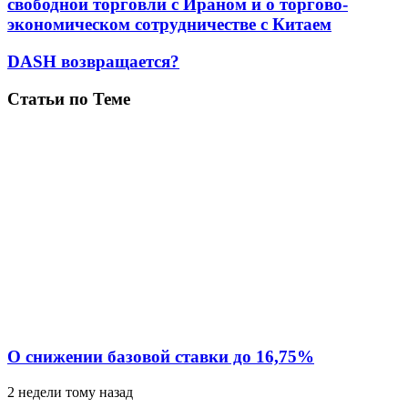
свободной торговли с Ираном и о торгово-
экономическом сотрудничестве с Китаем
DASH возвращается?
Статьи по Теме
О снижении базовой ставки до 16,75%
2 недели тому назад