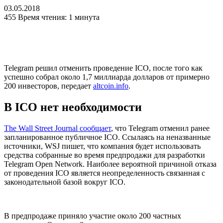
03.05.2018
455
Время чтения: 1 минута
Telegram решил отменить проведение ICO, после того как
успешно собрал около 1,7 миллиарда долларов от примерно
200 инвесторов, передает
altcoin.info
.
В ICO нет необходимости
The Wall Street Journal сообщает
, что Telegram отменил ранее
запланированное публичное ICO. Ссылаясь на неназванные
источники, WSJ пишет, что компания будет использовать
средства собранные во время предпродажи для разработки
Telegram Open Network. Наиболее вероятной причиной отказа
от проведения ICO является неопределенность связанная с
законодательной базой вокруг ICO.
В предпродаже приняло участие около 200 частных