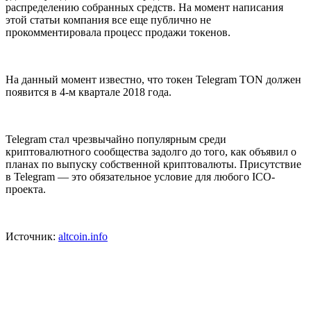
распределению собранных средств. На момент написания
этой статьи компания все еще публично не
прокомментировала процесс продажи токенов.
На данный момент известно, что токен Telegram TON должен
появится в 4-м квартале 2018 года.
Telegram стал чрезвычайно популярным среди
криптовалютного сообщества задолго до того, как объявил о
планах по выпуску собственной криптовалюты. Присутствие
в Telegram — это обязательное условие для любого ICO-
проекта.
Источник:
altcoin.info