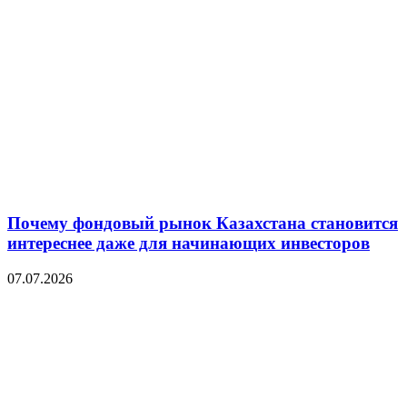
Почему фондовый рынок Казахстана становится
интереснее даже для начинающих инвесторов
07.07.2026