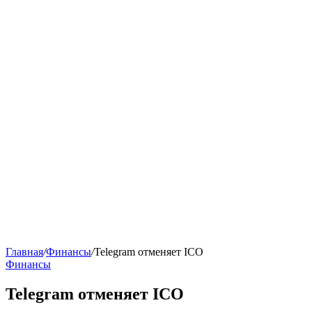
Главная
/
Финансы
/
Telegram отменяет ICO
Финансы
Telegram отменяет ICO