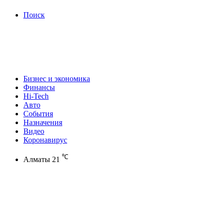
Поиск
Бизнес и экономика
Финансы
Hi-Tech
Авто
События
Назначения
Видео
Коронавирус
℃
Алматы
21