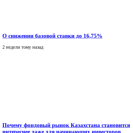
О снижении базовой ставки до 16,75%
2 недели тому назад
Почему фондовый рынок Казахстана становится
интереснее даже для начинающих инвесторов