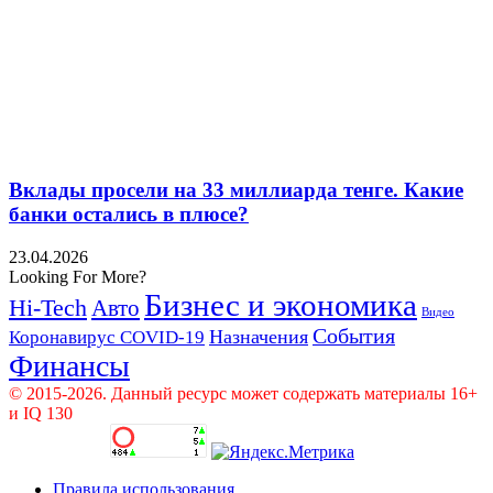
Вклады просели на 33 миллиарда тенге. Какие
банки остались в плюсе?
23.04.2026
Looking For More?
Бизнес и экономика
Hi-Tech
Авто
Видео
События
Назначения
Коронавирус COVID-19
Финансы
© 2015-2026. Данный ресурс может содержать материалы 16+
и IQ 130
Правила использования