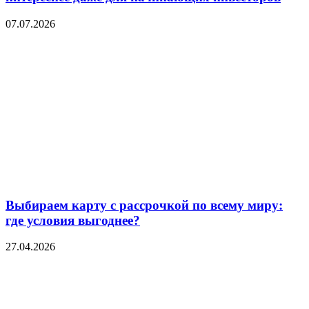
07.07.2026
Выбираем карту с рассрочкой по всему миру:
где условия выгоднее?
27.04.2026