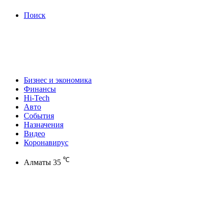
Поиск
Бизнес и экономика
Финансы
Hi-Tech
Авто
События
Назначения
Видео
Коронавирус
℃
Алматы
35