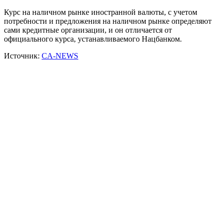
Курс на наличном рынке иностранной валюты, с учетом
потребности и предложения на наличном рынке определяют
сами кредитные организации, и он отличается от
официального курса, устанавливаемого Нацбанком.
Источник:
CA-NEWS