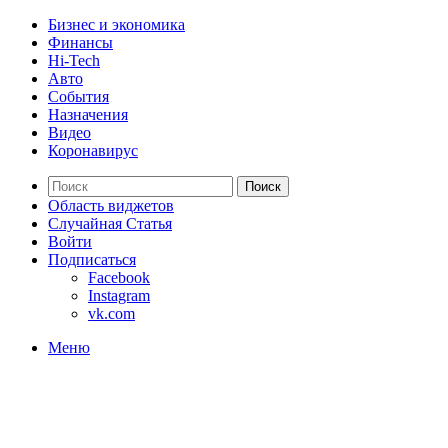
Бизнес и экономика
Финансы
Hi-Tech
Авто
События
Назначения
Видео
Коронавирус
Поиск
Область виджетов
Случайная Статья
Войти
Подписаться
Facebook
Instagram
vk.com
Меню