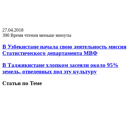
27.04.2018
390
Время чтения меньше минуты
В Узбекистане начала свою деятельность миссия
Статистического департамента МВФ
В Таджикистане хлопком засеяли около 95%
земель, отведенных под эту культуру
Статьи по Теме