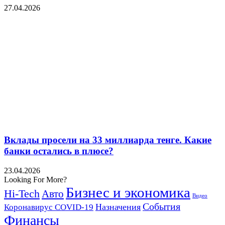
27.04.2026
Вклады просели на 33 миллиарда тенге. Какие
банки остались в плюсе?
23.04.2026
Looking For More?
Бизнес и экономика
Hi-Tech
Авто
Видео
События
Назначения
Коронавирус COVID-19
Финансы