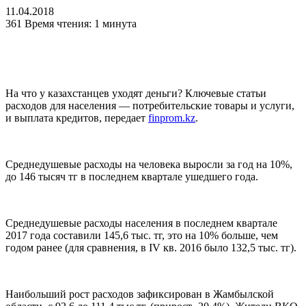
11.04.2018
361
Время чтения: 1 минута
На что у казахстанцев уходят деньги? Ключевые статьи
расходов для населения — потребительские товары и услуги,
и выплата кредитов, передает
finprom.kz
.
Среднедушевые расходы на человека выросли за год на 10%,
до 146 тысяч тг в последнем квартале ушедшего года.
Среднедушевые расходы населения в последнем квартале
2017 года составили 145,6 тыс. тг, это на 10% больше, чем
годом ранее (для сравнения, в IV кв. 2016 было 132,5 тыс. тг).
Наибольший рост расходов зафиксирован в Жамбылской