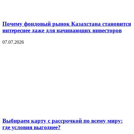
Почему фондовый рынок Казахстана становится
интереснее даже для начинающих инвесторов
07.07.2026
Выбираем карту с рассрочкой по всему миру:
где условия выгоднее?