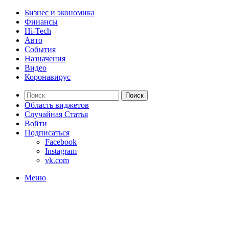
Бизнес и экономика
Финансы
Hi-Tech
Авто
События
Назначения
Видео
Коронавирус
Поиск
Область виджетов
Случайная Статья
Войти
Подписаться
Facebook
Instagram
vk.com
Меню