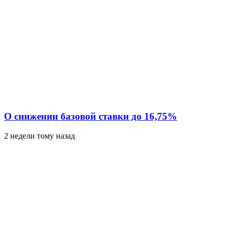
О снижении базовой ставки до 16,75%
2 недели тому назад