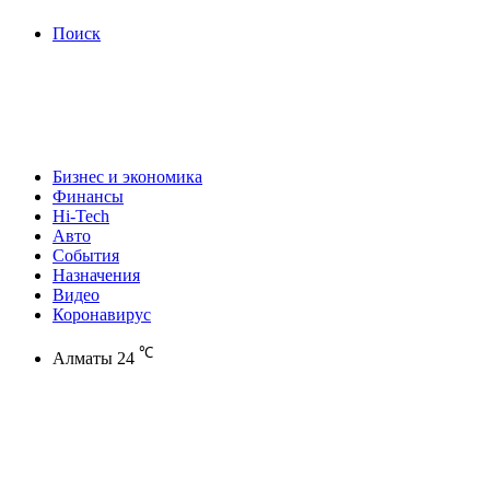
Поиск
Бизнес и экономика
Финансы
Hi-Tech
Авто
События
Назначения
Видео
Коронавирус
℃
Алматы
24