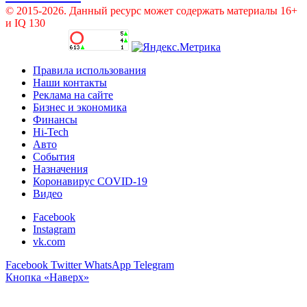
© 2015-2026. Данный ресурс может содержать материалы 16+
и IQ 130
Правила использования
Наши контакты
Реклама на сайте
Бизнес и экономика
Финансы
Hi-Tech
Авто
События
Назначения
Коронавирус COVID-19
Видео
Facebook
Instagram
vk.com
Facebook
Twitter
WhatsApp
Telegram
Кнопка «Наверх»