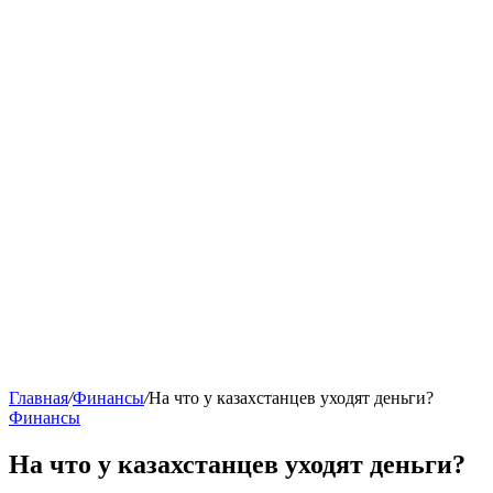
Главная
/
Финансы
/
На что у казахстанцев уходят деньги?
Финансы
На что у казахстанцев уходят деньги?