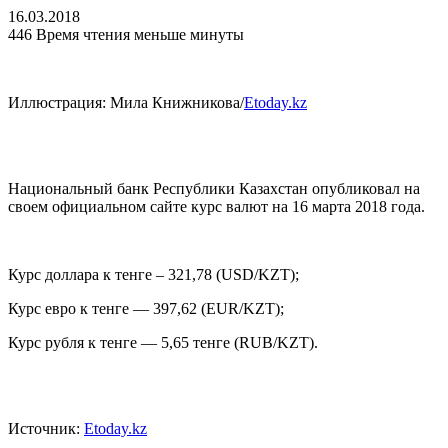
16.03.2018
446
Время чтения меньше минуты
Иллюстрация: Мила Книжникова/
Etoday.kz
Национальный банк Республики Казахстан опубликовал на
своем официальном сайте курс валют на 16 марта 2018 года.
Курс доллара к тенге – 321,78 (USD/KZT);
Курс евро к тенге — 397,62 (EUR/KZT);
Курс рубля к тенге — 5,65 тенге (RUB/KZT).
Источник:
Etoday.kz