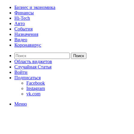
Бизнес и экономика
Финансы
Hi-Tech
Авто
События
Назначения
Видео
Коронавирус
Поиск
Область виджетов
Случайная Статья
Войти
Подписаться
Facebook
Instagram
vk.com
Меню