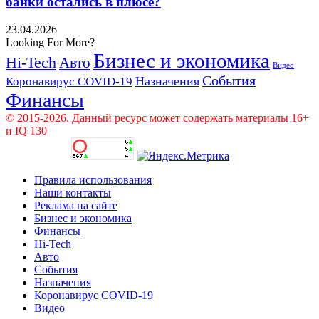
банки остались в плюсе?
23.04.2026
Looking For More?
Бизнес и экономика
Hi-Tech
Авто
Видео
События
Назначения
Коронавирус COVID-19
Финансы
© 2015-2026. Данный ресурс может содержать материалы 16+
и IQ 130
Правила использования
Наши контакты
Реклама на сайте
Бизнес и экономика
Финансы
Hi-Tech
Авто
События
Назначения
Коронавирус COVID-19
Видео