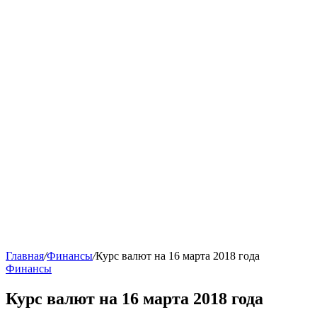
Главная
/
Финансы
/
Курс валют на 16 марта 2018 года
Финансы
Курс валют на 16 марта 2018 года