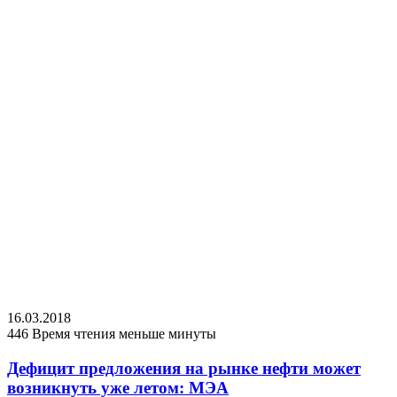
16.03.2018
446
Время чтения меньше минуты
Дефицит предложения на рынке нефти может
возникнуть уже летом: МЭА