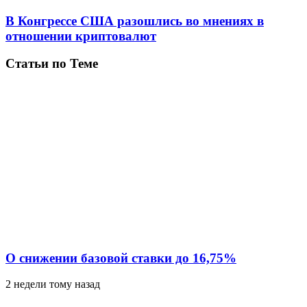
В Конгрессе США разошлись во мнениях в
отношении криптовалют
Статьи по Теме
О снижении базовой ставки до 16,75%
2 недели тому назад