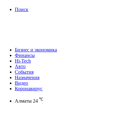
Поиск
Бизнес и экономика
Финансы
Hi-Tech
Авто
События
Назначения
Видео
Коронавирус
℃
Алматы
24