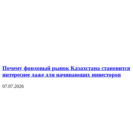
Почему фондовый рынок Казахстана становится
интереснее даже для начинающих инвесторов
07.07.2026