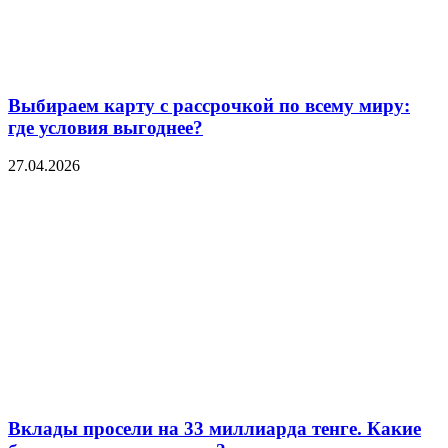
Выбираем карту с рассрочкой по всему миру:
где условия выгоднее?
27.04.2026
Вклады просели на 33 миллиарда тенге. Какие