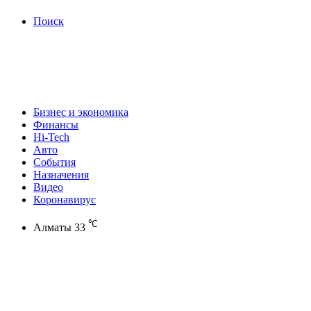
Поиск
Бизнес и экономика
Финансы
Hi-Tech
Авто
События
Назначения
Видео
Коронавирус
℃
Алматы
33