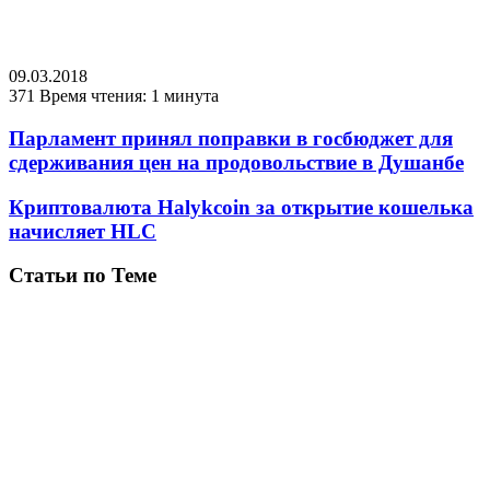
09.03.2018
371
Время чтения: 1 минута
Парламент принял поправки в госбюджет для
сдерживания цен на продовольствие в Душанбе
Криптовалюта Halykcoin за открытие кошелька
начисляет HLC
Статьи по Теме