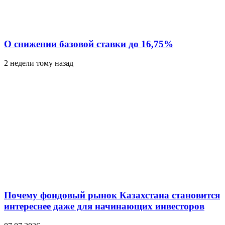
О снижении базовой ставки до 16,75%
2 недели тому назад
Почему фондовый рынок Казахстана становится
интереснее даже для начинающих инвесторов