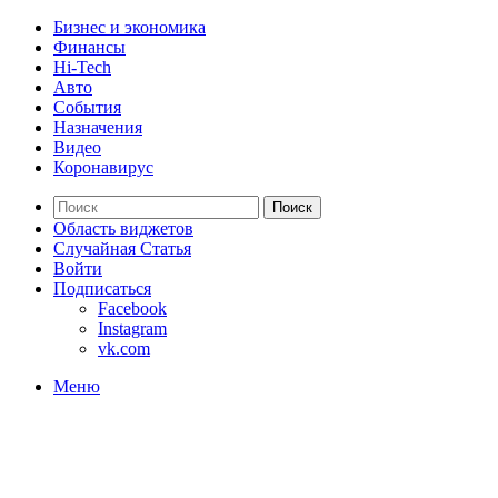
Бизнес и экономика
Финансы
Hi-Tech
Авто
События
Назначения
Видео
Коронавирус
Поиск
Область виджетов
Случайная Статья
Войти
Подписаться
Facebook
Instagram
vk.com
Меню