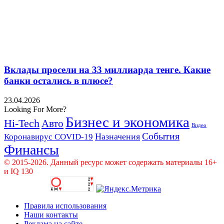
Вклады просели на 33 миллиарда тенге. Какие
банки остались в плюсе?
23.04.2026
Looking For More?
Бизнес и экономика
Hi-Tech
Авто
Видео
События
Назначения
Коронавирус COVID-19
Финансы
© 2015-2026. Данный ресурс может содержать материалы 16+
и IQ 130
Правила использования
Наши контакты
Реклама на сайте