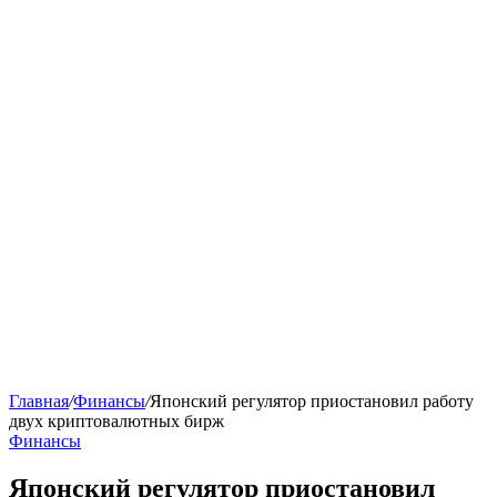
Главная
/
Финансы
/
Японский регулятор приостановил работу
двух криптовалютных бирж
Финансы
Японский регулятор приостановил