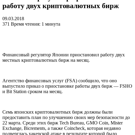
работу двух криптовалютных бирж
09.03.2018
371
Время чтения: 1 минута
Финансовый регулятор Японии приостановил работу двух
местных криптовалютных бирж на месяц.
Агентство финансовых услуг (FSA) сообщило, что оно
выпустило приказ о приостановке работы двух бирж — FSHO
и Bit Station сроком на месяц.
Семь японских криптовалютных бирж должны были
предоставить план по улучшению своих мер безопасности до
22 марта. Среди этих бирж Tech Bureau, GMO Coin, Mister
Exchange, Bicrements, а также Coincheck, которая недавно
подверглась хакерской атаке в результате которой было