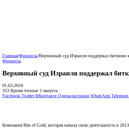
Главная
/
Финансы
/
Верховный суд Израиля поддержал биткоин к
Финансы
Верховный суд Израиля поддержал битк
01.03.2018
353
Время чтения: 1 минута
Facebook
Twitter
ВКонтакте
Одноклассники
WhatsApp
Telegram
Компания Bits of Gold, которая начала свою деятельность в 201