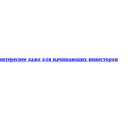
интереснее даже для начинающих инвесторов