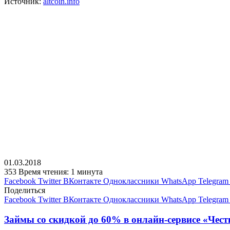
Источник:
altcoin.info
01.03.2018
353
Время чтения: 1 минута
Facebook
Twitter
ВКонтакте
Одноклассники
WhatsApp
Telegram
Поделиться
Facebook
Twitter
ВКонтакте
Одноклассники
WhatsApp
Telegram
Займы со скидкой до 60% в онлайн-сервисе «Чест