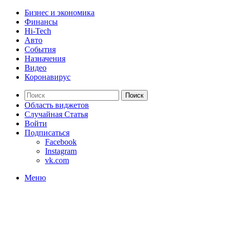
Бизнес и экономика
Финансы
Hi-Tech
Авто
События
Назначения
Видео
Коронавирус
Поиск
Область виджетов
Случайная Статья
Войти
Подписаться
Facebook
Instagram
vk.com
Меню