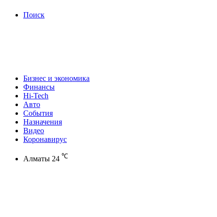
Поиск
Бизнес и экономика
Финансы
Hi-Tech
Авто
События
Назначения
Видео
Коронавирус
℃
Алматы
24