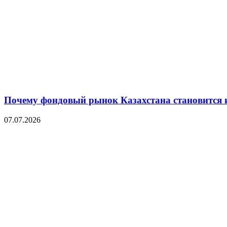
Почему фондовый рынок Казахстана становится 
07.07.2026