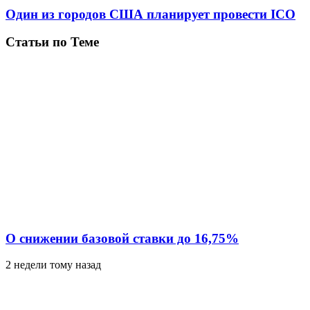
Один из городов США планирует провести ICO
Статьи по Теме
О снижении базовой ставки до 16,75%
2 недели тому назад