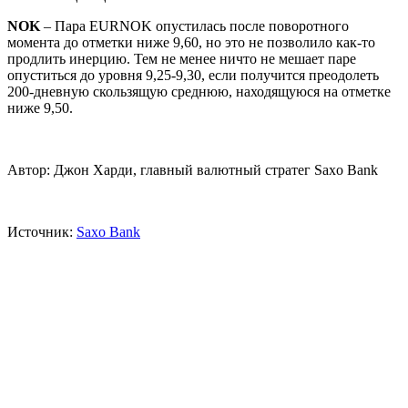
NOK
– Пара EURNOK опустилась после поворотного
момента до отметки ниже 9,60, но это не позволило как-то
продлить инерцию. Тем не менее ничто не мешает паре
опуститься до уровня 9,25-9,30, если получится преодолеть
200-дневную скользящую среднюю, находящуюся на отметке
ниже 9,50.
Автор: Джон Харди, главный валютный стратег Saxo Bank
Источник:
Saxo Bank