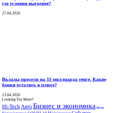
где условия выгоднее?
27.04.2026
Вклады просели на 33 миллиарда тенге. Какие
банки остались в плюсе?
23.04.2026
Looking For More?
Бизнес и экономика
Hi-Tech
Авто
Видео
События
Назначения