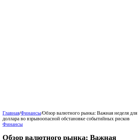
Главная
/
Финансы
/
Обзор валютного рынка: Важная неделя для
доллара во взрывоопасной обстановке событийных рисков
Финансы
Обзор валютного рынка: Важная