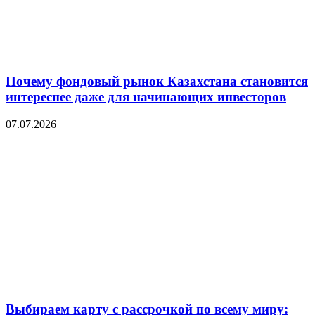
Почему фондовый рынок Казахстана становится
интереснее даже для начинающих инвесторов
07.07.2026
Выбираем карту с рассрочкой по всему миру: