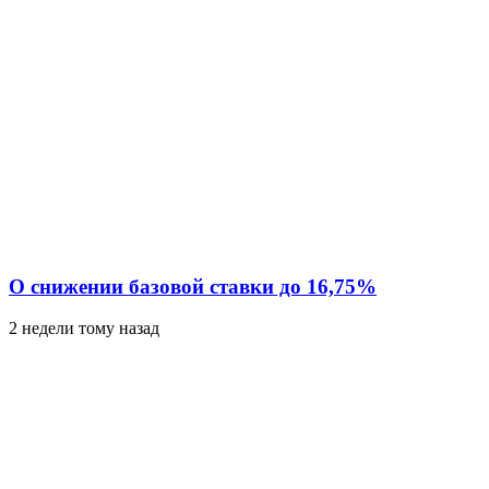
О снижении базовой ставки до 16,75%
2 недели тому назад