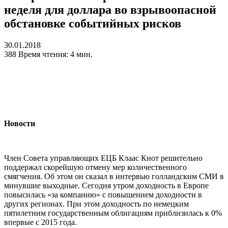
неделя для доллара во взрывоопасной
обстановке событийных рисков
30.01.2018
388
Время чтения: 4 мин.
Новости
Член Совета управляющих ЕЦБ Клаас Кнот решительно
поддержал скорейшую отмену мер количественного
смягчения. Об этом он сказал в интервью голландским СМИ в
минувшие выходные. Сегодня утром доходность в Европе
повысилась «за компанию» с повышением доходности в
других регионах. При этом доходность по немецким
пятилетним государственным облигациям приблизилась к 0%
впервые с 2015 года.