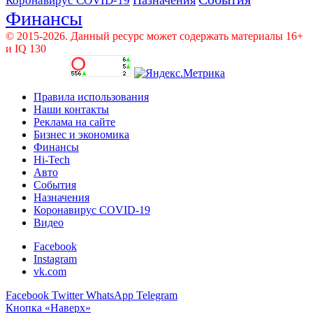
Коронавирус COVID-19
Финансы
© 2015-2026. Данный ресурс может содержать материалы 16+
и IQ 130
Правила использования
Наши контакты
Реклама на сайте
Бизнес и экономика
Финансы
Hi-Tech
Авто
События
Назначения
Коронавирус COVID-19
Видео
Facebook
Instagram
vk.com
Facebook
Twitter
WhatsApp
Telegram
Кнопка «Наверх»