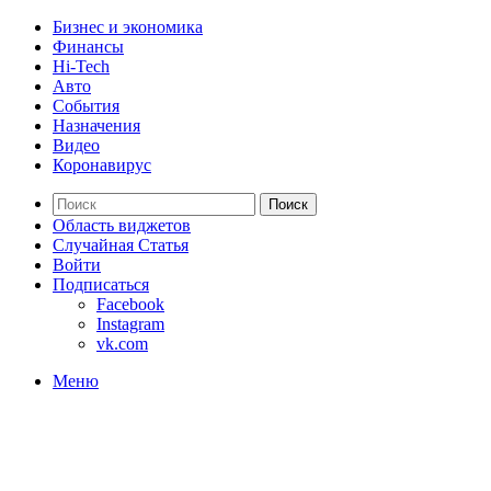
Бизнес и экономика
Финансы
Hi-Tech
Авто
События
Назначения
Видео
Коронавирус
Поиск
Область виджетов
Случайная Статья
Войти
Подписаться
Facebook
Instagram
vk.com
Меню