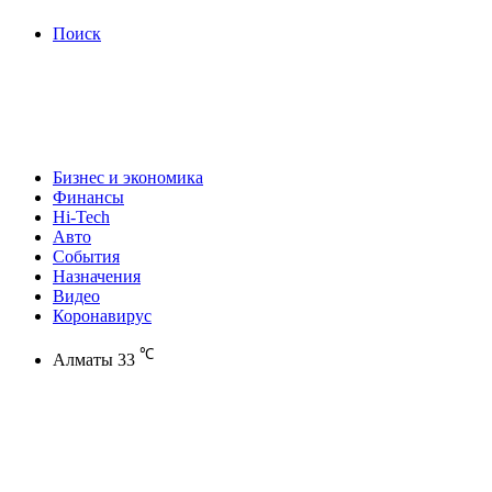
Поиск
Бизнес и экономика
Финансы
Hi-Tech
Авто
События
Назначения
Видео
Коронавирус
℃
Алматы
33