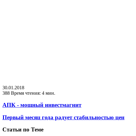
30.01.2018
388
Время чтения: 4 мин.
АПК - мощный инвестмагнит
Первый месяц года радует стабильностью цен
Статьи по Теме