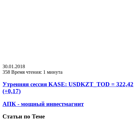
30.01.2018
358
Время чтения: 1 минута
Утренняя сессия KASE: USDKZT_TOD = 322,42
(+0,17)
АПК - мощный инвестмагнит
Статьи по Теме