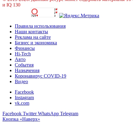
и IQ 130
Правила использования
Наши контакты
Реклама на сайте
Бизнес и экономика
Финансы
Hi-Tech
Авто
События
Назначения
Коронавирус COVID-19
Видео
Facebook
Instagram
vk.com
Facebook
Twitter
WhatsApp
Telegram
Кнопка «Наверх»