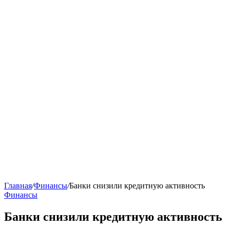
Главная
/
Финансы
/
Банки снизили кредитную активность
Финансы
Банки снизили кредитную активность