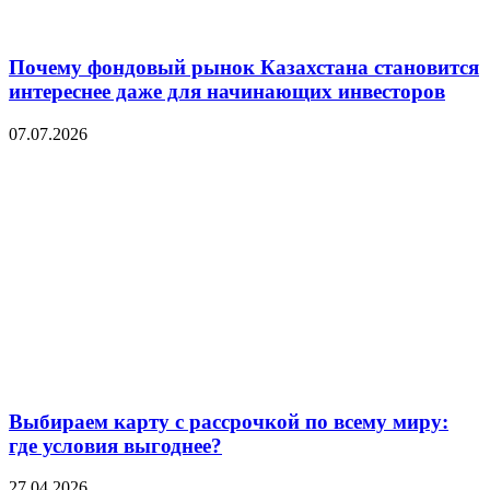
Почему фондовый рынок Казахстана становится
интереснее даже для начинающих инвесторов
07.07.2026
Выбираем карту с рассрочкой по всему миру:
где условия выгоднее?
27.04.2026