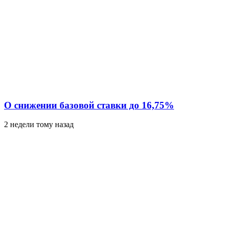
О снижении базовой ставки до 16,75%
2 недели тому назад