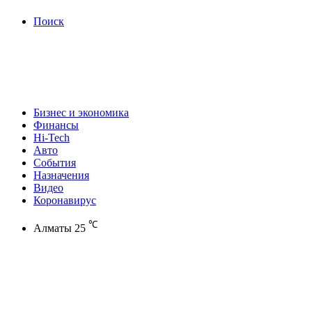
Поиск
Бизнес и экономика
Финансы
Hi-Tech
Авто
События
Назначения
Видео
Коронавирус
℃
Алматы
25