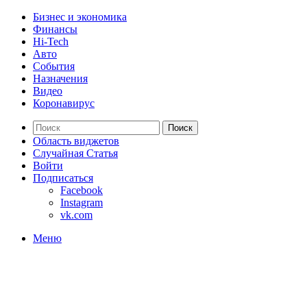
Бизнес и экономика
Финансы
Hi-Tech
Авто
События
Назначения
Видео
Коронавирус
Поиск
Область виджетов
Случайная Статья
Войти
Подписаться
Facebook
Instagram
vk.com
Меню