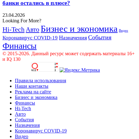
банки остались в плюсе?
23.04.2026
Looking For More?
Бизнес и экономика
Hi-Tech
Авто
Видео
События
Назначения
Коронавирус COVID-19
Финансы
© 2015-2026. Данный ресурс может содержать материалы 16+
и IQ 130
Правила использования
Наши контакты
Реклама на сайте
Бизнес и экономика
Финансы
Hi-Tech
Авто
События
Назначения
Коронавирус COVID-19
Видео