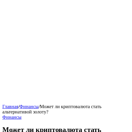
Главная
/
Финансы
/
Может ли криптовалюта стать
альтернативой золоту?
Финансы
Может ли криптовалюта стать