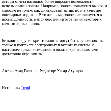
авторы отчета называют более широкие возможности
использования золота. Например, золото пользуется высоким
спросом не только как финансовый актив, но и в качестве
ювелирных изделий. В то же время, золото используется в
промышленности, например, для изготовления некоторых
компьютерных чипов.
Биткоин и другие криптовалюты могут быть использованы
только в контексте электронных платежных систем. В
настоящее время, возможности оплаты криптовалютами
достаточно ограничены.
Автор: Азад Гасанли. Редактор: Хазар Ахундов
Источник:
Trend