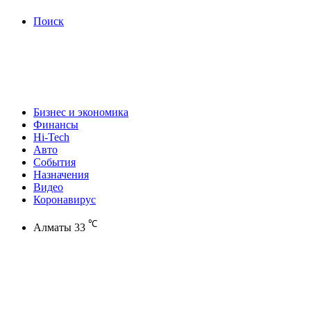
Поиск
Бизнес и экономика
Финансы
Hi-Tech
Авто
События
Назначения
Видео
Коронавирус
℃
Алматы
33