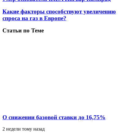
Какие факторы способствуют увеличению
спроса на газ в Европе?
Статьи по Теме
О снижении базовой ставки до 16,75%
2 недели тому назад