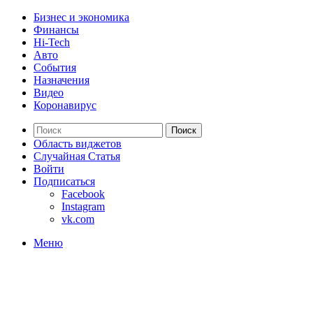
Бизнес и экономика
Финансы
Hi-Tech
Авто
События
Назначения
Видео
Коронавирус
Поиск
Область виджетов
Случайная Статья
Войти
Подписаться
Facebook
Instagram
vk.com
Меню