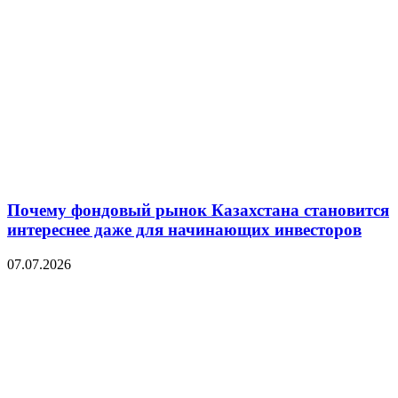
Почему фондовый рынок Казахстана становится
интереснее даже для начинающих инвесторов
07.07.2026