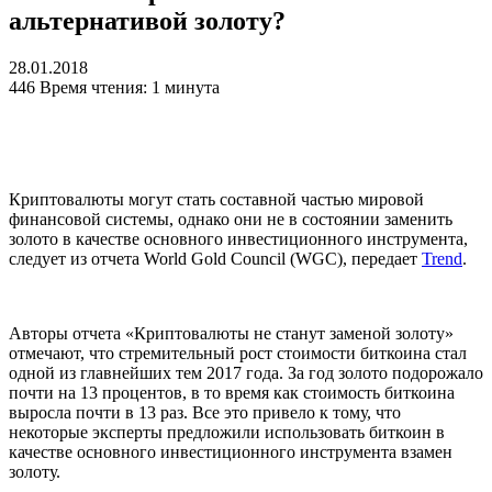
альтернативой золоту?
28.01.2018
446
Время чтения: 1 минута
Криптовалюты могут стать составной частью мировой
финансовой системы, однако они не в состоянии заменить
золото в качестве основного инвестиционного инструмента,
следует из отчета World Gold Council (WGC), передает
Trend
.
Авторы отчета «Криптовалюты не станут заменой золоту»
отмечают, что стремительный рост стоимости биткоина стал
одной из главнейших тем 2017 года. За год золото подорожало
почти на 13 процентов, в то время как стоимость биткоина
выросла почти в 13 раз. Все это привело к тому, что
некоторые эксперты предложили использовать биткоин в
качестве основного инвестиционного инструмента взамен
золоту.