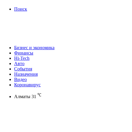
Поиск
Бизнес и экономика
Финансы
Hi-Tech
Авто
События
Назначения
Видео
Коронавирус
℃
Алматы
31