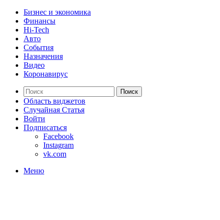
Бизнес и экономика
Финансы
Hi-Tech
Авто
События
Назначения
Видео
Коронавирус
Поиск
Область виджетов
Случайная Статья
Войти
Подписаться
Facebook
Instagram
vk.com
Меню