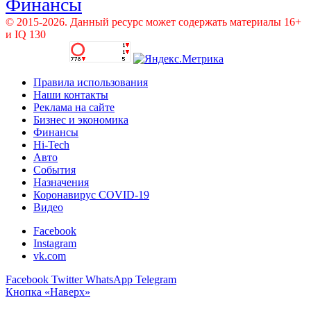
Финансы
© 2015-2026. Данный ресурс может содержать материалы 16+
и IQ 130
Правила использования
Наши контакты
Реклама на сайте
Бизнес и экономика
Финансы
Hi-Tech
Авто
События
Назначения
Коронавирус COVID-19
Видео
Facebook
Instagram
vk.com
Facebook
Twitter
WhatsApp
Telegram
Кнопка «Наверх»