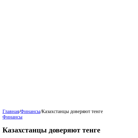
Главная
/
Финансы
/
Казахстанцы доверяют тенге
Финансы
Казахстанцы доверяют тенге