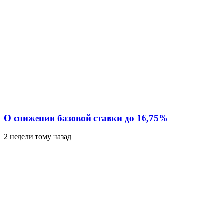
О снижении базовой ставки до 16,75%
2 недели тому назад