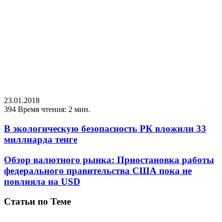
23.01.2018
394
Время чтения: 2 мин.
В экологическую безопасность РК вложили 33
миллиарда тенге
Обзор валютного рынка: Приостановка работы
федерального правительства США пока не
повлияла на USD
Статьи по Теме