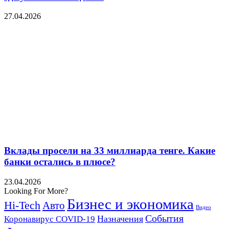
27.04.2026
Вклады просели на 33 миллиарда тенге. Какие
банки остались в плюсе?
23.04.2026
Looking For More?
Бизнес и экономика
Hi-Tech
Авто
Видео
События
Назначения
Коронавирус COVID-19