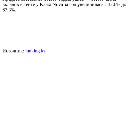
вкладов в тенге у Kassa Nova за год увеличилась с 32,6% до
67,3%.
Источник:
ranking.kz