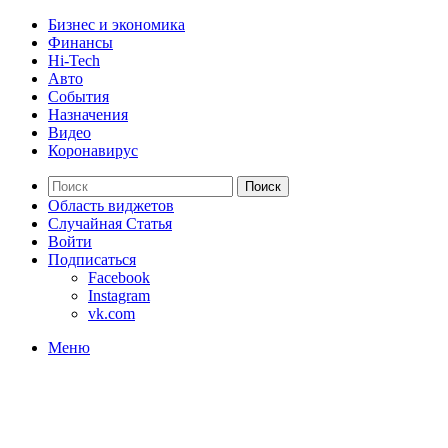
Бизнес и экономика
Финансы
Hi-Tech
Авто
События
Назначения
Видео
Коронавирус
Поиск
Область виджетов
Случайная Статья
Войти
Подписаться
Facebook
Instagram
vk.com
Меню