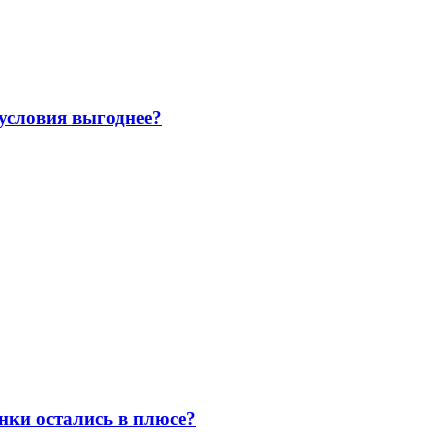
 условия выгоднее?
нки остались в плюсе?