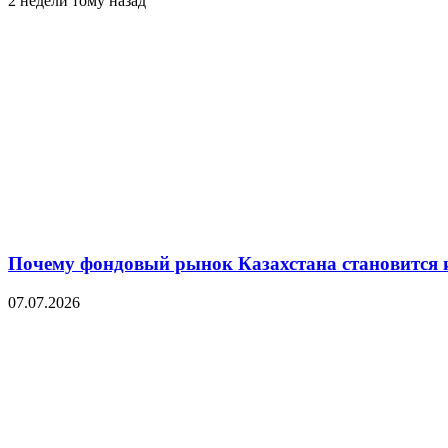
2 недели тому назад
Почему фондовый рынок Казахстана становится 
07.07.2026