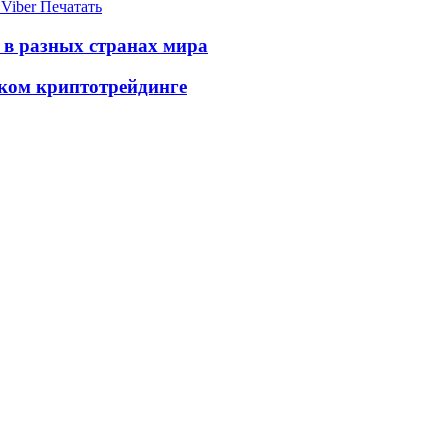
Viber
Печатать
 в разных странах мира
ком криптотрейдинге