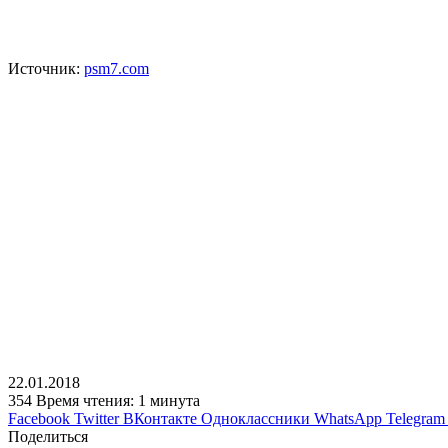
Источник:
psm7.com
22.01.2018
354
Время чтения: 1 минута
Facebook
Twitter
ВКонтакте
Одноклассники
WhatsApp
Telegram
Поделиться