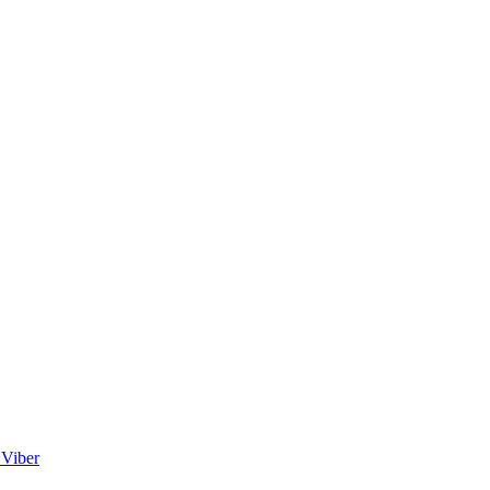
Viber