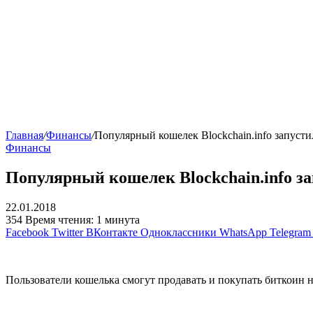
Главная
/
Финансы
/
Популярный кошелек Blockchain.info запуст
Финансы
Популярный кошелек Blockchain.info з
22.01.2018
354
Время чтения: 1 минута
Facebook
Twitter
ВКонтакте
Одноклассники
WhatsApp
Telegram
Пользователи кошелька смогут продавать и покупать биткоин 