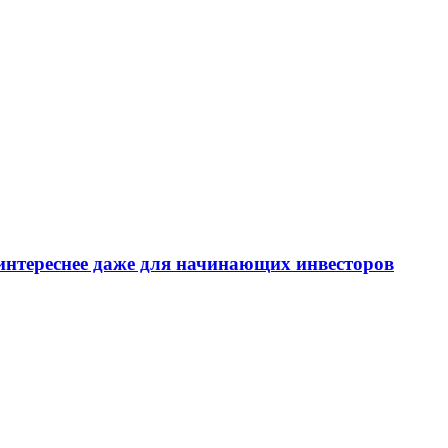
интереснее даже для начинающих инвесторов