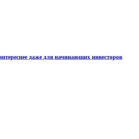
интереснее даже для начинающих инвесторов