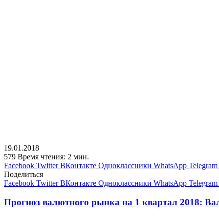
19.01.2018
579
Время чтения: 2 мин.
Facebook
Twitter
ВКонтакте
Одноклассники
WhatsApp
Telegram
Поделиться
Facebook
Twitter
ВКонтакте
Одноклассники
WhatsApp
Telegram
Прогноз валютного рынка на 1 квартал 2018: В