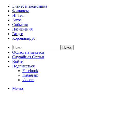
Бизнес и экономика
Финансы
Hi-Tech
Авто
События
Назначения
Видео
Коронавирус
Поиск
Область виджетов
Случайная Статья
Войти
Подписаться
Facebook
Instagram
vk.com
Меню