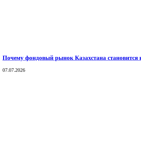
Почему фондовый рынок Казахстана становится 
07.07.2026