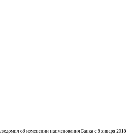
уведомил об изменении наименования Банка с 8 января 2018