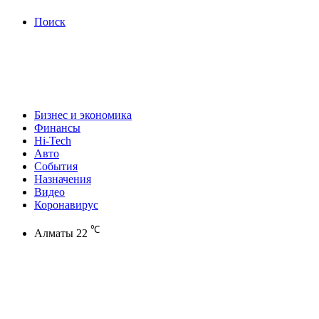
Поиск
Бизнес и экономика
Финансы
Hi-Tech
Авто
События
Назначения
Видео
Коронавирус
℃
Алматы
22