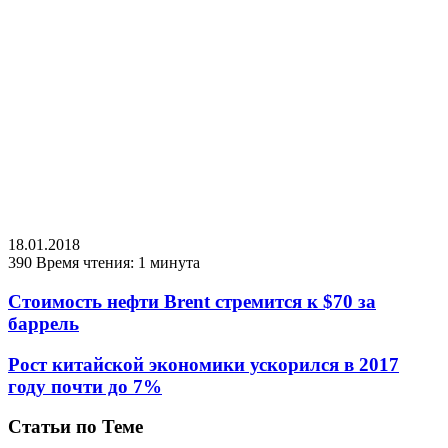
18.01.2018
390
Время чтения: 1 минута
Стоимость нефти Brent стремится к $70 за
баррель
Рост китайской экономики ускорился в 2017
году почти до 7%
Статьи по Теме