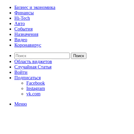
Бизнес и экономика
Финансы
Hi-Tech
Авто
События
Назначения
Видео
Коронавирус
Поиск
Область виджетов
Случайная Статья
Войти
Подписаться
Facebook
Instagram
vk.com
Меню