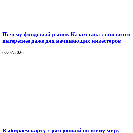
Почему фондовый рынок Казахстана становится
интереснее даже для начинающих инвесторов
07.07.2026
Выбираем карту с рассрочкой по всему миру: