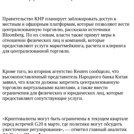
Правительство КНР планирует заблокировать доступ к
местным и офшорным платформам, которые позволяют вести
централизованную торговлю, рассказали источники
Bloomberg. По их словам, власти также примут меры в
отношении физических лиц и компаний, которые
предоставляют услуги маркетмейкинга, расчета и клиринга
для централизованной торговли.
Кроме того, во вторник агентство Reuters сообщило, что
высокопоставленный представитель Народного банка Китая
заявил, что власти должны запретить централизованную
торговлю виртуальными валютами, а также ввести
ограничения для физических и юридических лиц, которые
предоставляют сопутствующие услуги.
«Криптовалюты могут быть ограничены в текущем квартале
перед встречей G20 в марте, где политики могут обсудить
ужесточение регулирования», — отметил главный аналитик