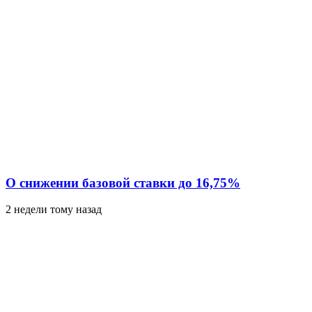
О снижении базовой ставки до 16,75%
2 недели тому назад