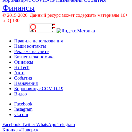
Коронавирус COVID-19
Финансы
© 2015-2026. Данный ресурс может содержать материалы 16+
и IQ 130
Правила использования
Наши контакты
Реклама на сайте
Бизнес и экономика
Финансы
Hi-Tech
Авто
События
Назначения
Коронавирус COVID-19
Видео
Facebook
Instagram
vk.com
Facebook
Twitter
WhatsApp
Telegram
Кнопка «Наверх»