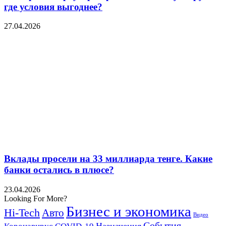
где условия выгоднее?
27.04.2026
Вклады просели на 33 миллиарда тенге. Какие
банки остались в плюсе?
23.04.2026
Looking For More?
Бизнес и экономика
Hi-Tech
Авто
Видео
События
Назначения