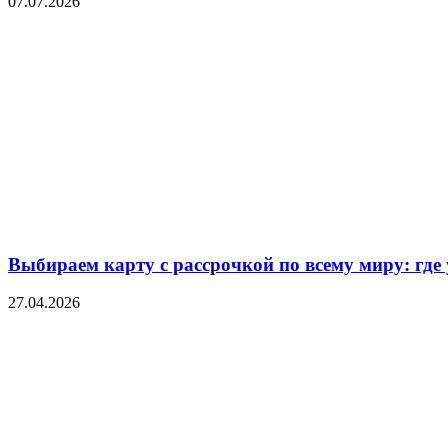
07.07.2026
Выбираем карту с рассрочкой по всему миру: где
27.04.2026