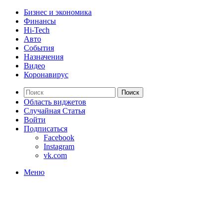
Бизнес и экономика
Финансы
Hi-Tech
Авто
События
Назначения
Видео
Коронавирус
Поиск
Область виджетов
Случайная Статья
Войти
Подписаться
Facebook
Instagram
vk.com
Меню