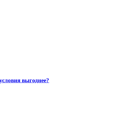
 условия выгоднее?