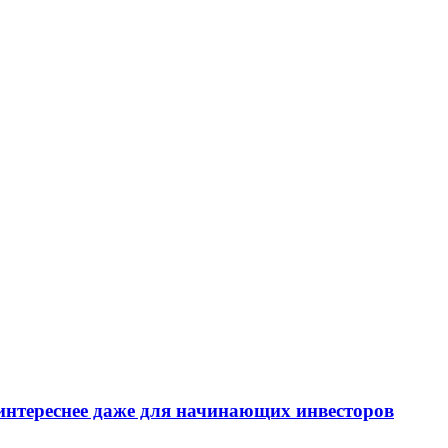
интереснее даже для начинающих инвесторов