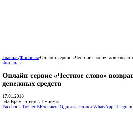
Главная
/
Финансы
/
Онлайн-сервис «Честное слово» возвращает 
Финансы
Онлайн-сервис «Честное слово» возвра
денежных средств
17.01.2018
542
Время чтения: 1 минута
Facebook
Twitter
ВКонтакте
Одноклассники
WhatsApp
Telegram