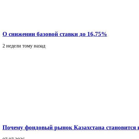
О снижении базовой ставки до 16,75%
2 недели тому назад
Почему фондовый рынок Казахстана становится 