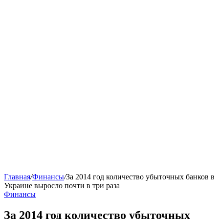
Главная
/
Финансы
/
За 2014 год количество убыточных банков в
Украине выросло почти в три раза
Финансы
За 2014 год количество убыточных