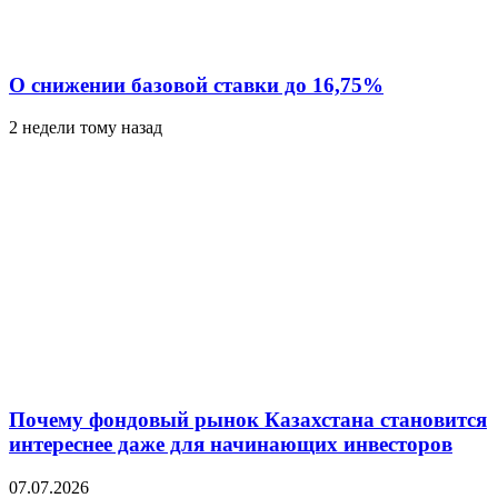
О снижении базовой ставки до 16,75%
2 недели тому назад
Почему фондовый рынок Казахстана становится
интереснее даже для начинающих инвесторов
07.07.2026