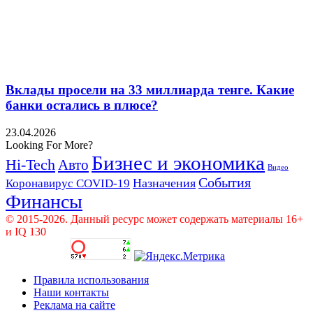
Вклады просели на 33 миллиарда тенге. Какие
банки остались в плюсе?
23.04.2026
Looking For More?
Бизнес и экономика
Hi-Tech
Авто
Видео
События
Назначения
Коронавирус COVID-19
Финансы
© 2015-2026. Данный ресурс может содержать материалы 16+
и IQ 130
Правила использования
Наши контакты
Реклама на сайте