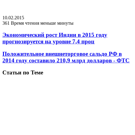
10.02.2015
361
Время чтения меньше минуты
Экономический рост Индии в 2015 году
прогнозируется на уровне 7,4 проц
Положительное внешнеторговое сальдо РФ в
2014 году составило 210,9 млрд долларов - ФТС
Статьи по Теме