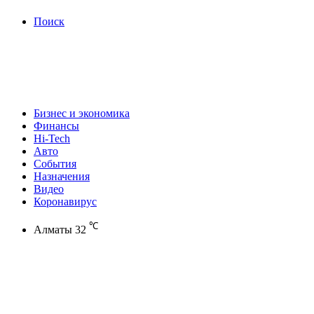
Поиск
Бизнес и экономика
Финансы
Hi-Tech
Авто
События
Назначения
Видео
Коронавирус
℃
Алматы
32