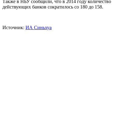
Также в НБУ сообщили, что в 2014 году количество
действующих банков сократилось со 180 до 158.
Источник:
ИА Синьхуа