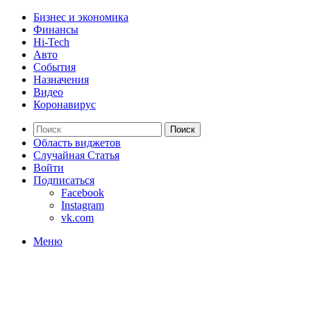
Бизнес и экономика
Финансы
Hi-Tech
Авто
События
Назначения
Видео
Коронавирус
Поиск
Область виджетов
Случайная Статья
Войти
Подписаться
Facebook
Instagram
vk.com
Меню