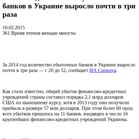
банков в Украине выросло почти в три
раза
10.02.2015
361
Время чтения меньше минуты
За 2014 год количество убыточных банков в Украине выросло
почти в три раза — с 20 до 52, сообщает
ИА Синьхуа
.
Как стало известно, общий убыток финансово-кредитных
учреждений страны составил порядка 2,1 млрд долларов
США по нынешнему курсу, хотя в 2013 году они получили
прибыль в размере 57 млн долларов. При этом более 60 проц
всех убытков пришлось на 11 банков, входящих в число 16
крупнейших финансово-кредитных учреждений Украины.