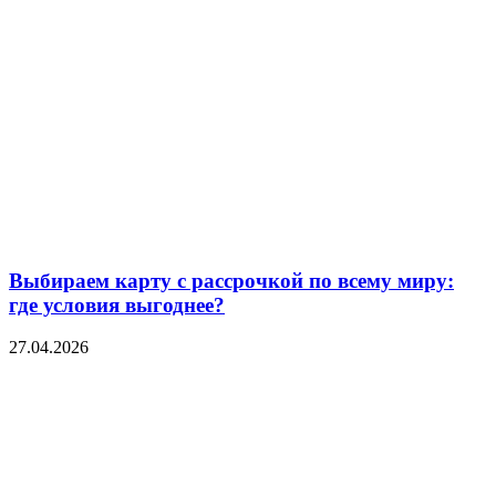
Выбираем карту с рассрочкой по всему миру:
где условия выгоднее?
27.04.2026