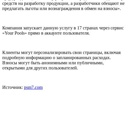
средств на разработку продукции, а разработчики обещают не
предлагать льготы или вознаграждения в обмен на взносы».
Компания запускает данную услугу в 17 странах через сервис
«Your Pools» прямо в аккаунте пользователя.
Клиенты могут персонализировать свои страницы, включая
подробную информацию о запланированных расходах.
Взносы могут быть анонимными или публичными,
открытыми для других пользователей.
Источник:
psm7.com