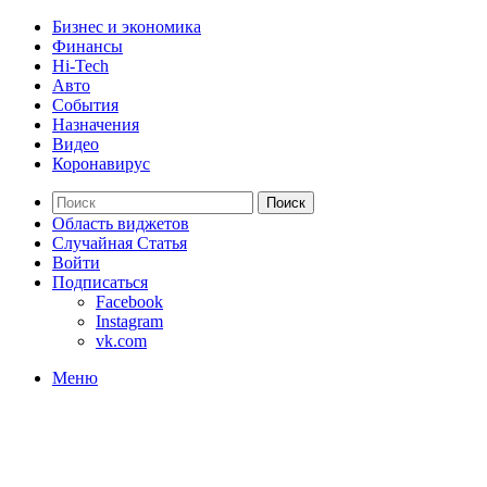
Бизнес и экономика
Финансы
Hi-Tech
Авто
События
Назначения
Видео
Коронавирус
Поиск
Область виджетов
Случайная Статья
Войти
Подписаться
Facebook
Instagram
vk.com
Меню