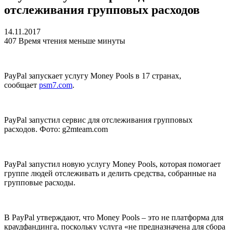
отслеживания групповых расходов
14.11.2017
407
Время чтения меньше минуты
PayPal запускает услугу Money Pools в 17 странах,
сообщает
psm7.com
.
PayPal запустил сервис для отслеживания групповых
расходов. Фото: g2mteam.com
PayPal запустил новую услугу Money Pools, которая помогает
группе людей отслеживать и делить средства, собранные на
групповые расходы.
В PayPal утверждают, что Money Pools – это не платформа для
краудфандинга, поскольку услуга «не предназначена для сбора