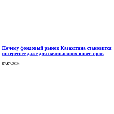
Почему фондовый рынок Казахстана становится
интереснее даже для начинающих инвесторов
07.07.2026