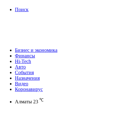
Поиск
Бизнес и экономика
Финансы
Hi-Tech
Авто
События
Назначения
Видео
Коронавирус
℃
Алматы
23