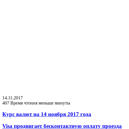
14.11.2017
407
Время чтения меньше минуты
Курс валют на 14 ноября 2017 года
Visa продвигает бесконтактную оплату проезда