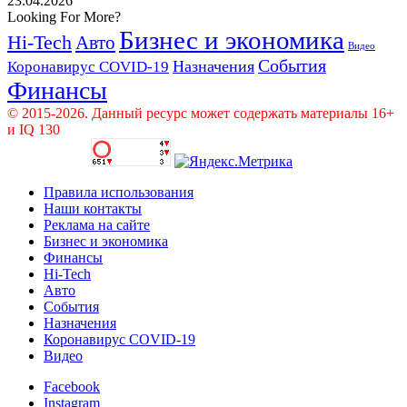
23.04.2026
Looking For More?
Бизнес и экономика
Hi-Tech
Авто
Видео
События
Назначения
Коронавирус COVID-19
Финансы
© 2015-2026. Данный ресурс может содержать материалы 16+
и IQ 130
Правила использования
Наши контакты
Реклама на сайте
Бизнес и экономика
Финансы
Hi-Tech
Авто
События
Назначения
Коронавирус COVID-19
Видео
Facebook
Instagram