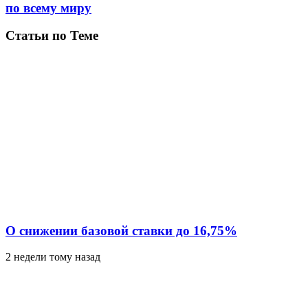
по всему миру
Статьи по Теме
О снижении базовой ставки до 16,75%
2 недели тому назад