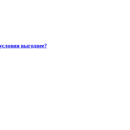
 условия выгоднее?