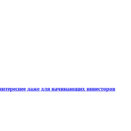
интереснее даже для начинающих инвесторов