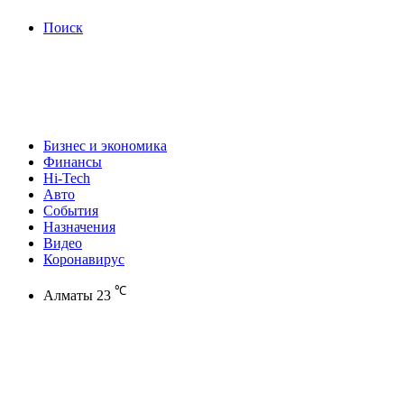
Поиск
Бизнес и экономика
Финансы
Hi-Tech
Авто
События
Назначения
Видео
Коронавирус
℃
Алматы
23