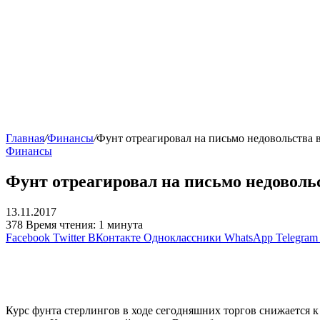
Главная
/
Финансы
/
Фунт отреагировал на письмо недовольства 
Финансы
Фунт отреагировал на письмо недоволь
13.11.2017
378
Время чтения: 1 минута
Facebook
Twitter
ВКонтакте
Одноклассники
WhatsApp
Telegram
Курс фунта стерлингов в ходе сегодняшних торгов снижается 