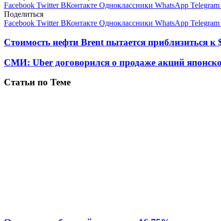
Facebook
Twitter
ВКонтакте
Одноклассники
WhatsApp
Telegram
Поделиться
Facebook
Twitter
ВКонтакте
Одноклассники
WhatsApp
Telegram
Стоимость нефти Brent пытается приблизиться к 
СМИ: Uber договорился о продаже акций японск
Статьи по Теме