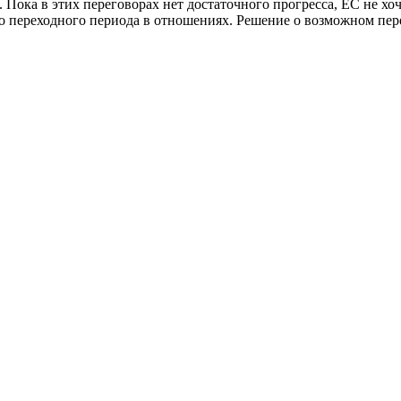
Пока в этих переговорах нет достаточного прогресса, ЕС не хо
о переходного периода в отношениях. Решение о возможном пер