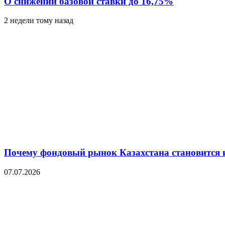
О снижении базовой ставки до 16,75%
2 недели тому назад
Почему фондовый рынок Казахстана становится 
07.07.2026