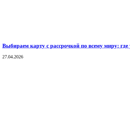
Выбираем карту с рассрочкой по всему миру: где
27.04.2026