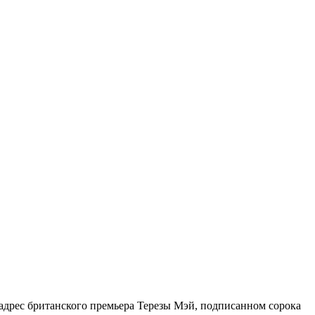
 адрес британского премьера Терезы Мэй, подписанном сорока