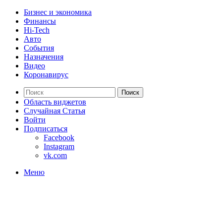
Бизнес и экономика
Финансы
Hi-Tech
Авто
События
Назначения
Видео
Коронавирус
Поиск
Область виджетов
Случайная Статья
Войти
Подписаться
Facebook
Instagram
vk.com
Меню