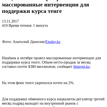
массированные интервенции для
поддержки курса тенге
13.11.2017
419
Время чтения: 1 минута
Фото: Анатолий Данилов/
Etoday.kz
Нацбанк в октябре провел массированные интервенции для
поддержки курса тенге. Объем нетто-продаж за месяц
составил почти $380 миллионов, сообщает
finprom.kz
.
На этом фоне тенге укрепился почти на 2%.
Для поддержки обменного курса нацвалюты регулятор третий
месяц подряд выходит на внутренний рынок с