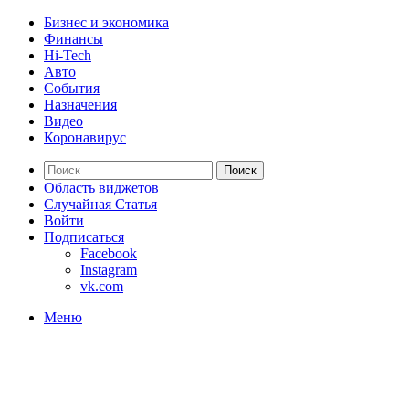
Бизнес и экономика
Финансы
Hi-Tech
Авто
События
Назначения
Видео
Коронавирус
Поиск
Область виджетов
Случайная Статья
Войти
Подписаться
Facebook
Instagram
vk.com
Меню