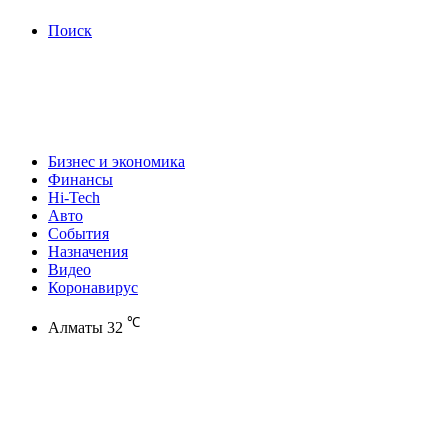
Поиск
Бизнес и экономика
Финансы
Hi-Tech
Авто
События
Назначения
Видео
Коронавирус
℃
Алматы
32