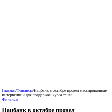
Главная
/
Финансы
/
Нацбанк в октябре провел массированные
интервенции для поддержки курса тенге
Финансы
Нацбанк в октябре провел