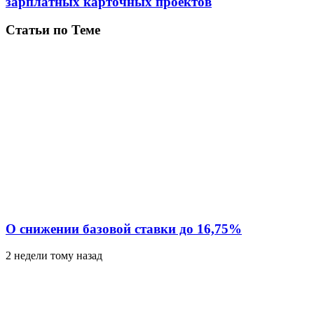
зарплатных карточных проектов
Статьи по Теме
О снижении базовой ставки до 16,75%
2 недели тому назад