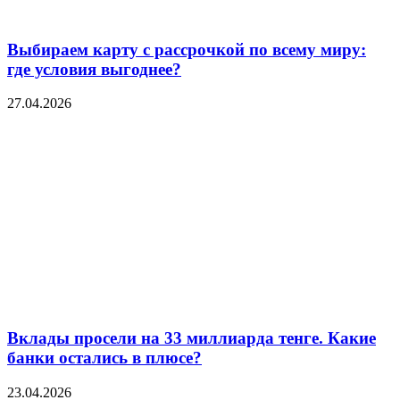
Выбираем карту с рассрочкой по всему миру:
где условия выгоднее?
27.04.2026
Вклады просели на 33 миллиарда тенге. Какие
банки остались в плюсе?
23.04.2026