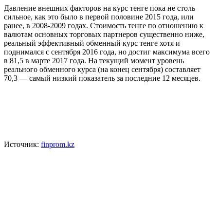
Давление внешних факторов на курс тенге пока не столь
сильное, как это было в первой половине 2015 года, или
ранее, в 2008-2009 годах. Стоимость тенге по отношению к
валютам основных торговых партнеров существенно ниже,
реальный эффективный обменный курс тенге хотя и
поднимался с сентября 2016 года, но достиг максимума всего
в 81,5 в марте 2017 года. На текущий момент уровень
реального обменного курса (на конец сентября) составляет
70,3 — самый низкий показатель за последние 12 месяцев.
Источник:
finprom.kz