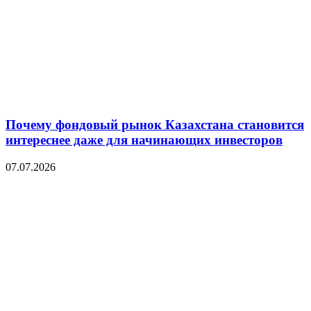
Почему фондовый рынок Казахстана становится
интереснее даже для начинающих инвесторов
07.07.2026