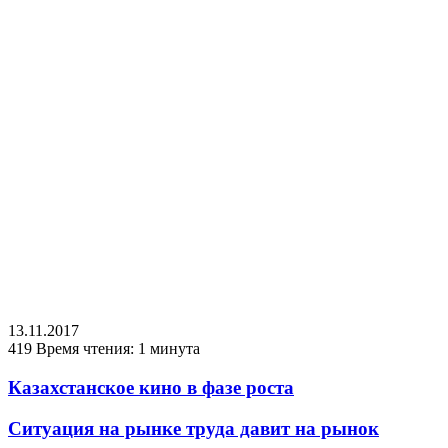
13.11.2017
419
Время чтения: 1 минута
Казахстанское кино в фазе роста
Ситуация на рынке труда давит на рынок