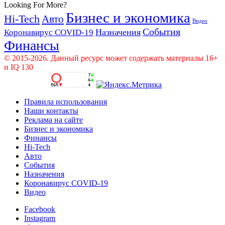
Looking For More?
Бизнес и экономика
Hi-Tech
Авто
Видео
События
Назначения
Коронавирус COVID-19
Финансы
© 2015-2026. Данный ресурс может содержать материалы 16+
и IQ 130
Правила использования
Наши контакты
Реклама на сайте
Бизнес и экономика
Финансы
Hi-Tech
Авто
События
Назначения
Коронавирус COVID-19
Видео
Facebook
Instagram