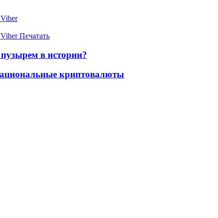
Viber
Viber
Печатать
пузырем в истории?
 национальные криптовалюты