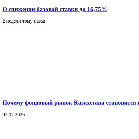
О снижении базовой ставки до 16,75%
2 недели тому назад
Почему фондовый рынок Казахстана становится 
07.07.2026