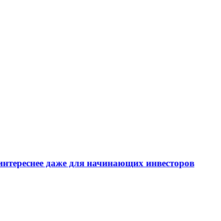
интереснее даже для начинающих инвесторов