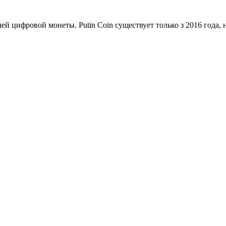
ей цифровой монеты. Putin Coin существует только з 2016 года, 