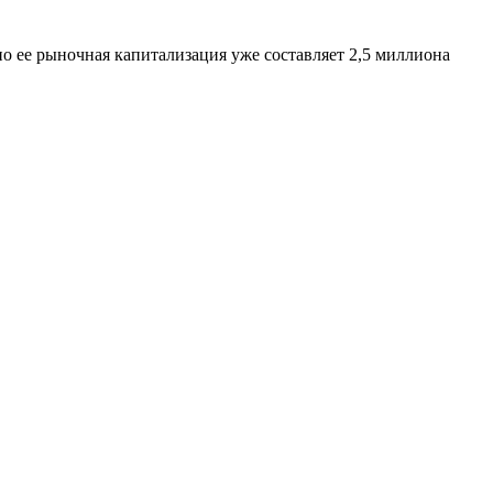
но ее рыночная капитализация уже составляет 2,5 миллиона