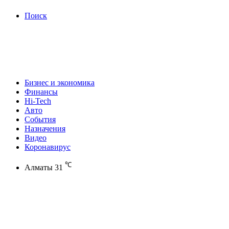
Поиск
Бизнес и экономика
Финансы
Hi-Tech
Авто
События
Назначения
Видео
Коронавирус
℃
Алматы
31