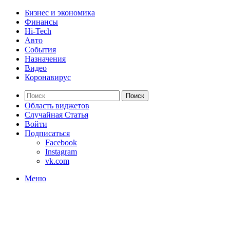
Бизнес и экономика
Финансы
Hi-Tech
Авто
События
Назначения
Видео
Коронавирус
Поиск
Область виджетов
Случайная Статья
Войти
Подписаться
Facebook
Instagram
vk.com
Меню