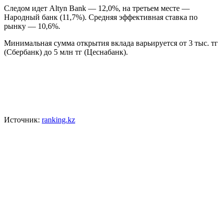
Следом идет Altyn Bank — 12,0%, на третьем месте —
Народный банк (11,7%). Средняя эффективная ставка по
рынку — 10,6%.
Минимальная сумма открытия вклада варьируется от 3 тыс. тг
(Сбербанк) до 5 млн тг (Цеснабанк).
Источник:
ranking.kz