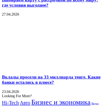
где условия выгоднее?
27.04.2026
Вклады просели на 33 миллиарда тенге. Какие
банки остались в плюсе?
23.04.2026
Looking For More?
Бизнес и экономика
Hi-Tech
Авто
Видео