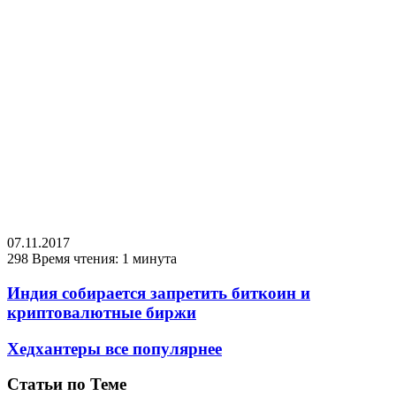
07.11.2017
298
Время чтения: 1 минута
Индия собирается запретить биткоин и
криптовалютные биржи
Хедхантеры все популярнее
Статьи по Теме