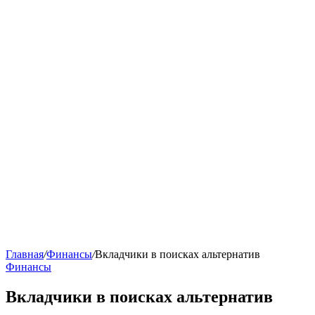
Главная
/
Финансы
/
Вкладчики в поисках альтернатив
Финансы
Вкладчики в поисках альтернатив