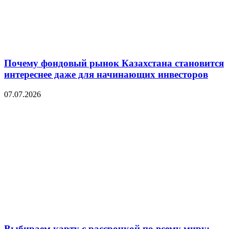
Почему фондовый рынок Казахстана становится
интереснее даже для начинающих инвесторов
07.07.2026
Выбираем карту с рассрочкой по всему миру: