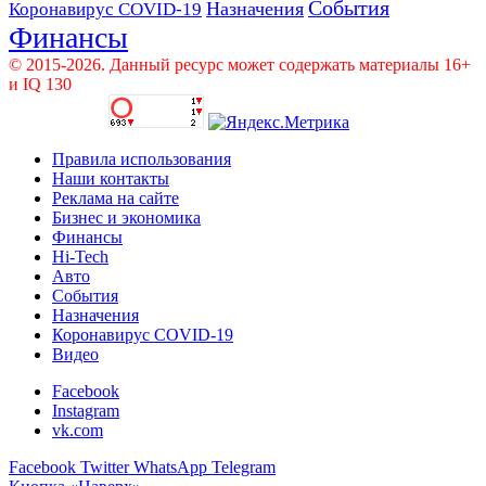
События
Назначения
Коронавирус COVID-19
Финансы
© 2015-2026. Данный ресурс может содержать материалы 16+
и IQ 130
Правила использования
Наши контакты
Реклама на сайте
Бизнес и экономика
Финансы
Hi-Tech
Авто
События
Назначения
Коронавирус COVID-19
Видео
Facebook
Instagram
vk.com
Facebook
Twitter
WhatsApp
Telegram