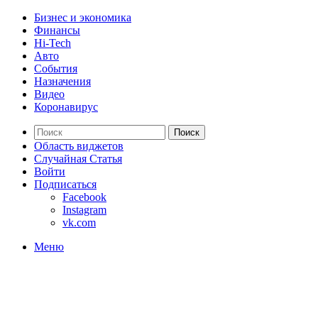
Бизнес и экономика
Финансы
Hi-Tech
Авто
События
Назначения
Видео
Коронавирус
Поиск
Область виджетов
Случайная Статья
Войти
Подписаться
Facebook
Instagram
vk.com
Меню