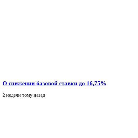
О снижении базовой ставки до 16,75%
2 недели тому назад