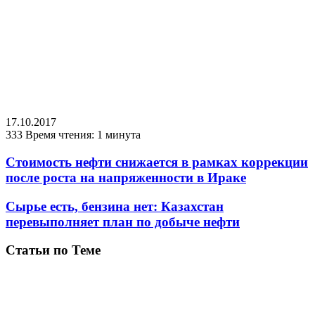
17.10.2017
333
Время чтения: 1 минута
Стоимость нефти снижается в рамках коррекции
после роста на напряженности в Ираке
Сырье есть, бензина нет: Казахстан
перевыполняет план по добыче нефти
Статьи по Теме