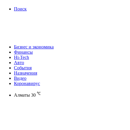
Поиск
Бизнес и экономика
Финансы
Hi-Tech
Авто
События
Назначения
Видео
Коронавирус
℃
Алматы
30