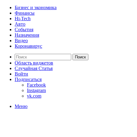
Бизнес и экономика
Финансы
Hi-Tech
Авто
События
Назначения
Видео
Коронавирус
Поиск
Область виджетов
Случайная Статья
Войти
Подписаться
Facebook
Instagram
vk.com
Меню