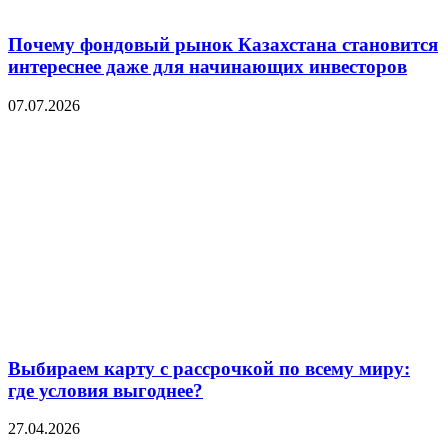
Почему фондовый рынок Казахстана становится
интереснее даже для начинающих инвесторов
07.07.2026
Выбираем карту с рассрочкой по всему миру:
где условия выгоднее?
27.04.2026