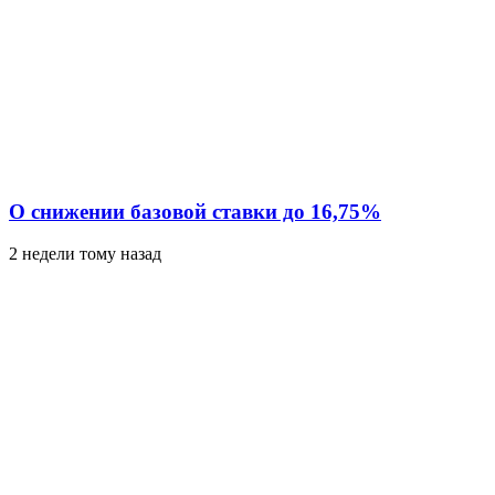
О снижении базовой ставки до 16,75%
2 недели тому назад