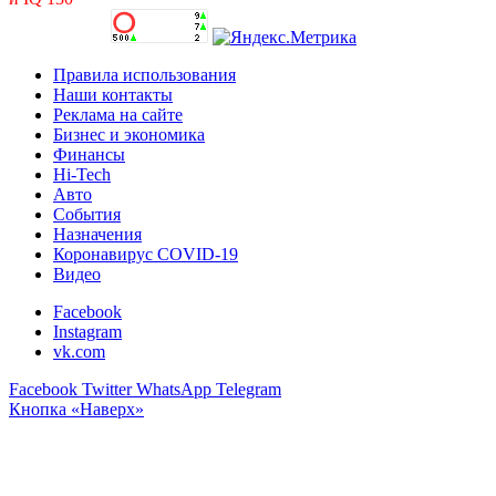
Правила использования
Наши контакты
Реклама на сайте
Бизнес и экономика
Финансы
Hi-Tech
Авто
События
Назначения
Коронавирус COVID-19
Видео
Facebook
Instagram
vk.com
Facebook
Twitter
WhatsApp
Telegram
Кнопка «Наверх»