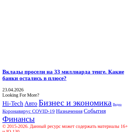
Вклады просели на 33 миллиарда тенге. Какие
банки остались в плюсе?
23.04.2026
Looking For More?
Бизнес и экономика
Hi-Tech
Авто
Видео
События
Назначения
Коронавирус COVID-19
Финансы
© 2015-2026. Данный ресурс может содержать материалы 16+
и IQ 130